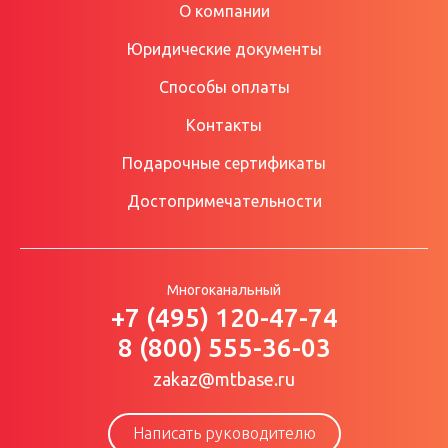
О компании
Юридические документы
Способы оплаты
Контакты
Подарочные сертификаты
Достопримечательности
Многоканальный
+7 (495) 120-47-74
8 (800) 555-36-03
zakaz@mtbase.ru
Написать руководителю