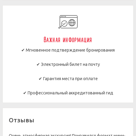
Важная информация
✔ Мгновенное подтверждение бронирования
✔ Электронный билет на почту
✔ Гарантия места при оплате
✔ Профессиональный аккредитованный гид
Отзывы
Очень атмосферная экскурсия! Понравился формат мини-