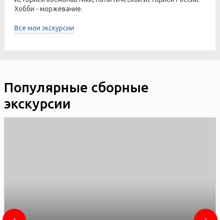
Хобби - моржевание.
Все мои экскурсии
Популярные сборные
экскурсии