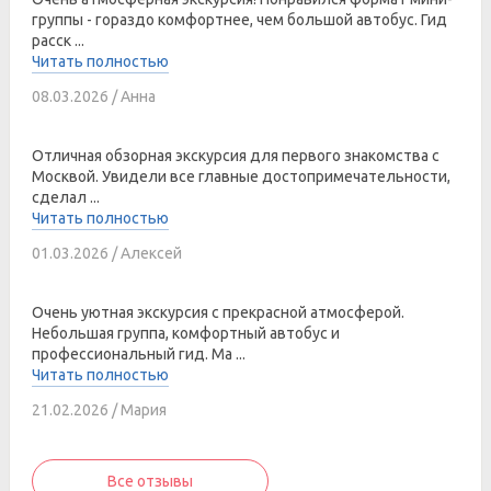
группы - гораздо комфортнее, чем большой автобус. Гид
расск ...
Читать полностью
08.03.2026 / Анна
Отличная обзорная экскурсия для первого знакомства с
Москвой. Увидели все главные достопримечательности,
сделал ...
Читать полностью
01.03.2026 / Алексей
Очень уютная экскурсия с прекрасной атмосферой.
Небольшая группа, комфортный автобус и
профессиональный гид. Ма ...
Читать полностью
21.02.2026 / Мария
Все отзывы