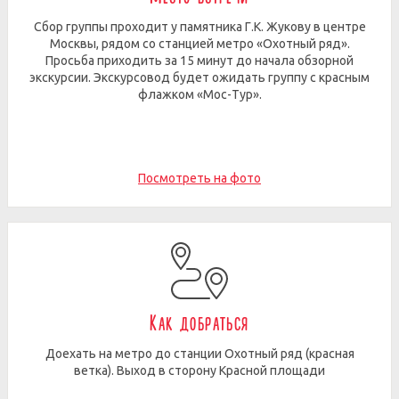
Сбор группы проходит у памятника Г.К. Жукову в центре
Москвы, рядом со станцией метро «Охотный ряд».
Просьба приходить за 15 минут до начала обзорной
экскурсии. Экскурсовод будет ожидать группу с красным
флажком «Мос-Тур».
Посмотреть на фото
Как добраться
Доехать на метро до станции Охотный ряд (красная
ветка). Выход в сторону Красной площади