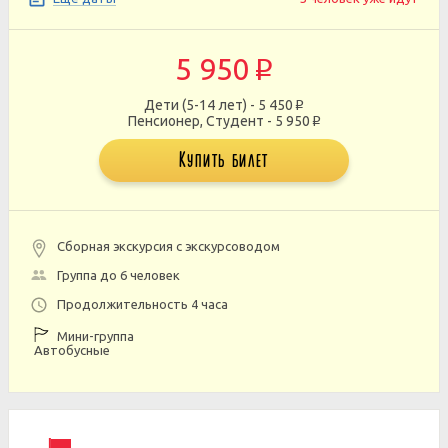
5 950
p
Дети (5-14 лет) - 5 450
p
Пенсионер, Студент - 5 950
p
Купить билет
Сборная экскурсия с экскурсоводом
Группа до 6 человек
Продолжительность 4 часа
Мини-группа
Автобусные