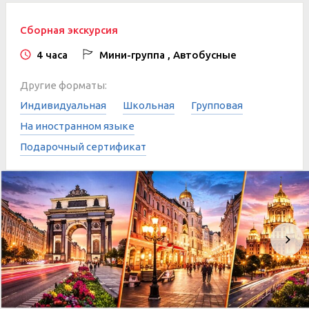
Сборная экскурсия
4 часа
Мини-группа , Автобусные
Другие форматы:
Индивидуальная
Школьная
Групповая
На иностранном языке
Подарочный сертификат