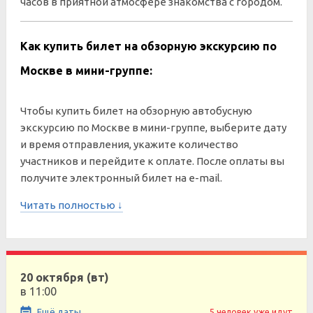
часов в приятной атмосфере знакомства с городом.
Как купить билет на обзорную экскурсию по
Москве в мини-группе:
Чтобы купить билет на обзорную автобусную
экскурсию по Москве в мини-группе, выберите дату
и время отправления, укажите количество
участников и перейдите к оплате. После оплаты вы
получите электронный билет на e-mail.
Читать полностью ↓
20 октября (вт)
в 11:00
Ещё даты
5 человек уже идут