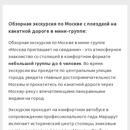
Обзорная экскурсия по Москве с поездкой на
канатной дороге в мини-группе:
Обзорная экскурсия по Москве в мини-группе
«Москва приглашает на свидание» - это атмосферное
знакомство со столицей в комфортном формате
небольшой группы до 6 человек
. Во время
экскурсии вы проедете по центральным улицам
города, увидите главные достопримечательности
Москвы и прокатитесь по канатной дороге через
Москву-реку с впечатляющими панорамными
видами на город.
Экскурсия проходит на комфортном автобусе в
сопровождении профессионального гида. Маршрут
включает исторический центр столицы, знаковые