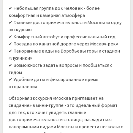
✔ Небольшая группа до 6 человек - более
комфортная и камерная атмосфера
✔ Главные достопримечательности Москвы за одну
экскурсию
✔ Комфортный автобус и профессиональный гид
✔ Поездка по канатной дороге через Москву-реку
✔ Панорамные виды на Воробьевы горы и стадион
«Лужники»
✔ Возможность задать вопросы и пообщаться с
гидом
✔ Удобные даты и фиксированное время
отправления
Обзорная экскурсия «Москва приглашает на
свидание» в мини-группе - это идеальный формат
для тех, кто хочет увидеть главные
достопримечательности столицы, насладиться
панорамными видами Москвы и провести несколько