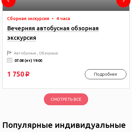
Сборная экскурсия
•
4 часа
Вечерняя автобусная обзорная
экскурсия
Автобусные , Обзорные
07.08 (пт) 19:00
1 750
Подробнее
p
СМОТРЕТЬ ВСЕ
Популярные индивидуальные