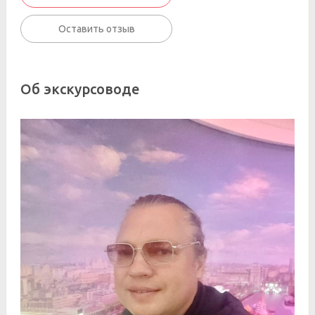
Оставить отзыв
Об экскурсоводе