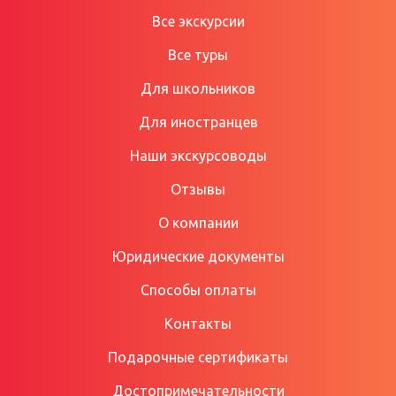
Все экскурсии
Все туры
Для школьников
Для иностранцев
Наши экскурсоводы
Отзывы
О компании
Юридические документы
Способы оплаты
Контакты
Подарочные сертификаты
Достопримечательности