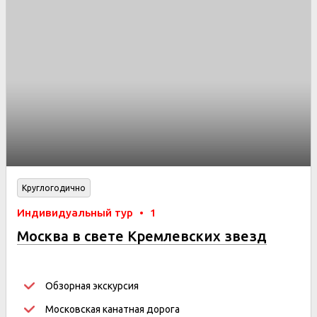
Круглогодично
Индивидуальный тур
•
1
Москва в свете Кремлевских звезд
Обзорная экскурсия
Московская канатная дорога