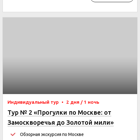
Индивидуальный тур
•
2 дня / 1 ночь
Тур № 2 «Прогулки по Москве: от
Замоскворечья до Золотой мили»
Обзорная экскурсия по Москве