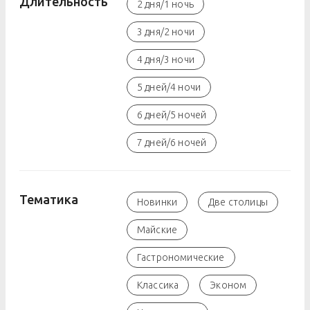
Длительность
2 дня/1 ночь
3 дня/2 ночи
4 дня/3 ночи
5 дней/4 ночи
6 дней/5 ночей
7 дней/6 ночей
Тематика
Новинки
Две столицы
Майские
Гастрономические
Классика
Эконом