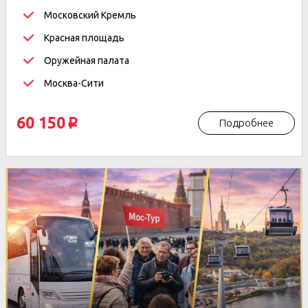
Московский Кремль
Красная площадь
Оружейная палата
Москва-Сити
60 150
Подробнее
p