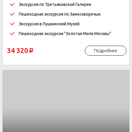
Экскурсия по Третьяковской Галерее
Пешеходная экскурсия по Замоскворечью
Экскурсия в Пушкинский Музей
Пешеходная экскурсия "Золотая Миля Москвы"
34 320
Подробнее
p