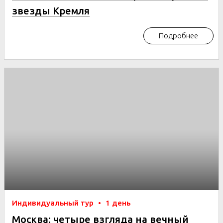
звезды Кремля
Подробнее
Индивидуальный тур
•
1 день
Москва: четыре взгляда на вечный