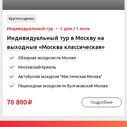
Круглогодично
Индивидуальный тур
•
2 дня / 1 ночь
Индивидуальный тур в Москву на
выходные «Москва классическая»
2дня/1ночь
Обзорная экскурсия по Москве
Московский Кремль
Автобусная экскурсия "Мистическая Москва"
Пешеходная экскурсия по Булгаковской Москве
70 800
Подробнее
p