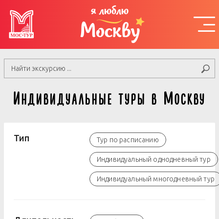
я люблю
Москву
Индивидуальные туры в Москву
Тип
Тур по расписанию
Индивидуальный однодневный тур
Индивидуальный многодневный тур