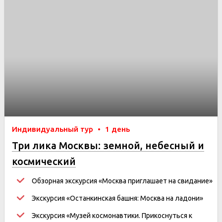
Индивидуальный тур
•
1 день
Три лика Москвы: земной, небесный и
космический
Обзорная экскурсия
«Москва приглашает на свидание»
Экскурсия «Останкинская башня: Москва на ладони»
Экскурсия «Музей космонавтики. Прикоснуться к