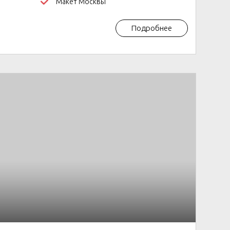
Макет Москвы
Подробнее