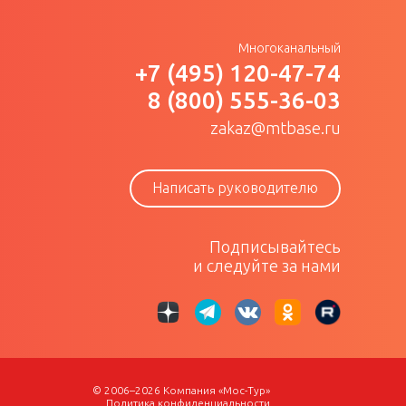
Многоканальный
+7 (495) 120-47-74
8 (800) 555-36-03
zakaz@mtbase.ru
Написать руководителю
Подписывайтесь
и следуйте за нами
© 2006–2026 Компания «Мос-Тур»
Политика конфиденциальности