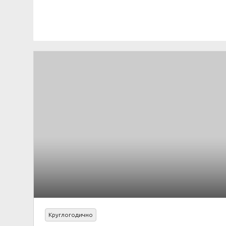
Круглогодично