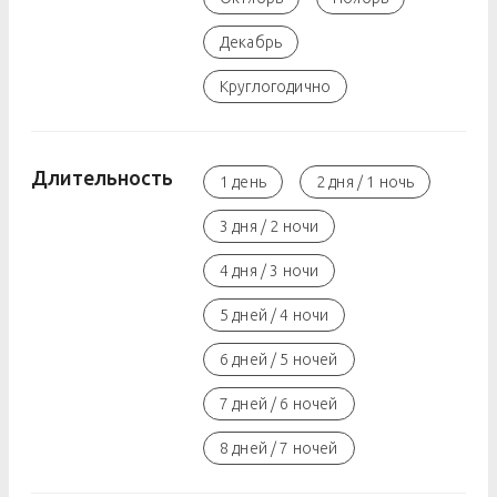
Декабрь
Круглогодично
Длительность
1 день
2 дня / 1 ночь
3 дня / 2 ночи
4 дня / 3 ночи
5 дней / 4 ночи
6 дней / 5 ночей
7 дней / 6 ночей
8 дней / 7 ночей