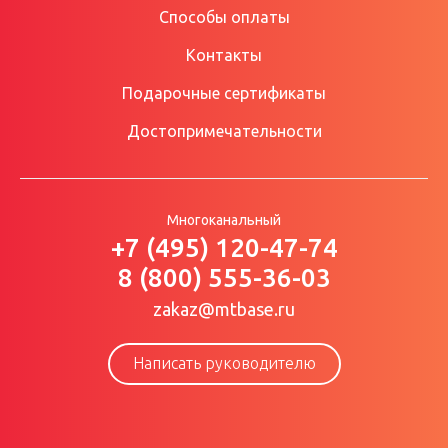
Способы оплаты
Контакты
Подарочные сертификаты
Достопримечательности
Многоканальный
+7 (495) 120-47-74
8 (800) 555-36-03
zakaz@mtbase.ru
Написать руководителю