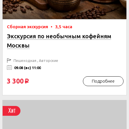
Сборная экскурсия
•
3,5 часа
Экскурсия по необычным кофейням
Москвы
Пешеходная , Авторские
09.08 (вс) 11:00
3 300
Подробнее
p
Хит