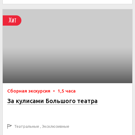
Хит
Сборная экскурсия
•
1,5 часа
За кулисами Большого театра
Театральные , Эксклюзивные