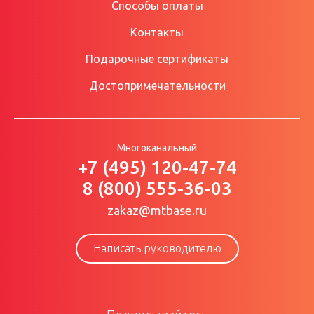
Способы оплаты
Контакты
Подарочные сертификаты
Достопримечательности
Многоканальный
+7 (495) 120-47-74
8 (800) 555-36-03
zakaz@mtbase.ru
Написать руководителю