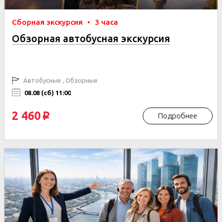
Сборная экскурсия
•
3 часа
Обзорная автобусная экскурсия
Автобусные , Обзорные
08.08 (сб) 11:00
2 460
Подробнее
p