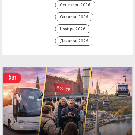
Сентябрь 2026
Октябрь 2026
Ноябрь 2026
Декабрь 2026
Хит