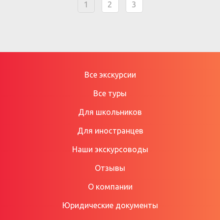
1
2
3
Все экскурсии
Все туры
Для школьников
Для иностранцев
Наши экскурсоводы
Отзывы
О компании
Юридические документы