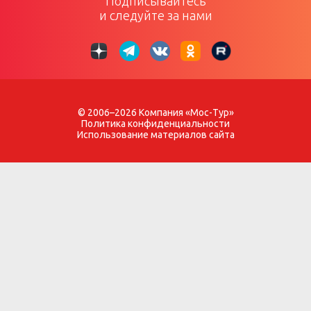
Подписывайтесь
и следуйте за нами
© 2006–2026 Компания «Мос-Тур»
Политика конфиденциальности
Использование материалов сайта