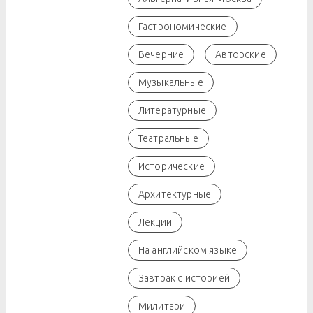
Гастрономические
Вечерние
Авторские
Музыкальные
Литературные
Театральные
Исторические
Архитектурные
Лекции
На английском языке
Завтрак с историей
Милитари