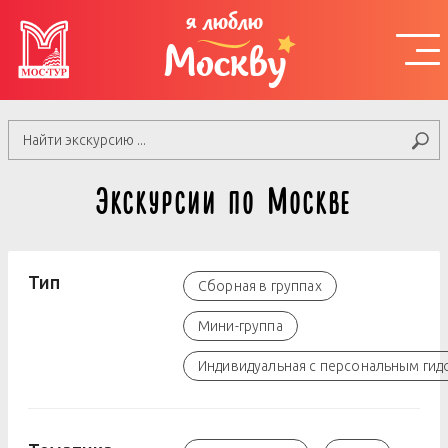
я люблю
Москву
Экскурсии по Москве
Тип
Сборная в группах
Мини-группа
Индивидуальная с персональным гид