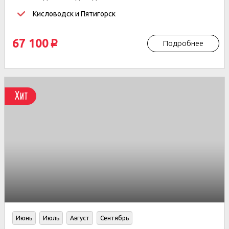
Кисловодск и Пятигорск
67 100
Подробнее
p
Хит
Июнь
Июль
Август
Сентябрь