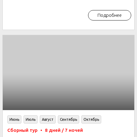
Подробнее
Июнь
Июль
Август
Сентябрь
Октябрь
Сборный тур
•
8 дней / 7 ночей