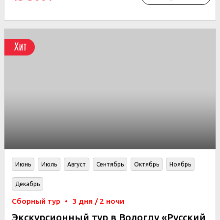
Хит
Июнь
Июль
Август
Сентябрь
Октябрь
Ноябрь
Декабрь
Сборный тур
•
3 дня / 2 ночи
Экскурсионный тур в Вологду «Русский