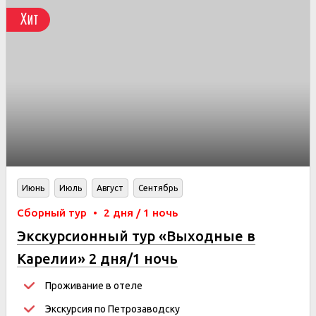
Хит
Июнь
Июль
Август
Сентябрь
Сборный тур
•
2 дня / 1 ночь
Экскурсионный тур «Выходные в
Карелии» 2 дня/1 ночь
Проживание в отеле
Экскурсия по Петрозаводску