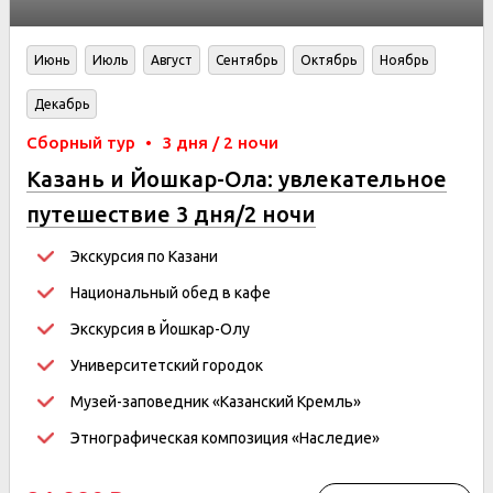
Июнь
Июль
Август
Сентябрь
Октябрь
Ноябрь
Декабрь
Сборный тур
•
3 дня / 2 ночи
Казань и Йошкар-Ола: увлекательное
путешествие 3 дня/2 ночи
Экскурсия по Казани
Национальный обед в кафе
Экскурсия в Йошкар-Олу
Университетский городок
Музей-заповедник «Казанский Кремль»
Этнографическая композиция «Наследие»