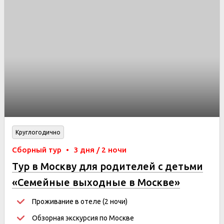
Круглогодично
Сборный тур
•
3 дня / 2 ночи
Тур в Москву для родителей с детьми
«Семейные выходные в Москве»
3дня/2ночи
Проживание в отеле (2 ночи)
Обзорная экскурсия по Москве