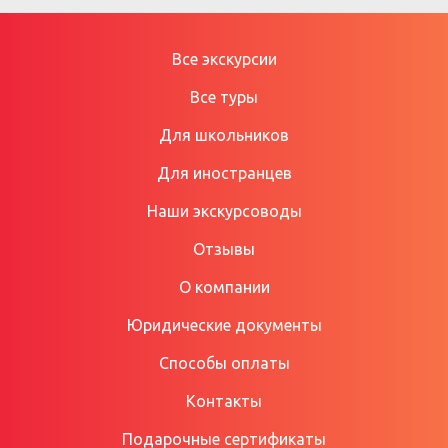
Все экскурсии
Все туры
Для школьников
Для иностранцев
Наши экскурсоводы
Отзывы
О компании
Юридические документы
Способы оплаты
Контакты
Подарочные сертификаты