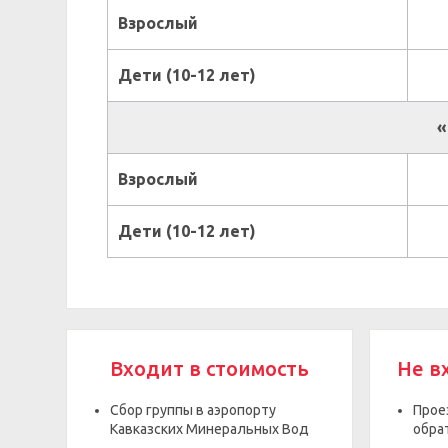
Взрослый
Дети (10-12 лет)
«
Взрослый
Дети (10-12 лет)
Входит в стоимость
Не в
Сбор группы в аэропорту
Прое
Кавказских Минеральных Вод
обра