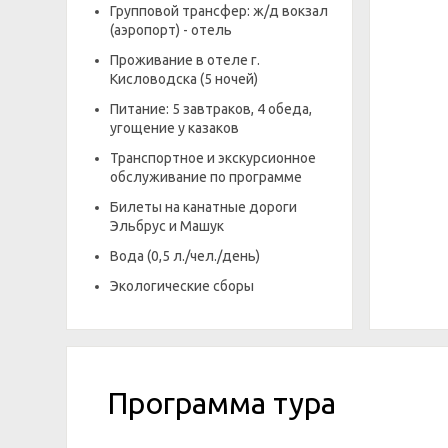
Групповой трансфер: ж/д вокзал
(аэропорт) - отель
Проживание в отеле г.
Кисловодска (5 ночей)
Питание: 5 завтраков, 4 обеда,
угощение у казаков
Транспортное и экскурсионное
обслуживание по программе
Билеты на канатные дороги
Эльбрус и Машук
Вода (0,5 л./чел./день)
Экологические сборы
Программа тура