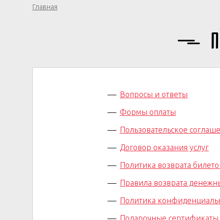
Главная
П
Вопросы и ответы
Формы оплаты
Пользовательское соглаш
Договор оказания услуг
Политика возврата билето
Правила возврата денежн
Политика конфиденциаль
Подарочные сертификаты