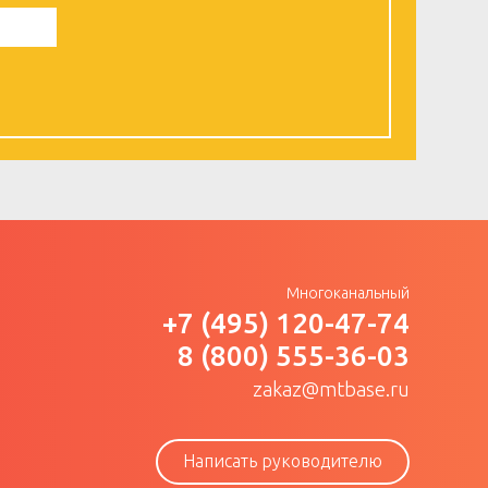
Многоканальный
+7 (495) 120-47-74
8 (800) 555-36-03
zakaz@mtbase.ru
Написать руководителю