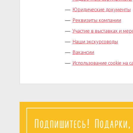
Юридические документы
Реквизиты компании
Участие в выставках и ме
Наши экскурсоводы
Вакансии
Использование cookie на с
Подпишитесь! Подарки,