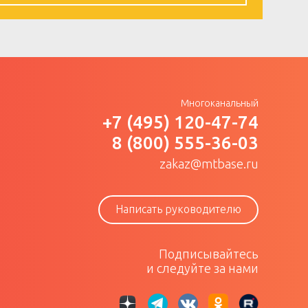
Многоканальный
+7 (495) 120-47-74
8 (800) 555-36-03
zakaz@mtbase.ru
Написать руководителю
Подписывайтесь
и следуйте за нами