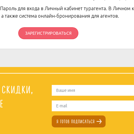
 Пароль для входа в Личный кабинет турагента. В Личном 
 а также система онлайн-бронирования для агентов.
ЗАРЕГИСТРИРОВАТЬСЯ
 скидки,
е
я готов подписаться