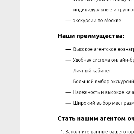
индивидуальные и группо
экскурсии по Москве
Наши преимущества:
Высокое агентское вознагр
Удобная система онлайн-
Личный кабинет
Большой выбор экскурсий
Надежность и высокое каче
Широкий выбор мест разме
Стать нашим агентом оч
Заполните данные вашего юри