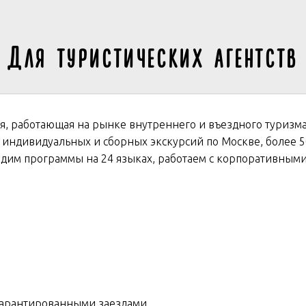
Для туристических агентств
я, работающая на рынке внутреннего и въездного туризма 
 индивидуальных и сборных экскурсий по Москве, более 5
дим программы на 24 языках, работаем с корпоративными
 гарантированными заездами