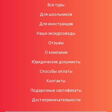
Все туры
Для школьников
Для иностранцев
Наши экскурсоводы
Отзывы
О компании
Юридические документы
Способы оплаты
Контакты
Подарочные сертификаты
Достопримечательности