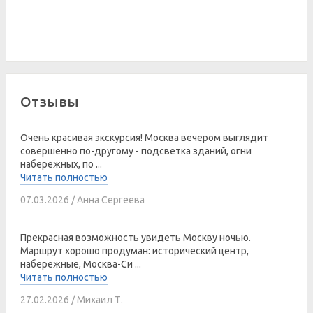
Отзывы
Очень красивая экскурсия! Москва вечером выглядит
совершенно по-другому - подсветка зданий, огни
набережных, по ...
Читать полностью
07.03.2026 / Анна Сергеева
Прекрасная возможность увидеть Москву ночью.
Маршрут хорошо продуман: исторический центр,
набережные, Москва-Си ...
Читать полностью
27.02.2026 / Михаил Т.