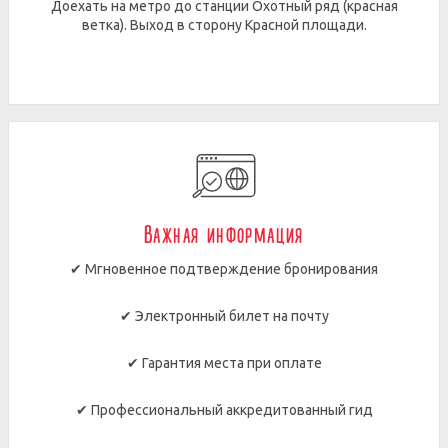
Доехать на метро до станции Охотный ряд (красная
ветка). Выход в сторону Красной площади.
Важная информация
✔ Мгновенное подтверждение бронирования
✔ Электронный билет на почту
✔ Гарантия места при оплате
✔ Профессиональный аккредитованный гид