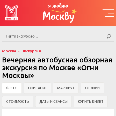
я люблю
Москву
Москва
Экскурсия
Вечерняя автобусная обзорная
экскурсия по Москве «Огни
Москвы»
ФОТО
ОПИСАНИЕ
МАРШРУТ
ОТЗЫВЫ
СТОИМОСТЬ
ДАТЫ И СЕАНСЫ
КУПИТЬ БИЛЕТ