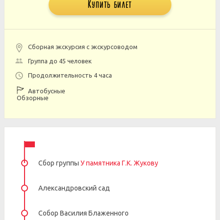
Купить билет
Сборная экскурсия с экскурсоводом
Группа до 45 человек
Продолжительность 4 часа
Автобусные
Обзорные
Сбор группы
У памятника Г.К. Жукову
Александровский сад
Собор Василия Блаженного