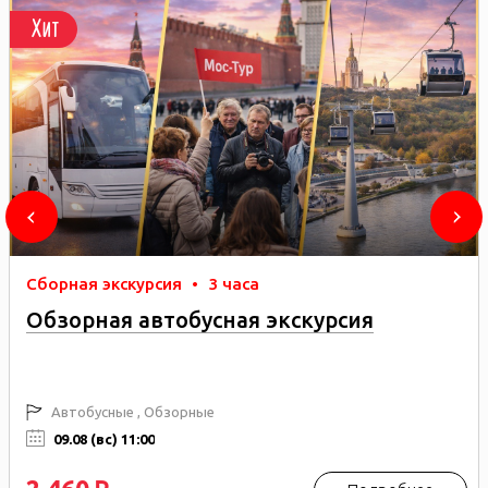
Хит
Сборная экскурсия
•
3 часа
Обзорная автобусная экскурсия
Автобусные , Обзорные
09.08 (вс) 11:00