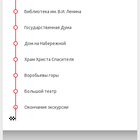
Библиотека им. В.И. Ленина
Государственная Дума
Дом на Набережной
Храм Христа Спасителя
Воробьевы горы
Большой театр
Окончание экскурсии