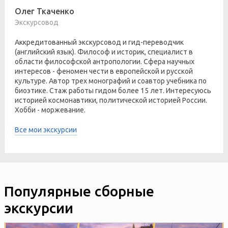
Олег Ткаченко
Экскурсовод
Аккредитованный экскурсовод и гид-переводчик
(английский язык). Философ и историк, специалист в
области философской антропологии. Сфера научных
интересов - феномен чести в европейской и русской
культуре. Автор трех монографий и соавтор учебника по
биоэтике. Стаж работы гидом более 15 лет. Интересуюсь
историей космонавтики, политической историей России.
Хобби - моржевание.
Все мои экскурсии
Популярные сборные
экскурсии