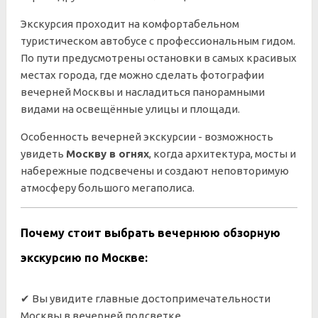
Экскурсия проходит на комфортабельном
туристическом автобусе с профессиональным гидом.
По пути предусмотрены остановки в самых красивых
местах города, где можно сделать фотографии
вечерней Москвы и насладиться панорамными
видами на освещённые улицы и площади.
Особенность вечерней экскурсии - возможность
увидеть
Москву в огнях
, когда архитектура, мосты и
набережные подсвечены и создают неповторимую
атмосферу большого мегаполиса.
Почему стоит выбрать вечернюю обзорную
экскурсию по Москве:
✔ Вы увидите главные достопримечательности
Москвы в вечерней подсветке