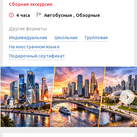
Сборная экскурсия
4 часа
Автобусные , Обзорные
Другие форматы:
Индивидуальная
Школьная
Групповая
На иностранном языке
Подарочный сертификат