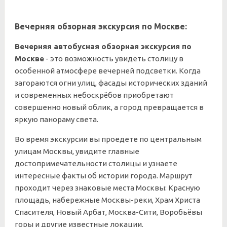
Вечерняя обзорная экскурсия по Москве:
Вечерняя автобусная обзорная экскурсия по
Москве
- это возможность увидеть столицу в
особенной атмосфере вечерней подсветки. Когда
загораются огни улиц, фасады исторических зданий
и современных небоскрёбов приобретают
совершенно новый облик, а город превращается в
яркую панораму света.
Во время экскурсии вы проедете по центральным
улицам Москвы, увидите главные
достопримечательности столицы и узнаете
интересные факты об истории города. Маршрут
проходит через знаковые места Москвы: Красную
площадь, набережные Москвы-реки, Храм Христа
Спасителя, Новый Арбат, Москва-Сити, Воробьёвы
горы и другие известные локации.