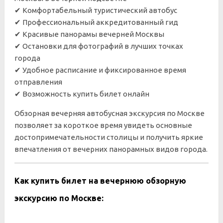
✔ Комфортабельный туристический автобус
✔ Профессиональный аккредитованный гид
✔ Красивые панорамы вечерней Москвы
✔ Остановки для фотографий в лучших точках
города
✔ Удобное расписание и фиксированное время
отправления
✔ Возможность купить билет онлайн
Обзорная вечерняя автобусная экскурсия по Москве
позволяет за короткое время увидеть основные
достопримечательности столицы и получить яркие
впечатления от вечерних панорамных видов города.
Как купить билет на вечернюю обзорную
экскурсию по Москве: