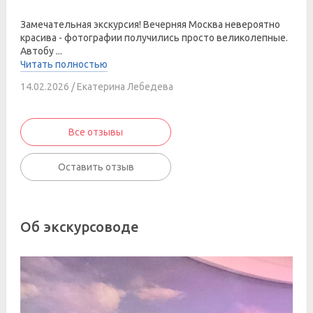
Замечательная экскурсия! Вечерняя Москва невероятно
красива - фотографии получились просто великолепные.
Автобу ...
Читать полностью
14.02.2026 / Екатерина Лебедева
Все отзывы
Оставить отзыв
Об экскурсоводе