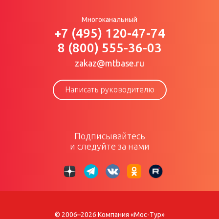
Многоканальный
+7 (495) 120-47-74
8 (800) 555-36-03
zakaz@mtbase.ru
Написать руководителю
Подписывайтесь
и следуйте за нами
© 2006–2026 Компания «Мос-Тур»