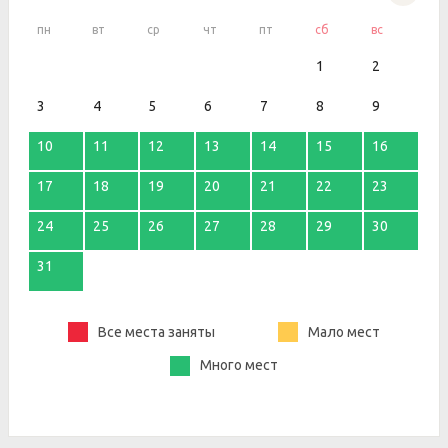
пн
вт
ср
чт
пт
сб
вс
1
2
3
4
5
6
7
8
9
10
11
12
13
14
15
16
17
18
19
20
21
22
23
24
25
26
27
28
29
30
31
Все места заняты
Мало мест
Много мест