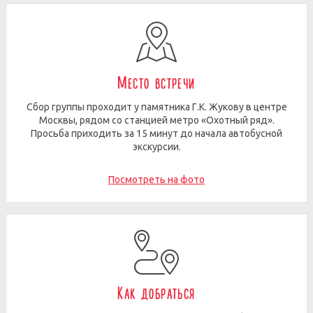
Место встречи
Сбор группы проходит у памятника Г.К. Жукову в центре
Москвы, рядом со станцией метро «Охотный ряд».
Просьба приходить за 15 минут до начала автобусной
экскурсии.
Посмотреть на фото
Как добраться