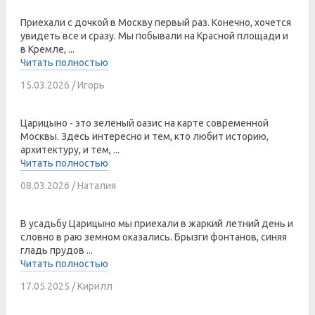
Приехали с дочкой в Москву первый раз. Конечно, хочется
увидеть все и сразу. Мы побывали на Красной площади и
в Кремле, ...
Читать полностью
15.03.2026 / Игорь
Царицыно - это зеленый оазис на карте современной
Москвы. Здесь интересно и тем, кто любит историю,
архитектуру, и тем, ...
Читать полностью
08.03.2026 / Наталия
В усадьбу Царицыно мы приехали в жаркий летний день и
словно в раю земном оказались. Брызги фонтанов, синяя
гладь прудов ...
Читать полностью
17.05.2025 / Кирилл