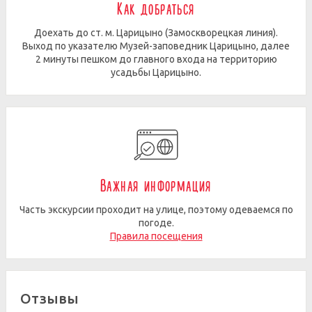
Как добраться
Доехать до ст. м. Царицыно (Замоскворецкая линия).
Выход по указателю Музей-заповедник Царицыно, далее
2 минуты пешком до главного входа на территорию
усадьбы Царицыно.
Важная информация
Часть экскурсии проходит на улице, поэтому одеваемся по
погоде.
Правила посещения
Отзывы