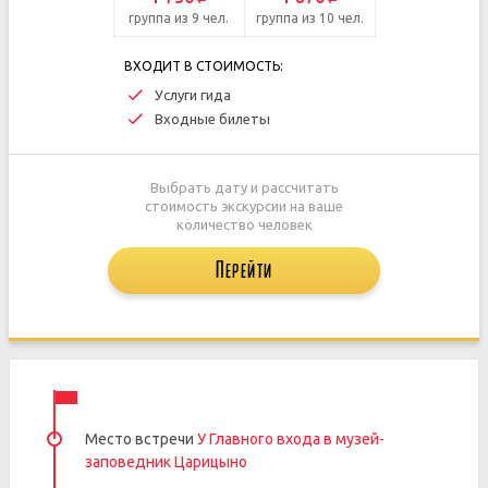
группа из 9 чел.
группа из 10 чел.
ВХОДИТ В СТОИМОСТЬ:
Услуги гида
Входные билеты
Выбрать дату и рассчитать
стоимость экскурсии на ваше
количество человек
Перейти
Место встречи
У Главного входа в музей-
заповедник Царицыно