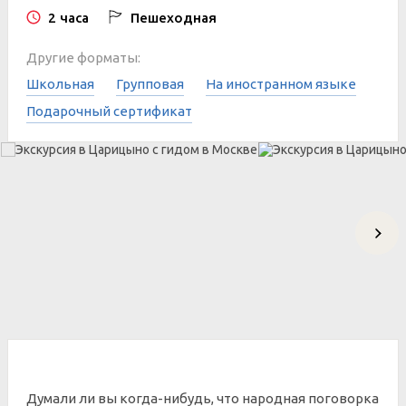
2 часа
Пешеходная
Другие форматы:
Школьная
Групповая
На иностранном языке
Подарочный сертификат
Думали ли вы когда-нибудь, что народная поговорка