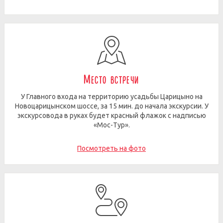
Место встречи
У Главного входа на территорию усадьбы Царицыно на
Новоцарицынском шоссе, за 15 мин. до начала экскурсии. У
экскурсовода в руках будет красный флажок с надписью
«Мос-Тур».
Посмотреть на фото