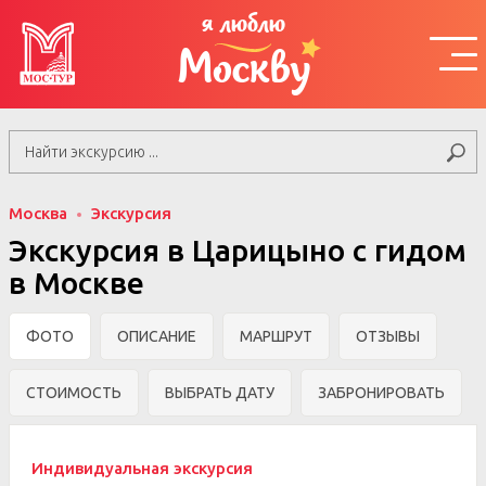
я люблю
Москву
Москва
Экскурсия
Экскурсия в Царицыно с гидом
в Москве
ФОТО
ОПИСАНИЕ
МАРШРУТ
ОТЗЫВЫ
СТОИМОСТЬ
ВЫБРАТЬ ДАТУ
ЗАБРОНИРОВАТЬ
Индивидуальная экскурсия