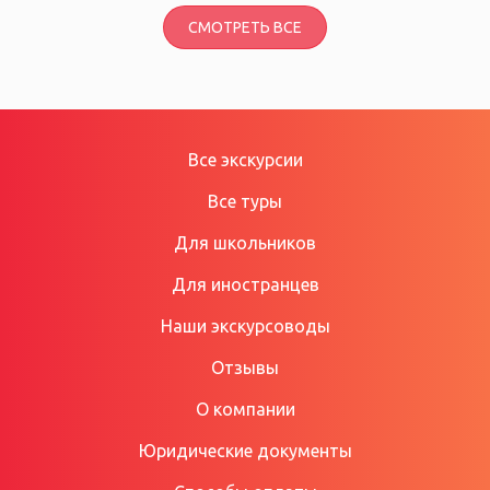
СМОТРЕТЬ ВСЕ
Все экскурсии
Все туры
Для школьников
Для иностранцев
Наши экскурсоводы
Отзывы
О компании
Юридические документы