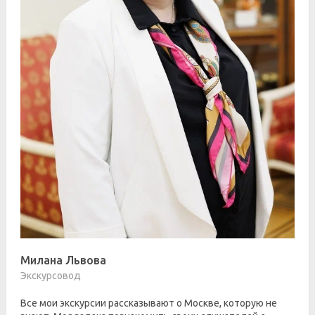
Милана Львова
Экскурсовод
Все мои экскурсии рассказывают о Москве, которую не