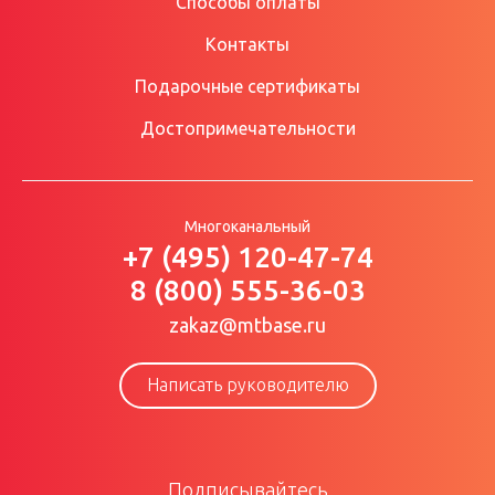
Способы оплаты
Контакты
Подарочные сертификаты
Достопримечательности
Многоканальный
+7 (495) 120-47-74
8 (800) 555-36-03
zakaz@mtbase.ru
Написать руководителю
Подписывайтесь