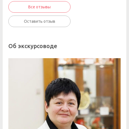
Все отзывы
Оставить отзыв
Об экскурсоводе