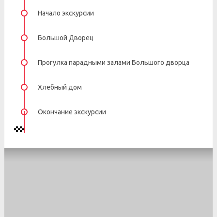
Начало экскурсии
Большой Дворец
Прогулка парадными залами Большого дворца
Хлебный дом
Окончание экскурсии