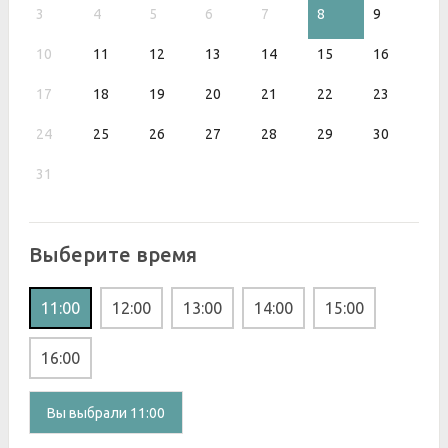
3
4
5
6
7
8
9
10
11
12
13
14
15
16
17
18
19
20
21
22
23
24
25
26
27
28
29
30
31
Выберите время
11:00
12:00
13:00
14:00
15:00
16:00
Вы выбрали 11:00