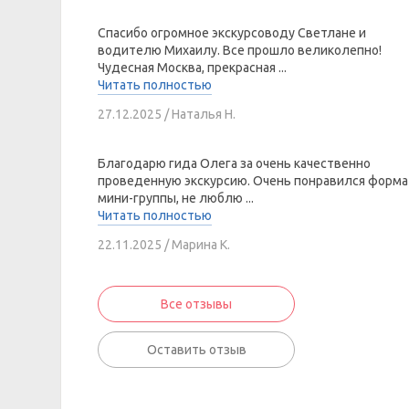
Спасибо огромное экскурсоводу Светлане и
водителю Михаилу. Все прошло великолепно!
Чудесная Москва, прекрасная ...
Читать полностью
27.12.2025 / Наталья Н.
Благодарю гида Олега за очень качественно
проведенную экскурсию. Очень понравился форма
мини-группы, не люблю ...
Читать полностью
22.11.2025 / Марина К.
Все отзывы
Оставить отзыв