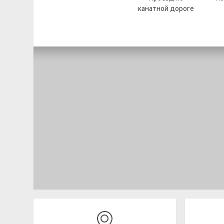
канатной дороге