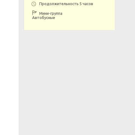
Продолжительность 5 часов
Мини-группа
Автобусные