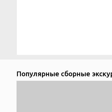
Популярные сборные экску