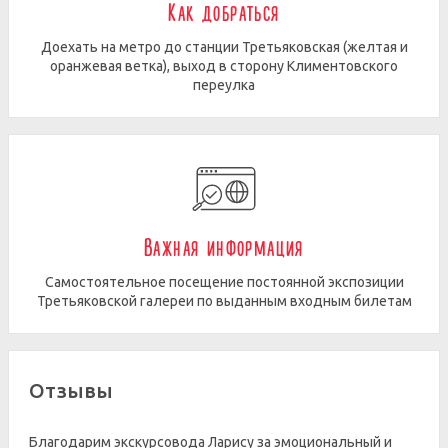
Как добраться
Доехать на метро до станции Третьяковская (желтая и
оранжевая ветка), выход в сторону Климентовского
переулка
Важная информация
Самостоятельное посещение постоянной экспозиции
Третьяковской галереи по выданным входным билетам
Отзывы
Благодарим экскурсовода Ларису за эмоциональный и