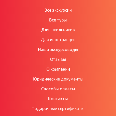
Все экскурсии
Все туры
Для школьников
Для иностранцев
Наши экскурсоводы
Отзывы
О компании
Юридические документы
Способы оплаты
Контакты
Подарочные сертификаты