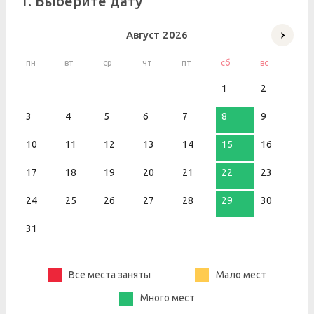
1. Выберите дату
Август
2026
пн
вт
ср
чт
пт
сб
вс
1
2
3
4
5
6
7
8
9
10
11
12
13
14
15
16
17
18
19
20
21
22
23
24
25
26
27
28
29
30
31
Все места заняты
Мало мест
Много мест