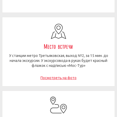
Место встречи
У станции метро Третьяковская, выход №2, за 15 мин. до
начала экскурсии. У экскурсовода в руках будет красный
флажок с надписью «Мос-Тур»
Посмотреть на фото