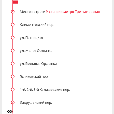
Место встречи
У станции метро Третьяковская
Климентовский пер.
ул. Пятницкая
ул. Малая Ордынка
ул. Большая Ордынка
Голиковский пер.
1-й, 2-й, 3-й Кадашевские пер.
Лаврушенский пер.