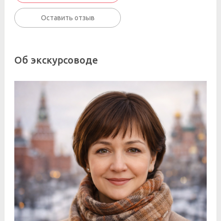
Оставить отзыв
Об экскурсоводе