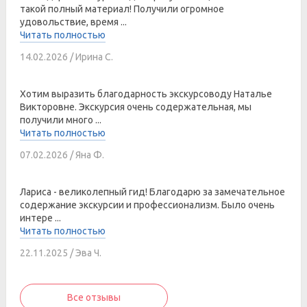
такой полный материал! Получили огромное
удовольствие, время ...
Читать полностью
14.02.2026 / Ирина С.
Хотим выразить благодарность экскурсоводу Наталье
Викторовне. Экскурсия очень содержательная, мы
получили много ...
Читать полностью
07.02.2026 / Яна Ф.
Лариса - великолепный гид! Благодарю за замечательное
содержание экскурсии и профессионализм. Было очень
интере ...
Читать полностью
22.11.2025 / Эва Ч.
Все отзывы