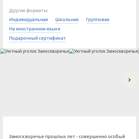
Другие форматы:
Индивидуальная
Школьная
Групповая
На иностранном языке
Подарочный сертификат
Замоскворечье прошлых лет - совершенно особый