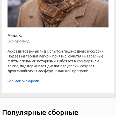
Анна К.
Экскурсовод
Аккредитованный гид с опытом пешеходных экскурсий.
Подаёт материал легко и понятно, сочетая интересные
факты с живыми историями. Работает в комфортном
темпе, поддерживает диалог с группой и создаёт
дружелюбную атмосферу на каждой прогулке.
Все мои экскурсии
Популярные сборные