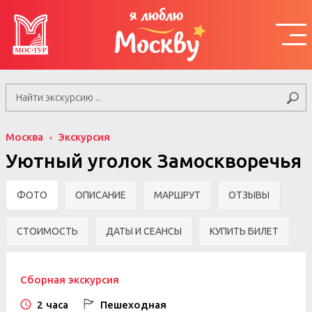
я люблю
Москву
Москва
Экскурсия
Уютный уголок Замоскворечья
ФОТО
ОПИСАНИЕ
МАРШРУТ
ОТЗЫВЫ
СТОИМОСТЬ
ДАТЫ И СЕАНСЫ
КУПИТЬ БИЛЕТ
Сборная экскурсия
2 часа
Пешеходная