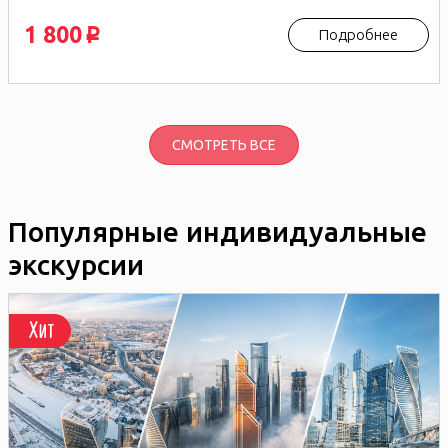
1 800
Подробнее
p
СМОТРЕТЬ ВСЕ
Популярные индивидуальные
экскурсии
Хит