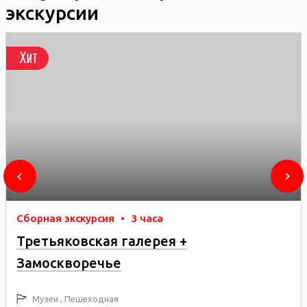
экскурсии
Хит
Сборная экскурсия
•
3 часа
Третьяковская галерея +
Замоскворечье
Музеи , Пешеходная