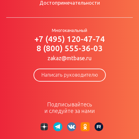
Достопримечательности
Многоканальный
+7 (495) 120-47-74
8 (800) 555-36-03
zakaz@mtbase.ru
Написать руководителю
Подписывайтесь
и следуйте за нами