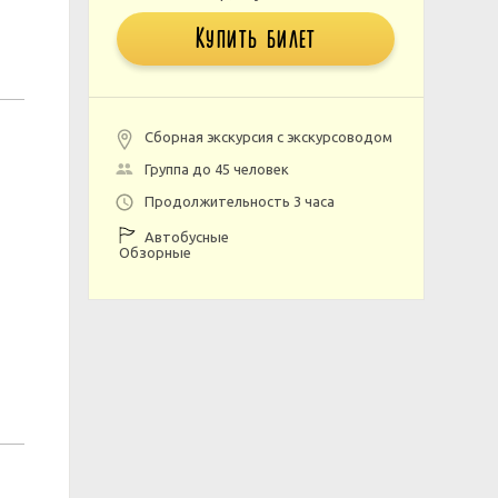
Купить билет
Сборная экскурсия с экскурсоводом
Группа до 45 человек
Продолжительность 3 часа
Автобусные
Обзорные