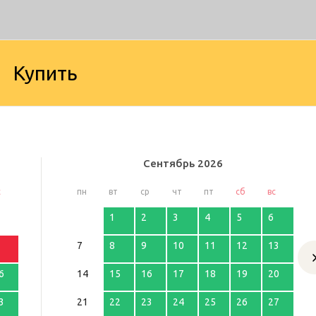
Купить
Сентябрь
2026
с
пн
вт
ср
чт
пт
сб
вс
1
2
3
4
5
6
7
8
9
10
11
12
13
6
14
15
16
17
18
19
20
3
21
22
23
24
25
26
27