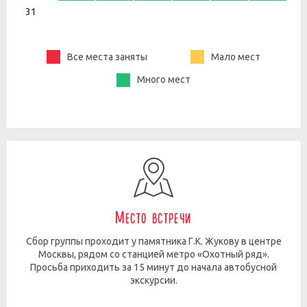
31
Все места заняты
Мало мест
Много мест
Место встречи
Сбор группы проходит у памятника Г.К. Жукову в центре
Москвы, рядом со станцией метро «Охотный ряд».
Просьба приходить за 15 минут до начала автобусной
экскурсии.