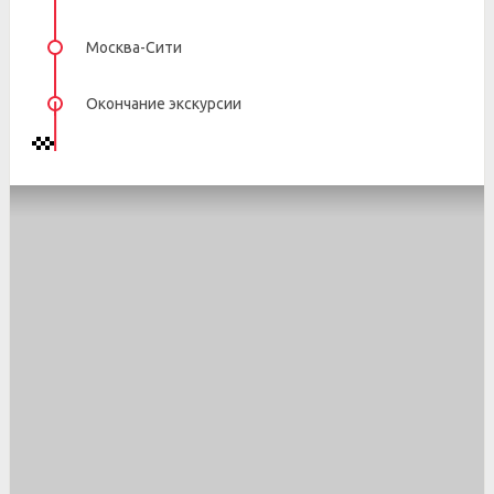
Москва-Сити
Окончание экскурсии