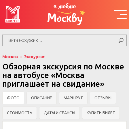
я люблю
Москву
Москва
Экскурсия
Обзорная экскурсия по Москве
на автобусе «Москва
приглашает на свидание»
ФОТО
ОПИСАНИЕ
МАРШРУТ
ОТЗЫВЫ
СТОИМОСТЬ
ДАТЫ И СЕАНСЫ
КУПИТЬ БИЛЕТ