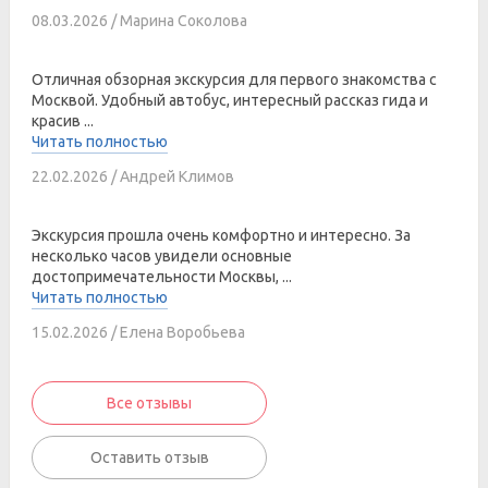
08.03.2026 / Марина Соколова
Отличная обзорная экскурсия для первого знакомства с
Москвой. Удобный автобус, интересный рассказ гида и
красив ...
Читать полностью
22.02.2026 / Андрей Климов
Экскурсия прошла очень комфортно и интересно. За
несколько часов увидели основные
достопримечательности Москвы, ...
Читать полностью
15.02.2026 / Елена Воробьева
Все отзывы
Оставить отзыв