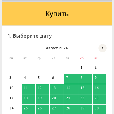
Купить
1. Выберите дату
Август
2026
пн
вт
ср
чт
пт
сб
вс
1
2
3
4
5
6
7
8
9
10
11
12
13
14
15
16
17
18
19
20
21
22
23
24
25
26
27
28
29
30