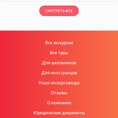
СМОТРЕТЬ ВСЕ
Все экскурсии
Все туры
Для школьников
Для иностранцев
Наши экскурсоводы
Отзывы
О компании
Юридические документы