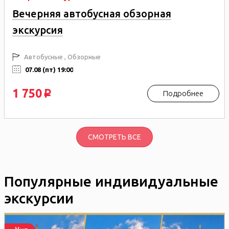
Вечерняя автобусная обзорная
экскурсия
Автобусные , Обзорные
07.08 (пт) 19:00
1 750
Подробнее
p
СМОТРЕТЬ ВСЕ
Популярные индивидуальные
экскурсии