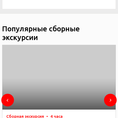
Популярные сборные
экскурсии
Сборная экскурсия
•
4 часа