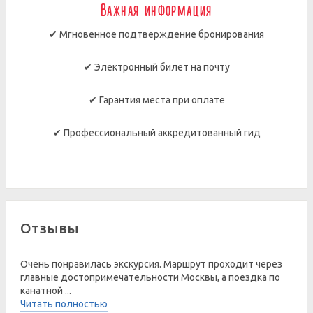
Важная информация
✔ Мгновенное подтверждение бронирования
✔ Электронный билет на почту
✔ Гарантия места при оплате
✔ Профессиональный аккредитованный гид
Отзывы
Очень понравилась экскурсия. Маршрут проходит через
главные достопримечательности Москвы, а поездка по
канатной ...
Читать полностью