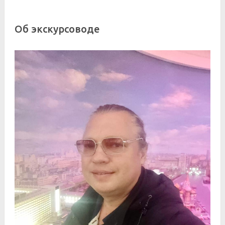
Об экскурсоводе