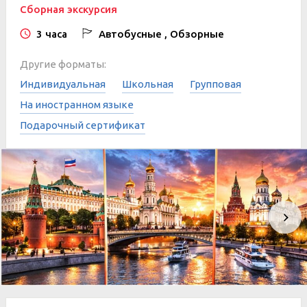
Сборная экскурсия
3 часа
Автобусные , Обзорные
Другие форматы:
Индивидуальная
Школьная
Групповая
На иностранном языке
Подарочный сертификат