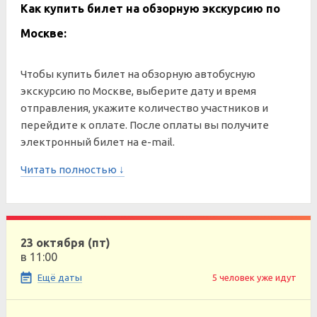
Как купить билет на обзорную экскурсию по
Москве:
Чтобы купить билет на обзорную автобусную
экскурсию по Москве, выберите дату и время
отправления, укажите количество участников и
перейдите к оплате. После оплаты вы получите
электронный билет на e-mail.
Читать полностью ↓
23 октября (пт)
в 11:00
Ещё даты
5 человек уже идут