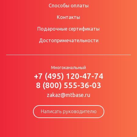
Способы оплаты
Контакты
Подарочные сертификаты
Достопримечательности
Многоканальный
+7 (495) 120-47-74
8 (800) 555-36-03
zakaz@mtbase.ru
Написать руководителю