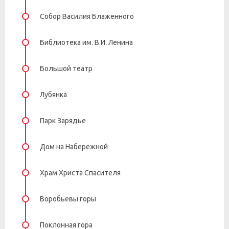
Собор Василия Блаженного
Библиотека им. В.И. Ленина
Большой театр
Лубянка
Парк Зарядье
Дом на Набережной
Храм Христа Спасителя
Воробьевы горы
Поклонная гора