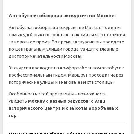
Автобусная обзорная экскурсия по Москве:
Автобусная обзорная экскурсия по Москве - один из
самых удобных способов познакомиться со столицей
за короткое время. Во время экскурсии вы проедете
по центральным улицам города, увидите главные
достопримечательности Москвы.
Экскурсия проходит на комфортабельном автобусе с
профессиональным гидом. Маршрут проходит через
исторические улицы и знаковые места столицы.
Особенность этой программы - возможность
увидеть
Москву с разных ракурсов: с улиц
исторического центра и с высоты Воробъевых
гор
.