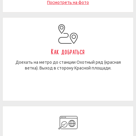
Посмотреть на фото
Как добраться
Доехать на метро до станции Охотный ряд (красная
ветка). Выход в сторону Красной площади.