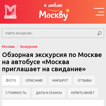
я люблю
Москву
Москва
Экскурсия
Обзорная экскурсия по Москве
на автобусе «Москва
приглашает на свидание»
ФОТО
ОПИСАНИЕ
МАРШРУТ
ОТЗЫВЫ
СТОИМОСТЬ
ДАТЫ И СЕАНСЫ
КУПИТЬ БИЛЕТ