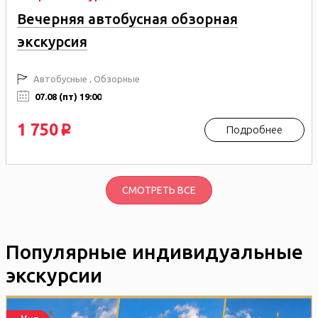
Вечерняя автобусная обзорная
экскурсия
Автобусные , Обзорные
07.08 (пт) 19:00
1 750
Подробнее
p
СМОТРЕТЬ ВСЕ
Популярные индивидуальные
экскурсии