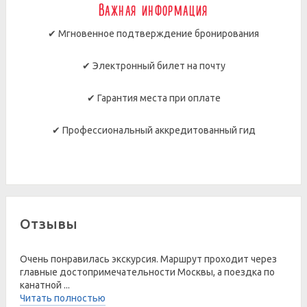
Важная информация
✔ Мгновенное подтверждение бронирования
✔ Электронный билет на почту
✔ Гарантия места при оплате
✔ Профессиональный аккредитованный гид
Отзывы
Очень понравилась экскурсия. Маршрут проходит через
главные достопримечательности Москвы, а поездка по
канатной ...
Читать полностью