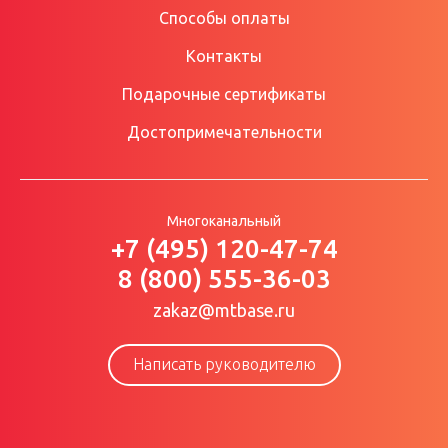
Способы оплаты
Контакты
Подарочные сертификаты
Достопримечательности
Многоканальный
+7 (495) 120-47-74
8 (800) 555-36-03
zakaz@mtbase.ru
Написать руководителю