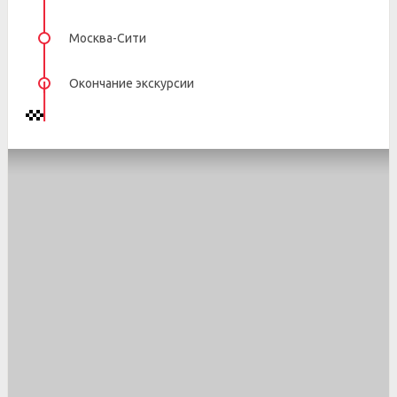
Москва-Сити
Окончание экскурсии