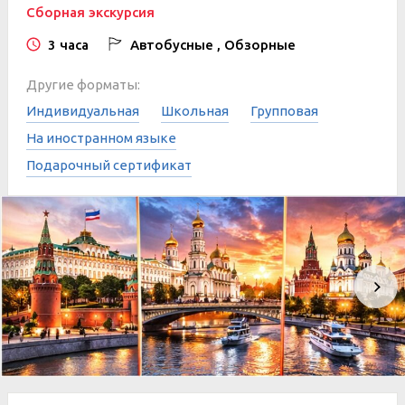
Сборная экскурсия
3 часа
Автобусные , Обзорные
Другие форматы:
Индивидуальная
Школьная
Групповая
На иностранном языке
Подарочный сертификат