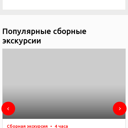
Популярные сборные
экскурсии
Сборная экскурсия
•
4 часа