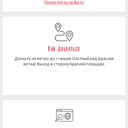
Посмотреть на фото
Как добраться
Доехать на метро до станции Охотный ряд (красная
ветка). Выход в сторону Красной площади.