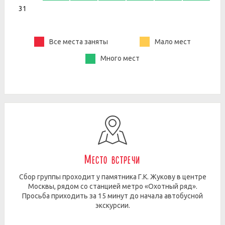
31
Все места заняты
Мало мест
Много мест
Место встречи
Сбор группы проходит у памятника Г.К. Жукову в центре
Москвы, рядом со станцией метро «Охотный ряд».
Просьба приходить за 15 минут до начала автобусной
экскурсии.