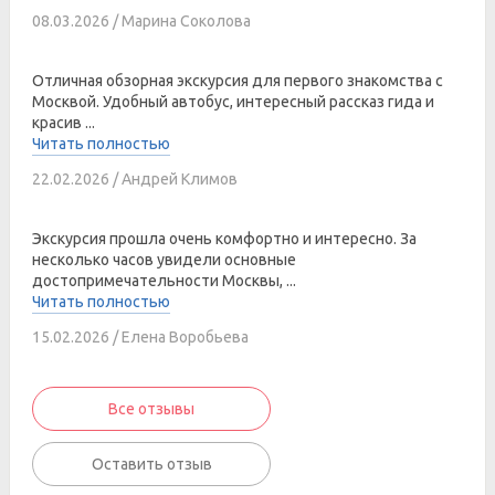
08.03.2026 / Марина Соколова
Отличная обзорная экскурсия для первого знакомства с
Москвой. Удобный автобус, интересный рассказ гида и
красив ...
Читать полностью
22.02.2026 / Андрей Климов
Экскурсия прошла очень комфортно и интересно. За
несколько часов увидели основные
достопримечательности Москвы, ...
Читать полностью
15.02.2026 / Елена Воробьева
Все отзывы
Оставить отзыв