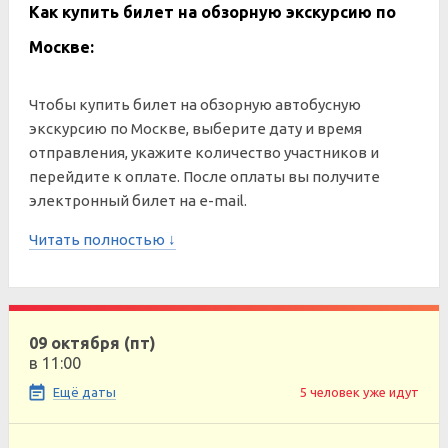
Как купить билет на обзорную экскурсию по
Москве:
Чтобы купить билет на обзорную автобусную
экскурсию по Москве, выберите дату и время
отправления, укажите количество участников и
перейдите к оплате. После оплаты вы получите
электронный билет на e-mail.
Читать полностью ↓
09 октября (пт)
в 11:00
Ещё даты
5 человек уже идут