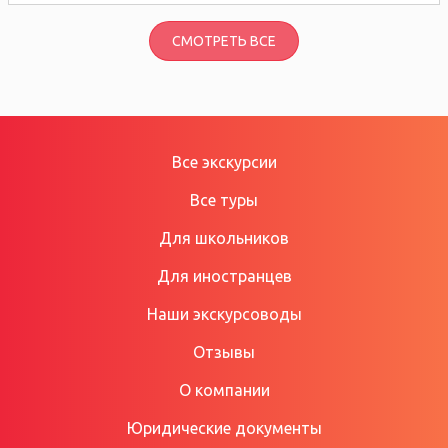
СМОТРЕТЬ ВСЕ
Все экскурсии
Все туры
Для школьников
Для иностранцев
Наши экскурсоводы
Отзывы
О компании
Юридические документы