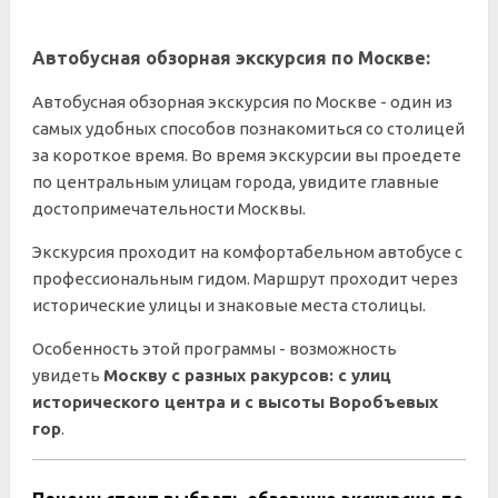
Автобусная обзорная экскурсия по Москве:
Автобусная обзорная экскурсия по Москве - один из
самых удобных способов познакомиться со столицей
за короткое время. Во время экскурсии вы проедете
по центральным улицам города, увидите главные
достопримечательности Москвы.
Экскурсия проходит на комфортабельном автобусе с
профессиональным гидом. Маршрут проходит через
исторические улицы и знаковые места столицы.
Особенность этой программы - возможность
увидеть
Москву с разных ракурсов: с улиц
исторического центра и с высоты Воробъевых
гор
.