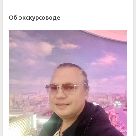
Об экскурсоводе