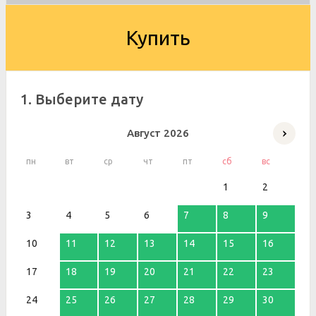
Купить
1. Выберите дату
Август
2026
пн
вт
ср
чт
пт
сб
вс
1
2
3
4
5
6
7
8
9
10
11
12
13
14
15
16
17
18
19
20
21
22
23
24
25
26
27
28
29
30