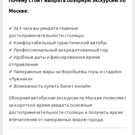
Почему стоит выбрать обзорную экскурсию по
Москве:
✔ За 3 часа вы увидите главные
достопримечательности столицы
✔ Комфортабельный туристический автобус
✔ Профессиональный аккредитованный гид
✔ Удобные даты и фиксированное время
отправления
✔ Панорамные виды на Воробьёвы горы и стадион
«Лужники»
✔ Возможность купить билет онлайн
Обзорная автобусная экскурсия по Москве позволяет
за короткое время увидеть основные
достопримечательности столицы и получить яркие
впечатления от панорамных видов города.