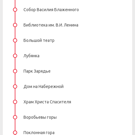
Собор Василия Блаженного
Библиотека им. В.И. Ленина
Большой театр
Лубянка
Парк Зарядье
Дом на Набережной
Храм Христа Спасителя
Воробьевы горы
Поклонная гора