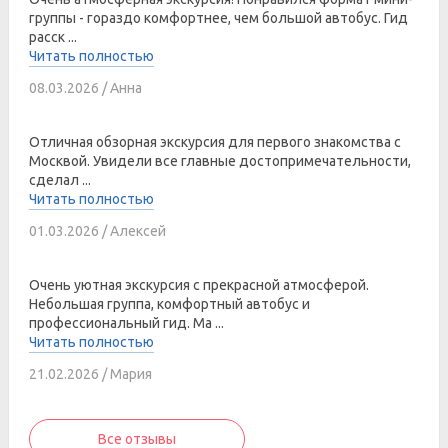
группы - гораздо комфортнее, чем большой автобус. Гид
расск ...
Читать полностью
08.03.2026 / Анна
Отличная обзорная экскурсия для первого знакомства с
Москвой. Увидели все главные достопримечательности,
сделал ...
Читать полностью
01.03.2026 / Алексей
Очень уютная экскурсия с прекрасной атмосферой.
Небольшая группа, комфортный автобус и
профессиональный гид. Ма ...
Читать полностью
21.02.2026 / Мария
Все отзывы