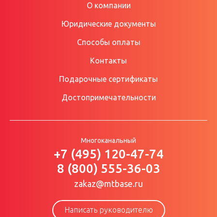
О компании
Юридические документы
Способы оплаты
Контакты
Подарочные сертификаты
Достопримечательности
Многоканальный
+7 (495) 120-47-74
8 (800) 555-36-03
zakaz@mtbase.ru
Написать руководителю