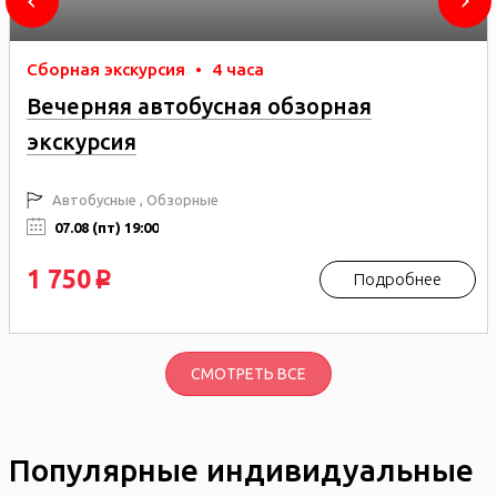
Сборная экскурсия
•
4 часа
Вечерняя автобусная обзорная
экскурсия
Автобусные , Обзорные
07.08 (пт) 19:00
1 750
Подробнее
p
СМОТРЕТЬ ВСЕ
Популярные индивидуальные