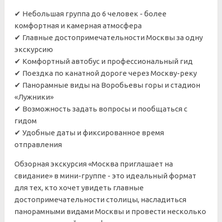
✔ Небольшая группа до 6 человек - более
комфортная и камерная атмосфера
✔ Главные достопримечательности Москвы за одну
экскурсию
✔ Комфортный автобус и профессиональный гид
✔ Поездка по канатной дороге через Москву-реку
✔ Панорамные виды на Воробьевы горы и стадион
«Лужники»
✔ Возможность задать вопросы и пообщаться с
гидом
✔ Удобные даты и фиксированное время
отправления
Обзорная экскурсия «Москва приглашает на
свидание» в мини-группе - это идеальный формат
для тех, кто хочет увидеть главные
достопримечательности столицы, насладиться
панорамными видами Москвы и провести несколько