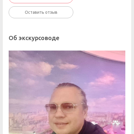
Оставить отзыв
Об экскурсоводе