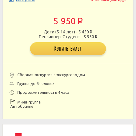
5 950
p
Дети (5-14 лет) - 5 450
p
Пенсионер, Студент - 5 950
p
Купить билет
Сборная экскурсия с экскурсоводом
Группа до 6 человек
Продолжительность 4 часа
Мини-группа
Автобусные