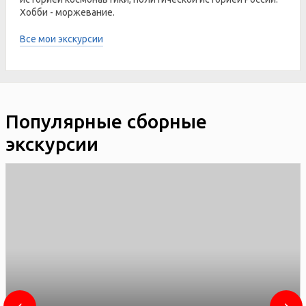
Хобби - моржевание.
Все мои экскурсии
Популярные сборные
экскурсии