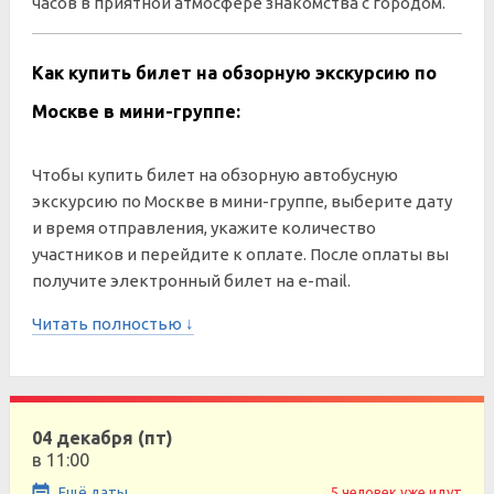
часов в приятной атмосфере знакомства с городом.
Как купить билет на обзорную экскурсию по
Москве в мини-группе:
Чтобы купить билет на обзорную автобусную
экскурсию по Москве в мини-группе, выберите дату
и время отправления, укажите количество
участников и перейдите к оплате. После оплаты вы
получите электронный билет на e-mail.
Читать полностью ↓
04 декабря (пт)
в 11:00
Ещё даты
5 человек уже идут