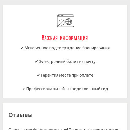
Важная информация
✔ Мгновенное подтверждение бронирования
✔ Электронный билет на почту
✔ Гарантия места при оплате
✔ Профессиональный аккредитованный гид
Отзывы
Очень атмосферная экскурсия! Понравился формат мини-