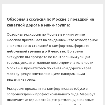
Обзорная экскурсия по Москве с поездкой на
канатной дороге в мини-группе:
Обзорная экскурсия по Москве в мини-группе
«Москва приглашает на свидание» - это атмосферное
знакомство со столицей в комфортном формате
небольшой группы до 6 человек
. Во время
экскурсии вы проедете по центральным улицам
города, увидите главные достопримечательности
Москвы и прокатитесь по канатной дороге через
Москву-реку с впечатляющими панорамными
видами на город.
Экскурсия проходит на комфортном автобусе в
сопровождении профессионального гида. Маршрут
включает исторический центр столицы, знаковые