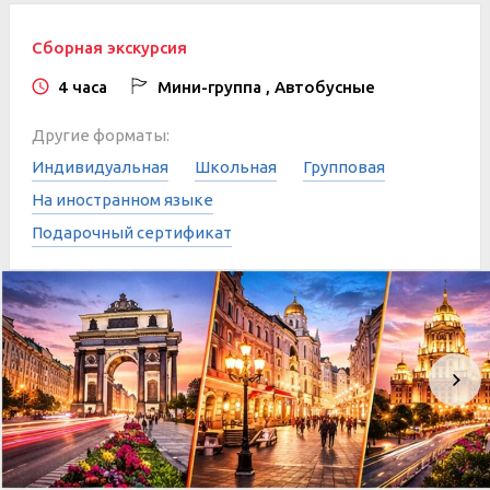
Сборная экскурсия
4 часа
Мини-группа , Автобусные
Другие форматы:
Индивидуальная
Школьная
Групповая
На иностранном языке
Подарочный сертификат