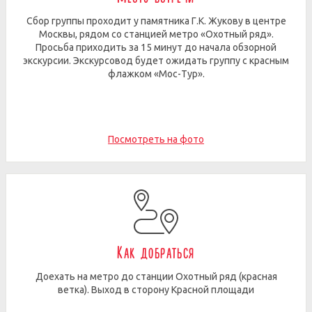
Сбор группы проходит у памятника Г.К. Жукову в центре
Москвы, рядом со станцией метро «Охотный ряд».
Просьба приходить за 15 минут до начала обзорной
экскурсии. Экскурсовод будет ожидать группу с красным
флажком «Мос-Тур».
Посмотреть на фото
Как добраться
Доехать на метро до станции Охотный ряд (красная
ветка). Выход в сторону Красной площади