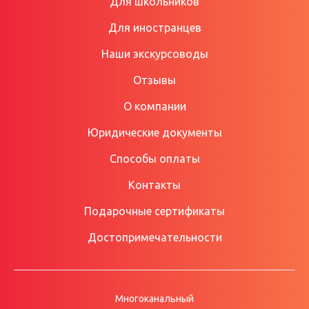
Для школьников
Для иностранцев
Наши экскурсоводы
Отзывы
О компании
Юридические документы
Способы оплаты
Контакты
Подарочные сертификаты
Достопримечательности
Многоканальный