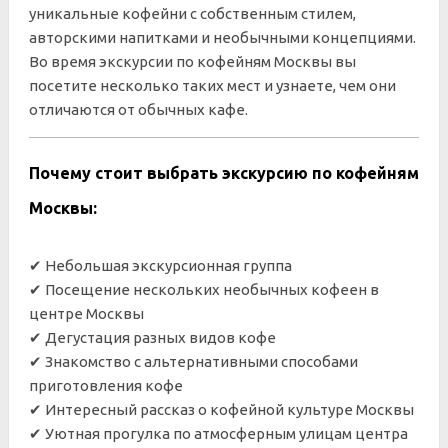
уникальные кофейни с собственным стилем,
авторскими напитками и необычными концепциями.
Во время экскурсии по кофейням Москвы вы
посетите несколько таких мест и узнаете, чем они
отличаются от обычных кафе.
Почему стоит выбрать экскурсию по кофейням
Москвы:
✔ Небольшая экскурсионная группа
✔ Посещение нескольких необычных кофеен в
центре Москвы
✔ Дегустация разных видов кофе
✔ Знакомство с альтернативными способами
приготовления кофе
✔ Интересный рассказ о кофейной культуре Москвы
✔ Уютная прогулка по атмосферным улицам центра