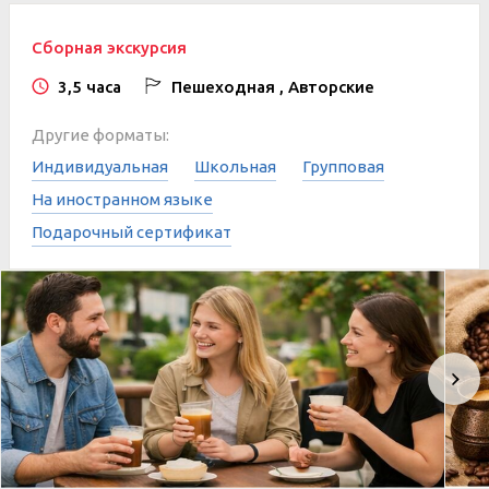
Сборная экскурсия
3,5 часа
Пешеходная , Авторские
Другие форматы:
Индивидуальная
Школьная
Групповая
На иностранном языке
Подарочный сертификат