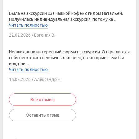
Была на экскурсии «За чашкой кофе» с гидом Натальей.
Получилась индивидуальная экскурсия, потому ка ...
Читать полностью
22.02.2026 / Евгения В.
Неожиданно интересный формат экскурсии. Открыли для
себя несколько необычных кофеен, на которые сами бы
вряд ли ...
Читать полностью
15.02.2026 / Александр Н.
Все отзывы
Оставить отзыв