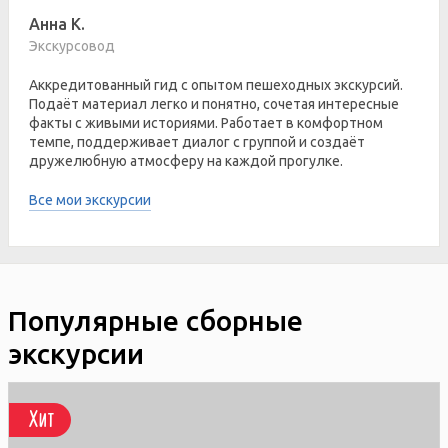
Анна К.
Экскурсовод
Аккредитованный гид с опытом пешеходных экскурсий.
Подаёт материал легко и понятно, сочетая интересные
факты с живыми историями. Работает в комфортном
темпе, поддерживает диалог с группой и создаёт
дружелюбную атмосферу на каждой прогулке.
Все мои экскурсии
Популярные сборные
экскурсии
Хит