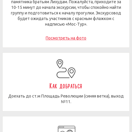
памятника братьям Лихудам. Пожалуйста, приходите за
10-15 минут до начала экскурсии, чтобы спокойно найти
группу и подготовиться к началу прогулки. Экскурсовод
будет ожидать участников с красным флажком с
надписью «Мос-Тур».
Посмотреть на фото
Как добраться
Доехать до ст.м Площадь Революции (синяя ветка), выход
№11.