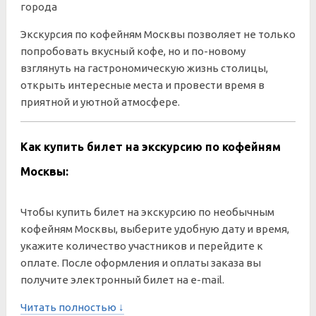
города
Экскурсия по кофейням Москвы позволяет не только
попробовать вкусный кофе, но и по-новому
взглянуть на гастрономическую жизнь столицы,
открыть интересные места и провести время в
приятной и уютной атмосфере.
Как купить билет на экскурсию по кофейням
Москвы:
Чтобы купить билет на экскурсию по необычным
кофейням Москвы, выберите удобную дату и время,
укажите количество участников и перейдите к
оплате. После оформления и оплаты заказа вы
получите электронный билет на e-mail.
Читать полностью ↓