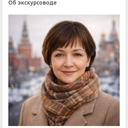
Об экскурсоводе