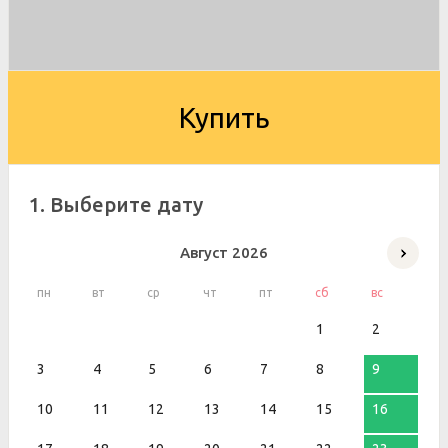
Купить
1. Выберите дату
Август
2026
пн
вт
ср
чт
пт
сб
вс
1
2
3
4
5
6
7
8
9
10
11
12
13
14
15
16