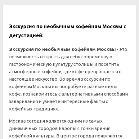
Экскурсия по необычным кофейням Москвы с
дегустацией:
Экскурсия по необычным кофейням Москвы
- это
возможность открыть для себя современную
гастрономическую культуру столицы и посетить
атмосферные кофейни, где кофе превращается в
настоящее искусство. Во время экскурсии по
кофейням Москвы вы попробуете разные виды
кофе, познакомитесь с альтернативными способами
заваривания и узнаете интересные факты о
кофейных традициях.
Москва сегодня является одним из самых
динамичных городов Европы с точки зрения
кофейной культуры. В центре города появляются