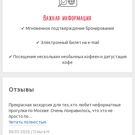
Важная информация
✔ Мгновенное подтверждение бронирования
✔ Электронный билет на e-mail
✔ Посещение нескольких необычных кофеен и дегустация
кофе
Отзывы
Прекрасная экскурсия для тех, кто любит неформатные
прогулки по Москве. Очень понравилось, что это не
просто по ...
Читать полностью
08.03.2026 / Ольга Н.