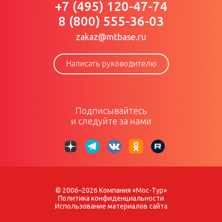
+7 (495) 120-47-74
8 (800) 555-36-03
zakaz@mtbase.ru
Написать руководителю
Подписывайтесь
и следуйте за нами
© 2006–2026 Компания «Мос-Тур»
Политика конфиденциальности
Использование материалов сайта