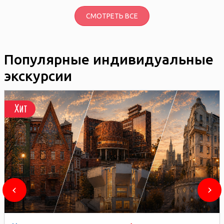
СМОТРЕТЬ ВСЕ
Популярные индивидуальные
экскурсии
Хит