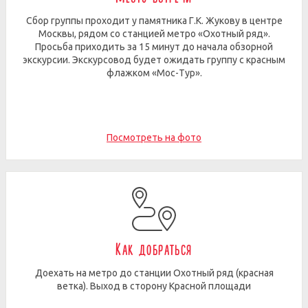
Сбор группы проходит у памятника Г.К. Жукову в центре
Москвы, рядом со станцией метро «Охотный ряд».
Просьба приходить за 15 минут до начала обзорной
экскурсии. Экскурсовод будет ожидать группу с красным
флажком «Мос-Тур».
Посмотреть на фото
Как добраться
Доехать на метро до станции Охотный ряд (красная
ветка). Выход в сторону Красной площади