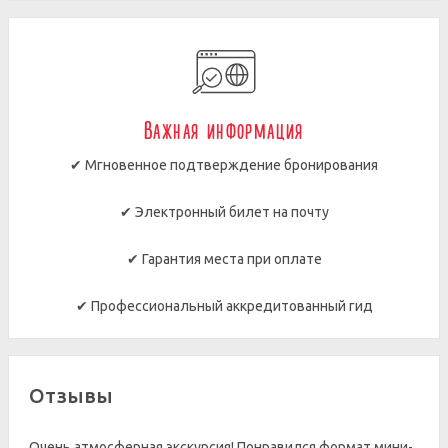
Важная информация
✔ Мгновенное подтверждение бронирования
✔ Электронный билет на почту
✔ Гарантия места при оплате
✔ Профессиональный аккредитованный гид
Отзывы
Очень атмосферная экскурсия! Понравился формат мини-