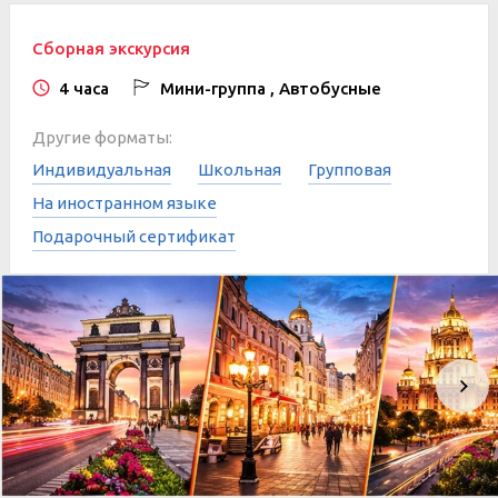
Сборная экскурсия
4 часа
Мини-группа , Автобусные
Другие форматы:
Индивидуальная
Школьная
Групповая
На иностранном языке
Подарочный сертификат