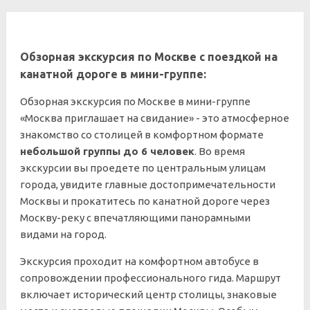
Обзорная экскурсия по Москве с поездкой на
канатной дороге в мини-группе:
Обзорная экскурсия по Москве в мини-группе
«Москва приглашает на свидание» - это атмосферное
знакомство со столицей в комфортном формате
небольшой группы до 6 человек
. Во время
экскурсии вы проедете по центральным улицам
города, увидите главные достопримечательности
Москвы и прокатитесь по канатной дороге через
Москву-реку с впечатляющими панорамными
видами на город.
Экскурсия проходит на комфортном автобусе в
сопровождении профессионального гида. Маршрут
включает исторический центр столицы, знаковые