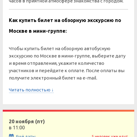
часов в приятной атмосфере знакомства с городом.
Как купить билет на обзорную экскурсию по
Москве в мини-группе:
Чтобы купить билет на обзорную автобусную
экскурсию по Москве в мини-группе, выберите дату
и время отправления, укажите количество
участников и перейдите к оплате. После оплаты вы
получите электронный билет на e-mail.
Читать полностью ↓
20 ноября (пт)
в 11:00
Ещё даты
5 человек уже идут