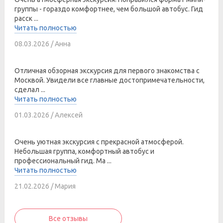
группы - гораздо комфортнее, чем большой автобус. Гид
расск ...
Читать полностью
08.03.2026 / Анна
Отличная обзорная экскурсия для первого знакомства с
Москвой. Увидели все главные достопримечательности,
сделал ...
Читать полностью
01.03.2026 / Алексей
Очень уютная экскурсия с прекрасной атмосферой.
Небольшая группа, комфортный автобус и
профессиональный гид. Ма ...
Читать полностью
21.02.2026 / Мария
Все отзывы