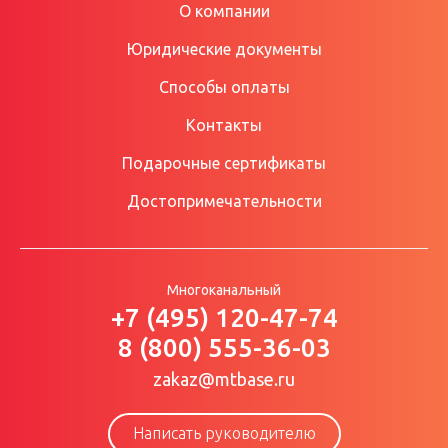
О компании
Юридические документы
Способы оплаты
Контакты
Подарочные сертификаты
Достопримечательности
Многоканальный
+7 (495) 120-47-74
8 (800) 555-36-03
zakaz@mtbase.ru
Написать руководителю