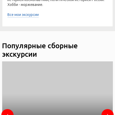
Хобби - моржевание.
Все мои экскурсии
Популярные сборные
экскурсии