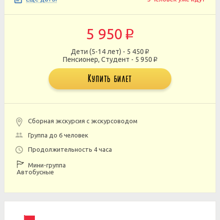
5 950
p
Дети (5-14 лет) - 5 450
p
Пенсионер, Студент - 5 950
p
Купить билет
Сборная экскурсия с экскурсоводом
Группа до 6 человек
Продолжительность 4 часа
Мини-группа
Автобусные