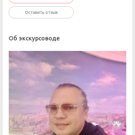
Оставить отзыв
Об экскурсоводе