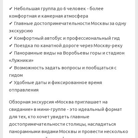
✔ Небольшая группа до 6 человек - более
комфортная и камерная атмосфера
✔ Главные достопримечательности Москвы за одну
экскурсию
✔ Комфортный автобус и профессиональный гид
✔ Поездка по канатной дороге через Москву-реку
✔ Панорамные виды на Воробьевы горы и стадион
«Лужники»
✔ Возможность задать вопросы и пообщаться с
гидом
✔ Удобные даты и фиксированное время
отправления
Обзорная экскурсия «Москва приглашает на
свидание» в мини-группе - это идеальный формат
для тех, кто хочет увидеть главные
достопримечательности столицы, насладиться
панорамными видами Москвы и провести несколько