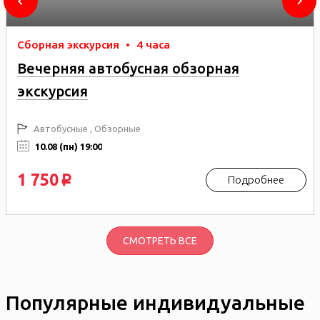
Сборная экскурсия
•
4 часа
Вечерняя автобусная обзорная
экскурсия
Автобусные , Обзорные
10.08 (пн) 19:00
1 750
Подробнее
p
СМОТРЕТЬ ВСЕ
Популярные индивидуальные