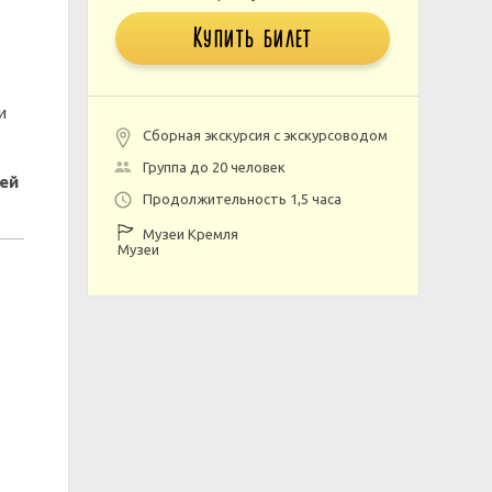
Купить билет
и
Сборная экскурсия с экскурсоводом
Группа до 20 человек
ей
Продолжительность 1,5 часа
Музеи Кремля
Музеи