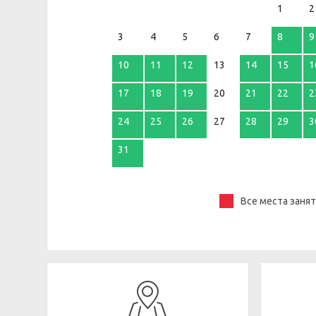
1
2
3
4
5
6
7
8
9
10
11
12
13
14
15
1
17
18
19
20
21
22
2
24
25
26
27
28
29
3
31
Все места заня