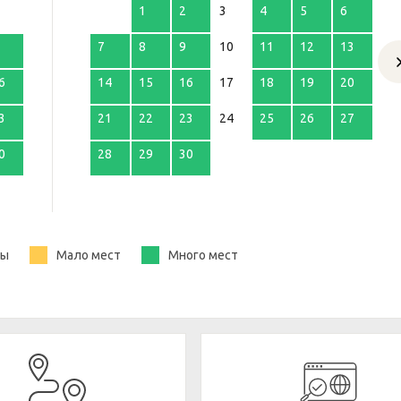
1
2
3
4
5
6
7
8
9
10
11
12
13
6
14
15
16
17
18
19
20
3
21
22
23
24
25
26
27
0
28
29
30
ты
Мало мест
Много мест