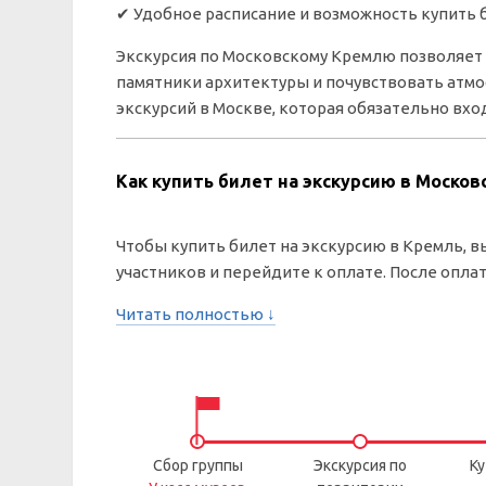
✔
Удобное расписание и возможность купить 
Экскурсия по Московскому Кремлю позволяет 
памятники архитектуры и почувствовать атмо
экскурсий в Москве, которая обязательно вхо
Как купить билет на экскурсию в Москов
Чтобы купить билет на экскурсию в Кремль, в
участников и перейдите к оплате. После опла
Читать полностью ↓
Сбор группы
Экскурсия по
Ку