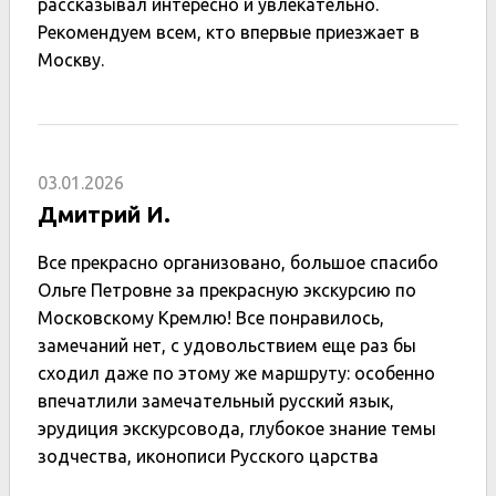
рассказывал интересно и увлекательно.
Рекомендуем всем, кто впервые приезжает в
Москву.
03.01.2026
Дмитрий И.
Все прекрасно организовано, большое спасибо
Ольге Петровне за прекрасную экскурсию по
Московскому Кремлю! Все понравилось,
замечаний нет, с удовольствием еще раз бы
сходил даже по этому же маршруту: особенно
впечатлили замечательный русский язык,
эрудиция экскурсовода, глубокое знание темы
зодчества, иконописи Русского царства