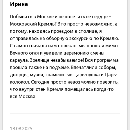
Ирина
Побывать в Москве и не посетить ее сердце –
Московский Кремль? Это просто невозможно, а
потому, находясь проездом в столице, я
отправилась на обзорную экскурсию по Кремлю.
С самого начала нам повезло: мы прошли мимо
Вечного огня и увидели церемонию смены
караула. Зрелище незабываемое! Вся программа
прошла также на подъеме. Впечатлили соборы,
дворцы, музеи, знаменитые Царь-пушка и Царь-
колокол. Сегодня просто невозможно поверить,
что внутри стен Кремля помещалась когда-то
вся Москва!
18.08.2025