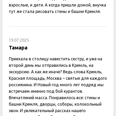
взрослые, и дети. А когда пришли домой, внучка
тут же стала рисовать стены и башни Кремля.
19.07.2025
Тамара
Приехала в столицу навестить сестру, и уже на
второй день мы отправились в Кремль, на
экскурсию. А как же иначе? Ведь слова Кремль,
Красная площадь, Москва – святые для каждого
россиянина. И Новый год много лет подряд мы
встречаем именно под бой курантов.
Впечатлений масса. Понравилось все: стены и
башни Кремля, дворцы, соборы, колокольный
звон. И увлекательный рассказ нашего