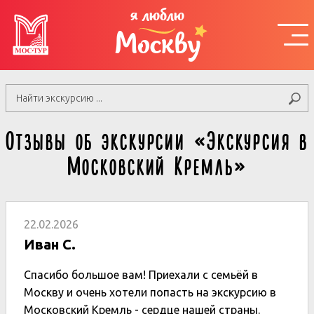
я люблю
Москву
Отзывы об экскурсии «Экскурсия в
Московский Кремль»
22.02.2026
Иван С.
Спасибо большое вам! Приехали с семьёй в
Москву и очень хотели попасть на экскурсию в
Московский Кремль - сердце нашей страны.