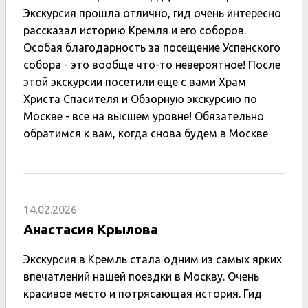
Экскурсия прошла отлично, гид очень интересно
рассказал историю Кремля и его соборов.
Особая благодарность за посещение Успенского
собора - это вообще что-то невероятное! После
этой экскурсии посетили еще с вами Храм
Христа Спасителя и Обзорную экскурсию по
Москве - все на высшем уровне! Обязательно
обратимся к вам, когда снова будем в Москве
14.02.2026
Анастасия Крылова
Экскурсия в Кремль стала одним из самых ярких
впечатлений нашей поездки в Москву. Очень
красивое место и потрясающая история. Гид