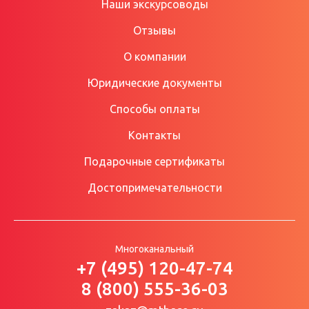
Наши экскурсоводы
Отзывы
О компании
Юридические документы
Способы оплаты
Контакты
Подарочные сертификаты
Достопримечательности
Многоканальный
+7 (495) 120-47-74
8 (800) 555-36-03