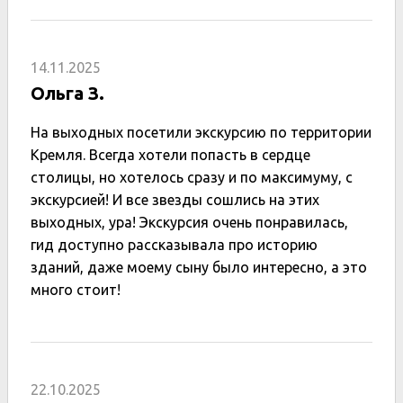
14.11.2025
Ольга З.
На выходных посетили экскурсию по территории
Кремля. Всегда хотели попасть в сердце
столицы, но хотелось сразу и по максимуму, с
экскурсией! И все звезды сошлись на этих
выходных, ура! Экскурсия очень понравилась,
гид доступно рассказывала про историю
зданий, даже моему сыну было интересно, а это
много стоит!
22.10.2025