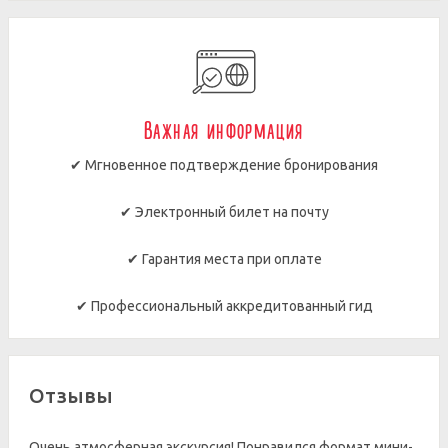
Важная информация
✔ Мгновенное подтверждение бронирования
✔ Электронный билет на почту
✔ Гарантия места при оплате
✔ Профессиональный аккредитованный гид
Отзывы
Очень атмосферная экскурсия! Понравился формат мини-