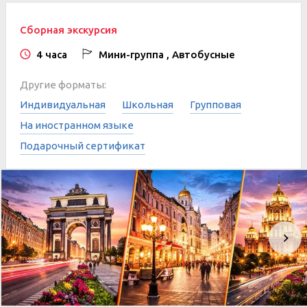
Сборная экскурсия
4 часа
Мини-группа , Автобусные
Другие форматы:
Индивидуальная
Школьная
Групповая
На иностранном языке
Подарочный сертификат