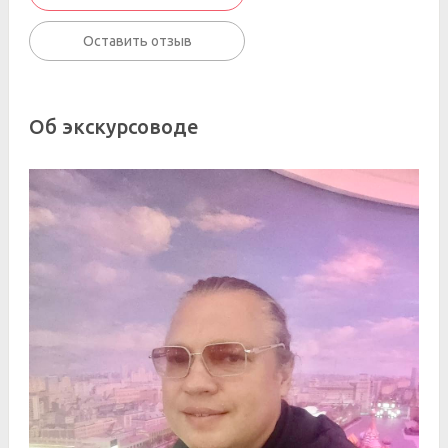
Оставить отзыв
Об экскурсоводе