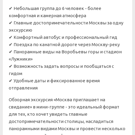
✔ Небольшая группа до 6 человек - более
комфортная и камерная атмосфера
✔ Главные достопримечательности Москвы за одну
экскурсию
✔ Комфортный автобус и профессиональный гид
✔ Поездка по канатной дороге через Москву-реку
✔ Панорамные виды на Воробьевы горы и стадион
«Лужники»
✔ Возможность задать вопросы и пообщаться с
гидом
✔ Удобные даты и фиксированное время
отправления
Обзорная экскурсия «Москва приглашает на
свидание» в мини-группе - это идеальный формат
для тех, кто хочет увидеть главные
достопримечательности столицы, насладиться
панорамными видами Москвы и провести несколько