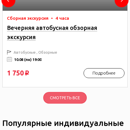
Сборная экскурсия
•
4 часа
Вечерняя автобусная обзорная
экскурсия
Автобусные , Обзорные
10.08 (пн) 19:00
1 750
Подробнее
p
СМОТРЕТЬ ВСЕ
Популярные индивидуальные