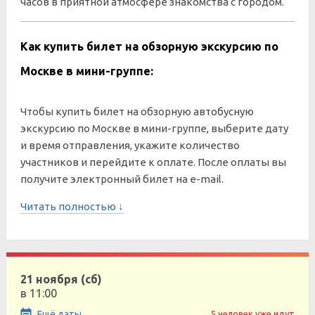
часов в приятной атмосфере знакомства с городом.
Как купить билет на обзорную экскурсию по
Москве в мини-группе:
Чтобы купить билет на обзорную автобусную
экскурсию по Москве в мини-группе, выберите дату
и время отправления, укажите количество
участников и перейдите к оплате. После оплаты вы
получите электронный билет на e-mail.
Читать полностью ↓
21 ноября (сб)
в 11:00
Ещё даты
5 человек уже идут