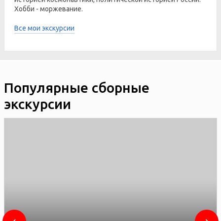
Хобби - моржевание.
Все мои экскурсии
Популярные сборные
экскурсии