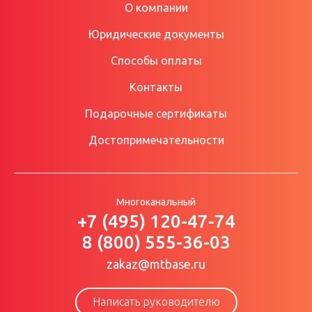
О компании
Юридические документы
Способы оплаты
Контакты
Подарочные сертификаты
Достопримечательности
Многоканальный
+7 (495) 120-47-74
8 (800) 555-36-03
zakaz@mtbase.ru
Написать руководителю