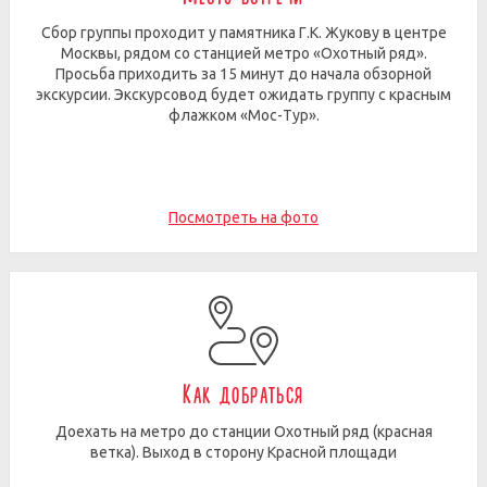
Сбор группы проходит у памятника Г.К. Жукову в центре
Москвы, рядом со станцией метро «Охотный ряд».
Просьба приходить за 15 минут до начала обзорной
экскурсии. Экскурсовод будет ожидать группу с красным
флажком «Мос-Тур».
Посмотреть на фото
Как добраться
Доехать на метро до станции Охотный ряд (красная
ветка). Выход в сторону Красной площади