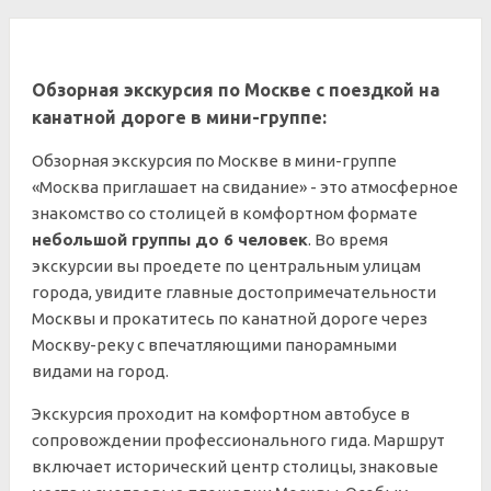
Обзорная экскурсия по Москве с поездкой на
канатной дороге в мини-группе:
Обзорная экскурсия по Москве в мини-группе
«Москва приглашает на свидание» - это атмосферное
знакомство со столицей в комфортном формате
небольшой группы до 6 человек
. Во время
экскурсии вы проедете по центральным улицам
города, увидите главные достопримечательности
Москвы и прокатитесь по канатной дороге через
Москву-реку с впечатляющими панорамными
видами на город.
Экскурсия проходит на комфортном автобусе в
сопровождении профессионального гида. Маршрут
включает исторический центр столицы, знаковые