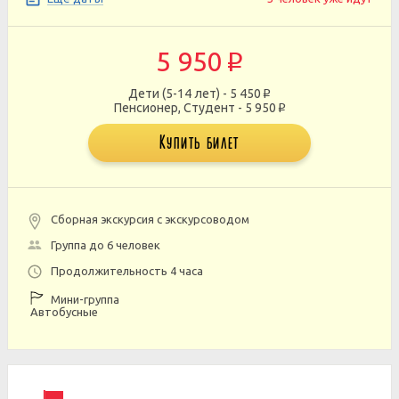
5 950
p
Дети (5-14 лет) - 5 450
p
Пенсионер, Студент - 5 950
p
Купить билет
Сборная экскурсия с экскурсоводом
Группа до 6 человек
Продолжительность 4 часа
Мини-группа
Автобусные