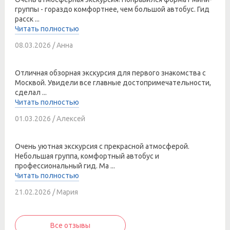
группы - гораздо комфортнее, чем большой автобус. Гид
расск ...
Читать полностью
08.03.2026 / Анна
Отличная обзорная экскурсия для первого знакомства с
Москвой. Увидели все главные достопримечательности,
сделал ...
Читать полностью
01.03.2026 / Алексей
Очень уютная экскурсия с прекрасной атмосферой.
Небольшая группа, комфортный автобус и
профессиональный гид. Ма ...
Читать полностью
21.02.2026 / Мария
Все отзывы