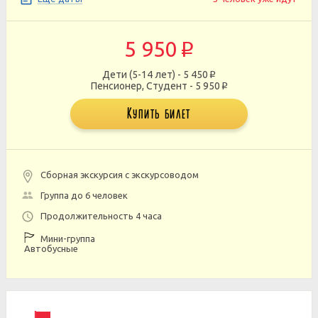
5 950
p
Дети (5-14 лет) - 5 450
p
Пенсионер, Студент - 5 950
p
Купить билет
Сборная экскурсия с экскурсоводом
Группа до 6 человек
Продолжительность 4 часа
Мини-группа
Автобусные