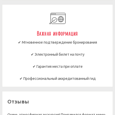
Важная информация
✔ Мгновенное подтверждение бронирования
✔ Электронный билет на почту
✔ Гарантия места при оплате
✔ Профессиональный аккредитованный гид
Отзывы
Очень атмосферная экскурсия! Понравился формат мини-