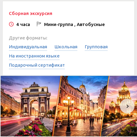
Сборная экскурсия
4 часа
Мини-группа , Автобусные
Другие форматы:
Индивидуальная
Школьная
Групповая
На иностранном языке
Подарочный сертификат