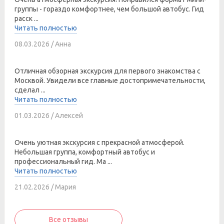
группы - гораздо комфортнее, чем большой автобус. Гид
расск ...
Читать полностью
08.03.2026 / Анна
Отличная обзорная экскурсия для первого знакомства с
Москвой. Увидели все главные достопримечательности,
сделал ...
Читать полностью
01.03.2026 / Алексей
Очень уютная экскурсия с прекрасной атмосферой.
Небольшая группа, комфортный автобус и
профессиональный гид. Ма ...
Читать полностью
21.02.2026 / Мария
Все отзывы