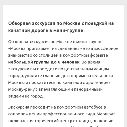
Обзорная экскурсия по Москве с поездкой на
канатной дороге в мини-группе:
Обзорная экскурсия по Москве в мини-группе
«Москва приглашает на свидание» - это атмосферное
знакомство со столицей в комфортном формате
небольшой группы до 6 человек
. Во время
экскурсии вы проедете по центральным улицам
города, увидите главные достопримечательности
Москвы и прокатитесь по канатной дороге через
Москву-реку с впечатляющими панорамными
видами на город.
Экскурсия проходит на комфортном автобусе в
сопровождении профессионального гида. Маршрут
включает исторический центр столицы, знаковые