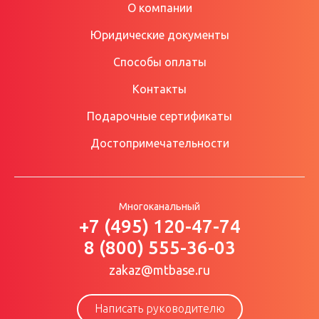
О компании
Юридические документы
Способы оплаты
Контакты
Подарочные сертификаты
Достопримечательности
Многоканальный
+7 (495) 120-47-74
8 (800) 555-36-03
zakaz@mtbase.ru
Написать руководителю