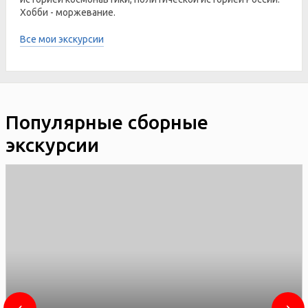
Хобби - моржевание.
Все мои экскурсии
Популярные сборные
экскурсии