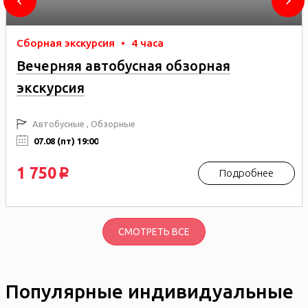
Сборная экскурсия
•
4 часа
Вечерняя автобусная обзорная
экскурсия
Автобусные , Обзорные
07.08 (пт) 19:00
1 750
Подробнее
p
СМОТРЕТЬ ВСЕ
Популярные индивидуальные