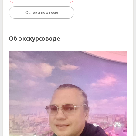
Оставить отзыв
Об экскурсоводе