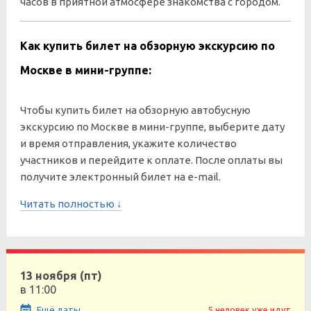
часов в приятной атмосфере знакомства с городом.
Как купить билет на обзорную экскурсию по
Москве в мини-группе:
Чтобы купить билет на обзорную автобусную
экскурсию по Москве в мини-группе, выберите дату
и время отправления, укажите количество
участников и перейдите к оплате. После оплаты вы
получите электронный билет на e-mail.
Читать полностью ↓
13 ноября (пт)
в 11:00
Ещё даты
5 человек уже идут