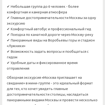
✔ Небольшая группа до 6 человек - более
комфортная и камерная атмосфера
✔ Главные достопримечательности Москвы за одну
экскурсию
✔ Комфортный автобус и профессиональный гид
✔ Поездка по канатной дороге через Москву-реку
✔ Панорамные виды на Воробьевы горы и стадион
«Лужники»
✔ Возможность задать вопросы и пообщаться с
гидом
✔ Удобные даты и фиксированное время
отправления
Обзорная экскурсия «Москва приглашает на
свидание» в мини-группе - это идеальный формат
для тех, кто хочет увидеть главные
достопримечательности столицы, насладиться
панорамными видами Москвы и провести несколько