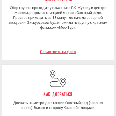
Сбор группы проходит у памятника Г.К. Жукову в центре
Москвы, рядом со станцией метро «Охотный ряд».
Просьба приходить за 15 минут до начала обзорной
экскурсии. Экскурсовод будет ожидать группу с красным
флажком «Мос-Тур».
Посмотреть на фото
Как добраться
Доехать на метро до станции Охотный ряд (красная
ветка). Выход в сторону Красной площади