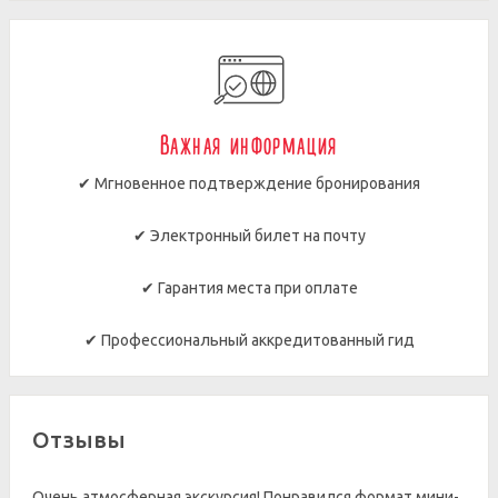
Важная информация
✔ Мгновенное подтверждение бронирования
✔ Электронный билет на почту
✔ Гарантия места при оплате
✔ Профессиональный аккредитованный гид
Отзывы
Очень атмосферная экскурсия! Понравился формат мини-