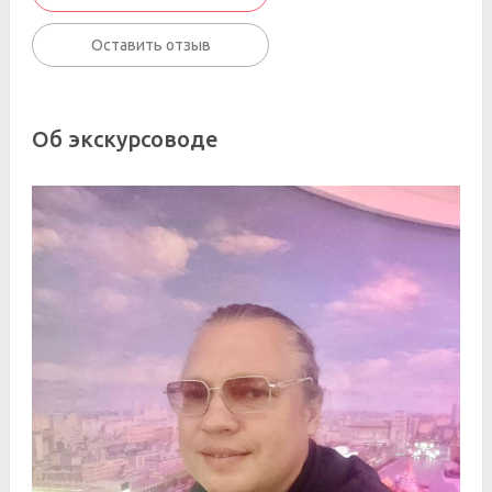
Оставить отзыв
Об экскурсоводе