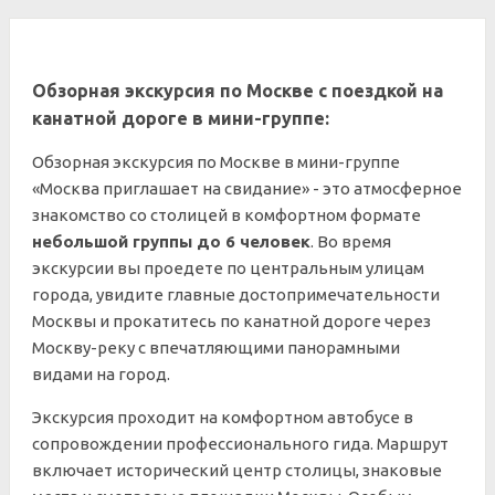
Обзорная экскурсия по Москве с поездкой на
канатной дороге в мини-группе:
Обзорная экскурсия по Москве в мини-группе
«Москва приглашает на свидание» - это атмосферное
знакомство со столицей в комфортном формате
небольшой группы до 6 человек
. Во время
экскурсии вы проедете по центральным улицам
города, увидите главные достопримечательности
Москвы и прокатитесь по канатной дороге через
Москву-реку с впечатляющими панорамными
видами на город.
Экскурсия проходит на комфортном автобусе в
сопровождении профессионального гида. Маршрут
включает исторический центр столицы, знаковые