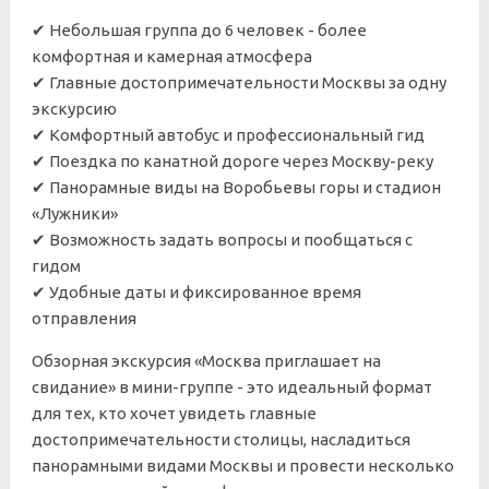
✔ Небольшая группа до 6 человек - более
комфортная и камерная атмосфера
✔ Главные достопримечательности Москвы за одну
экскурсию
✔ Комфортный автобус и профессиональный гид
✔ Поездка по канатной дороге через Москву-реку
✔ Панорамные виды на Воробьевы горы и стадион
«Лужники»
✔ Возможность задать вопросы и пообщаться с
гидом
✔ Удобные даты и фиксированное время
отправления
Обзорная экскурсия «Москва приглашает на
свидание» в мини-группе - это идеальный формат
для тех, кто хочет увидеть главные
достопримечательности столицы, насладиться
панорамными видами Москвы и провести несколько