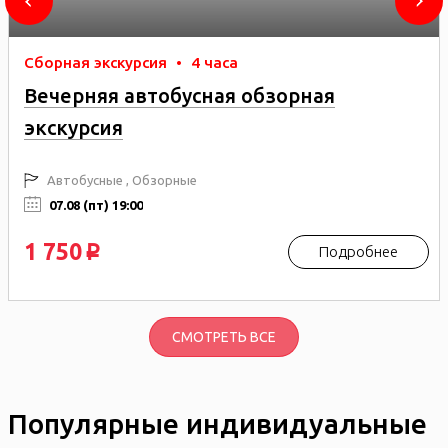
Сборная экскурсия
•
4 часа
Вечерняя автобусная обзорная
экскурсия
Автобусные , Обзорные
07.08 (пт) 19:00
1 750
Подробнее
p
СМОТРЕТЬ ВСЕ
Популярные индивидуальные