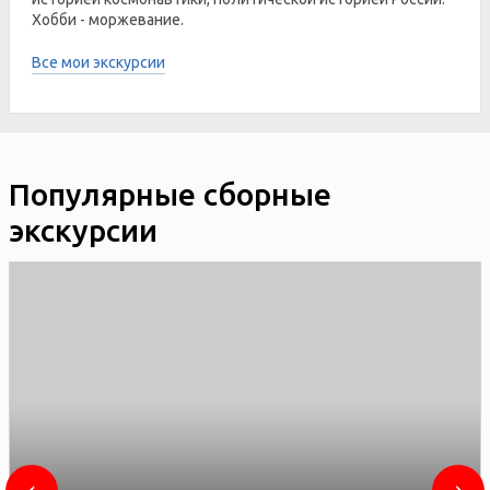
Хобби - моржевание.
Все мои экскурсии
Популярные сборные
экскурсии