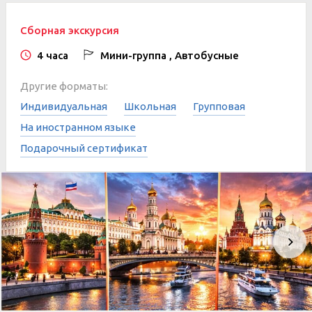
Сборная экскурсия
4 часа
Мини-группа , Автобусные
Другие форматы:
Индивидуальная
Школьная
Групповая
На иностранном языке
Подарочный сертификат