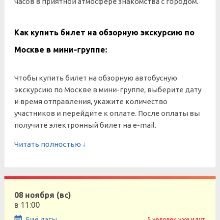
часов в приятной атмосфере знакомства с городом.
Как купить билет на обзорную экскурсию по
Москве в мини-группе:
Чтобы купить билет на обзорную автобусную
экскурсию по Москве в мини-группе, выберите дату
и время отправления, укажите количество
участников и перейдите к оплате. После оплаты вы
получите электронный билет на e-mail.
Читать полностью ↓
08 ноября (вс)
в 11:00
Ещё даты
5 человек уже идут