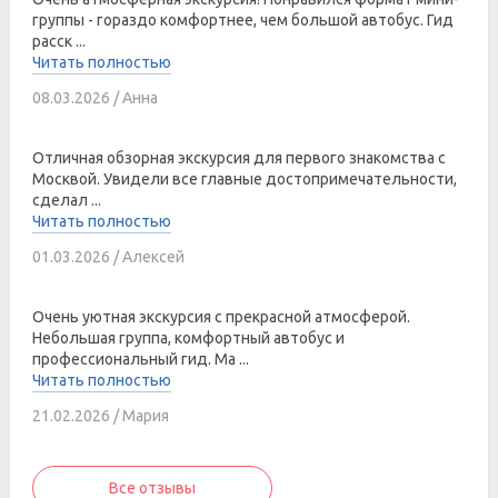
группы - гораздо комфортнее, чем большой автобус. Гид
расск ...
Читать полностью
08.03.2026 / Анна
Отличная обзорная экскурсия для первого знакомства с
Москвой. Увидели все главные достопримечательности,
сделал ...
Читать полностью
01.03.2026 / Алексей
Очень уютная экскурсия с прекрасной атмосферой.
Небольшая группа, комфортный автобус и
профессиональный гид. Ма ...
Читать полностью
21.02.2026 / Мария
Все отзывы