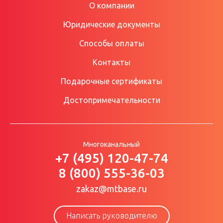
О компании
Юридические документы
Способы оплаты
Контакты
Подарочные сертификаты
Достопримечательности
Многоканальный
+7 (495) 120-47-74
8 (800) 555-36-03
zakaz@mtbase.ru
Написать руководителю