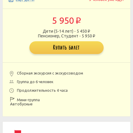
5 950
p
Дети (5-14 лет) - 5 450
p
Пенсионер, Студент - 5 950
p
Купить билет
Сборная экскурсия с экскурсоводом
Группа до 6 человек
Продолжительность 4 часа
Мини-группа
Автобусные