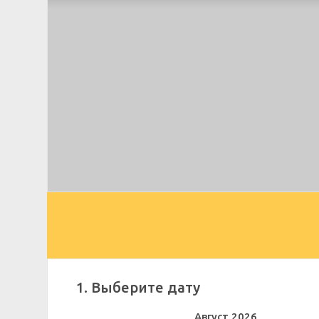
1. Выберите дату
Август
2026