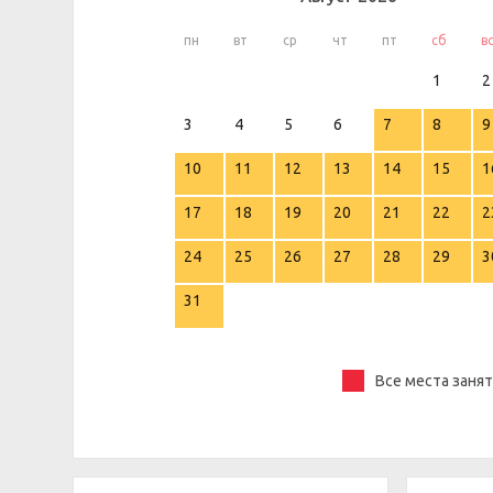
пн
вт
ср
чт
пт
сб
в
1
2
3
4
5
6
7
8
9
10
11
12
13
14
15
1
17
18
19
20
21
22
2
24
25
26
27
28
29
3
31
Все места заня