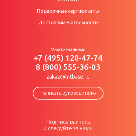
Подарочные сертификаты
Достопримечательности
Многоканальный
+7 (495) 120-47-74
8 (800) 555-36-03
zakaz@mtbase.ru
Написать руководителю
Подписывайтесь
и следуйте за нами