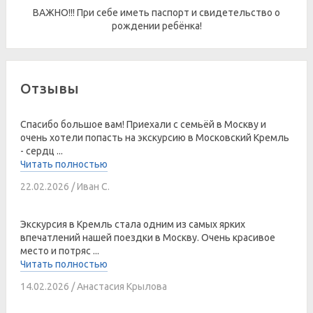
ВАЖНО!!! При себе иметь паспорт и свидетельство о
рождении ребёнка!
Отзывы
Спасибо большое вам! Приехали с семьёй в Москву и
очень хотели попасть на экскурсию в Московский Кремль
- сердц ...
Читать полностью
22.02.2026 / Иван С.
Экскурсия в Кремль стала одним из самых ярких
впечатлений нашей поездки в Москву. Очень красивое
место и потряс ...
Читать полностью
14.02.2026 / Анастасия Крылова