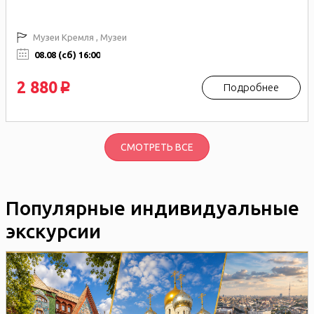
Музеи Кремля , Музеи
08.08 (сб) 16:00
2 880
Подробнее
p
СМОТРЕТЬ ВСЕ
Популярные индивидуальные
экскурсии