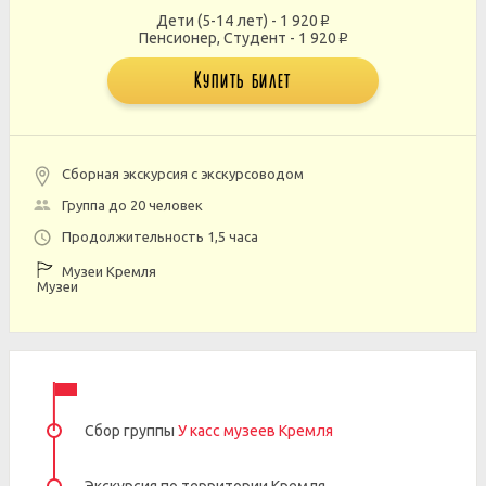
Дети (5-14 лет) - 1 920
p
Пенсионер, Студент - 1 920
p
Купить билет
Сборная экскурсия с экскурсоводом
Группа до 20 человек
Продолжительность 1,5 часа
Музеи Кремля
Музеи
Сбор группы
У касс музеев Кремля