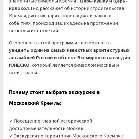
знаменитые символы Кремля -
Царь-пушку и Царь-
колокол
. Гид расскажет об истории строительства
Кремля, русских царях, коронациях и важных
событиях, происходивших здесь на протяжении
нескольких столетий.
Особенность этой программы - возможность
увидеть один из самых известных архитектурных
ансамблей России и объект Всемирного наследия
ЮНЕСКО
, который является символом Москвы и
всей страны.
Почему стоит выбрать экскурсию в
Московский Кремль:
✔ Посещение главной исторической
достопримечательности Москвы
✔ Экскурсия по территории Московского Кремля с