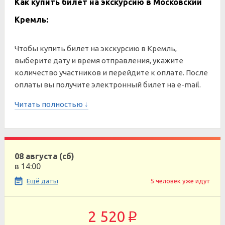
Как купить билет на экскурсию в Московский
Кремль:
Чтобы купить билет на экскурсию в Кремль,
выберите дату и время отправления, укажите
количество участников и перейдите к оплате. После
оплаты вы получите электронный билет на e-mail.
Читать полностью ↓
08 августа (сб)
в 14:00
Ещё даты
5 человек уже идут
2 520
p