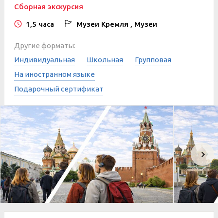
Сборная экскурсия
1,5 часа
Музеи Кремля , Музеи
Другие форматы:
Индивидуальная
Школьная
Групповая
На иностранном языке
Подарочный сертификат