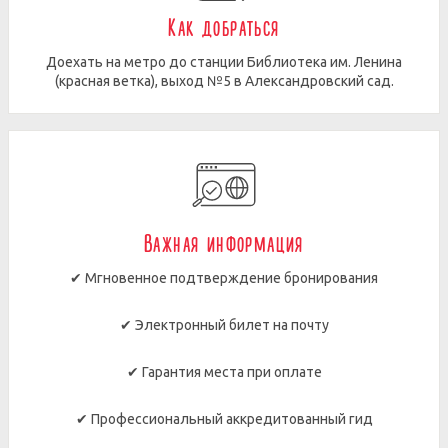
Как добраться
Доехать на метро до станции Библиотека им. Ленина
(красная ветка), выход №5 в Александровский сад.
Важная информация
✔ Мгновенное подтверждение бронирования
✔ Электронный билет на почту
✔ Гарантия места при оплате
✔ Профессиональный аккредитованный гид