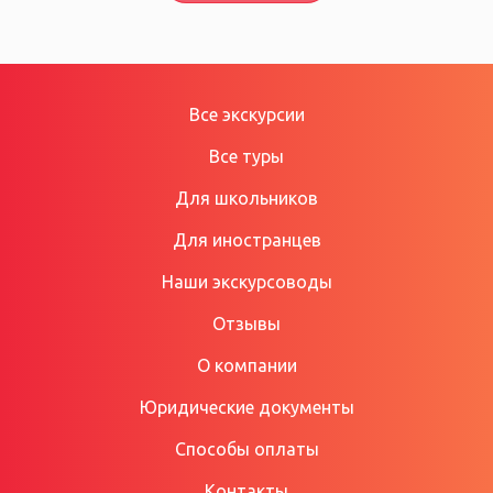
Все экскурсии
Все туры
Для школьников
Для иностранцев
Наши экскурсоводы
Отзывы
О компании
Юридические документы
Способы оплаты
Контакты