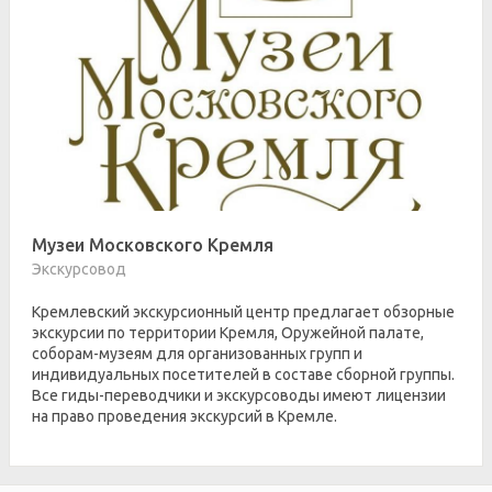
Музеи Московского Кремля
Экскурсовод
Кремлевский экскурсионный центр предлагает обзорные
экскурсии по территории Кремля, Оружейной палате,
соборам-музеям для организованных групп и
индивидуальных посетителей в составе сборной группы.
Все гиды-переводчики и экскурсоводы имеют лицензии
на право проведения экскурсий в Кремле.