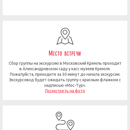
Место встречи
Сбор группы на экскурсию в Московский Кремль проходит
в Александровском саду у касс музеев Кремля.
Пожалуйста, приходите за 30 минут до начала экскурсии.
Экскурсовод будет ожидать группу с красным флажком с
надписью «Мос-Тур».
Посмотреть на фото