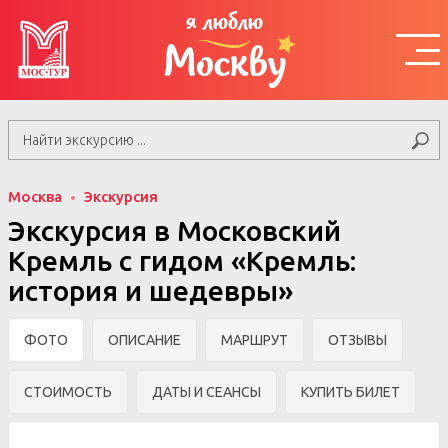
я люблю
Москву
Москва
Экскурсия
Экскурсия в Московский
Кремль с гидом «Кремль:
история и шедевры»
ФОТО
ОПИСАНИЕ
МАРШРУТ
ОТЗЫВЫ
СТОИМОСТЬ
ДАТЫ И СЕАНСЫ
КУПИТЬ БИЛЕТ