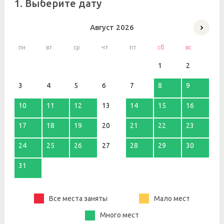
1. Выберите дату
Август
2026
пн
вт
ср
чт
пт
сб
вс
1
2
3
4
5
6
7
8
9
10
11
12
13
14
15
16
17
18
19
20
21
22
23
24
25
26
27
28
29
30
31
Все места заняты
Мало мест
Много мест