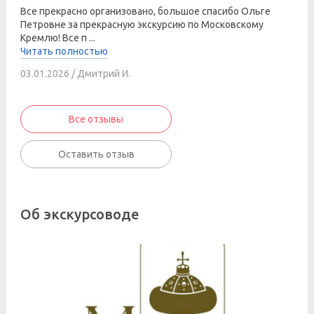
Все прекрасно организовано, большое спасибо Ольге
Петровне за прекрасную экскурсию по Московскому
Кремлю! Все п ...
Читать полностью
03.01.2026 / Дмитрий И.
Все отзывы
Оставить отзыв
Об экскурсоводе