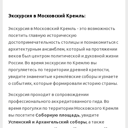
Экскурсия в Московский Кремль:
Экскурсия в Московский Кремль - это возможность
посетить главную историческую
достопримечательность столицы и познакомиться с
архитектурным ансамблем, который на протяжении
веков был центром политической и духовной жизни
России. Во время экскурсии по Кремлю вы
прогуляетесь по территории древней крепости,
увидите знаменитые кремлёвские соборы и узнаете
о событиях, которые формировали историю страны.
Экскурсия проходит в сопровождении
профессионального аккредитованного гида. Во
время прогулки по территории Московского Кремля
вы посетите
Соборную площадь
, увидите
Успенский и Архангельский соборы
, а также