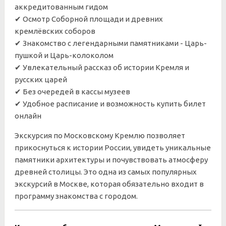
аккредитованным гидом
✔ Осмотр Соборной площади и древних
кремлёвских соборов
✔ Знакомство с легендарными памятниками - Царь-
пушкой и Царь-колоколом
✔ Увлекательный рассказ об истории Кремля и
русских царей
✔
Без очередей в кассы музеев
✔
Удобное расписание и возможность купить билет
онлайн
Экскурсия по Московскому Кремлю позволяет
прикоснуться к истории России, увидеть уникальные
памятники архитектуры и почувствовать атмосферу
древней столицы. Это одна из самых популярных
экскурсий в Москве, которая обязательно входит в
программу знакомства с городом.