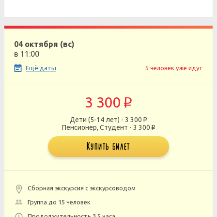
04 октября (вс)
в 11:00
Ещё даты
5 человек уже идут
3 300
p
Дети (5-14 лет) - 3 300
p
Пенсионер, Студент - 3 300
p
Купить билет
Сборная экскурсия с экскурсоводом
Группа до 15 человек
Продолжительность 3,5 часа