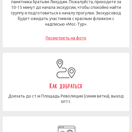
памятника братьям Лихудам. Пожалуйста, приходите за
10-15 минут до начала экскурсии, чтобы спокойно найти
группу и подготовиться к началу прогулки. Экскурсовод
будет ожидать участников с красным флажком с
надписью «Мос-Тур».
Посмотреть на фото
Как добраться
Доехать до ст.м Площадь Революции (синяя ветка), выход
№11.