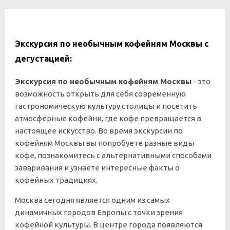
Экскурсия по необычным кофейням Москвы с
дегустацией:
Экскурсия по необычным кофейням Москвы
- это
возможность открыть для себя современную
гастрономическую культуру столицы и посетить
атмосферные кофейни, где кофе превращается в
настоящее искусство. Во время экскурсии по
кофейням Москвы вы попробуете разные виды
кофе, познакомитесь с альтернативными способами
заваривания и узнаете интересные факты о
кофейных традициях.
Москва сегодня является одним из самых
динамичных городов Европы с точки зрения
кофейной культуры. В центре города появляются