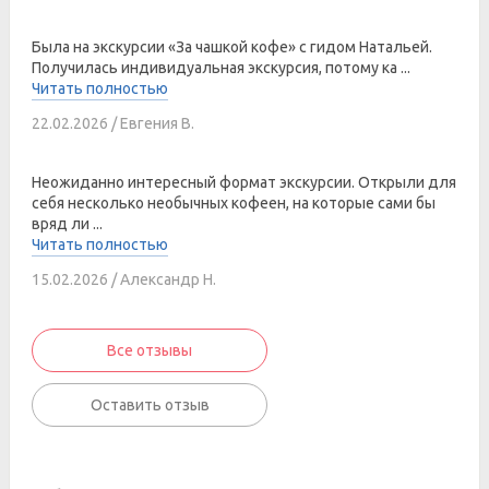
Была на экскурсии «За чашкой кофе» с гидом Натальей.
Получилась индивидуальная экскурсия, потому ка ...
Читать полностью
22.02.2026 / Евгения В.
Неожиданно интересный формат экскурсии. Открыли для
себя несколько необычных кофеен, на которые сами бы
вряд ли ...
Читать полностью
15.02.2026 / Александр Н.
Все отзывы
Оставить отзыв