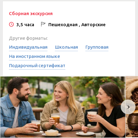
Сборная экскурсия
3,5 часа
Пешеходная , Авторские
Другие форматы:
Индивидуальная
Школьная
Групповая
На иностранном языке
Подарочный сертификат