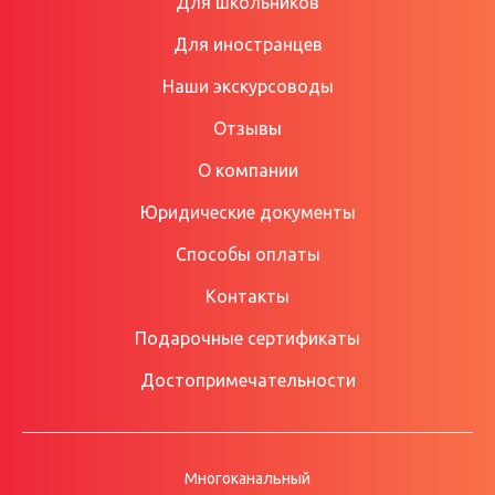
Для школьников
Для иностранцев
Наши экскурсоводы
Отзывы
О компании
Юридические документы
Способы оплаты
Контакты
Подарочные сертификаты
Достопримечательности
Многоканальный