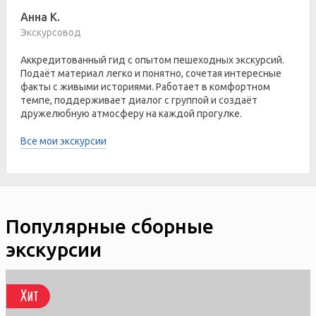
Анна К.
Экскурсовод
Аккредитованный гид с опытом пешеходных экскурсий.
Подаёт материал легко и понятно, сочетая интересные
факты с живыми историями. Работает в комфортном
темпе, поддерживает диалог с группой и создаёт
дружелюбную атмосферу на каждой прогулке.
Все мои экскурсии
Популярные сборные
экскурсии
Хит