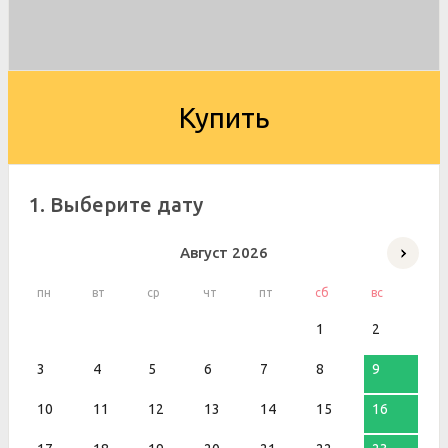
Купить
1. Выберите дату
Август
2026
пн
вт
ср
чт
пт
сб
вс
1
2
3
4
5
6
7
8
9
10
11
12
13
14
15
16