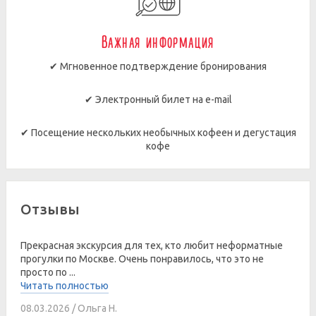
Важная информация
✔ Мгновенное подтверждение бронирования
✔ Электронный билет на e-mail
✔ Посещение нескольких необычных кофеен и дегустация
кофе
Отзывы
Прекрасная экскурсия для тех, кто любит неформатные
прогулки по Москве. Очень понравилось, что это не
просто по ...
Читать полностью
08.03.2026 / Ольга Н.