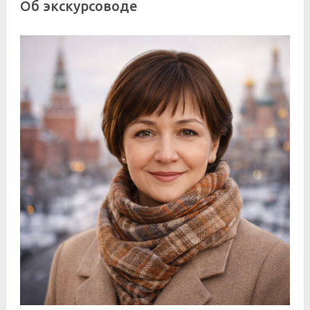
Об экскурсоводе