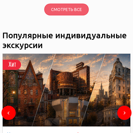
СМОТРЕТЬ ВСЕ
Популярные индивидуальные
экскурсии
Хит