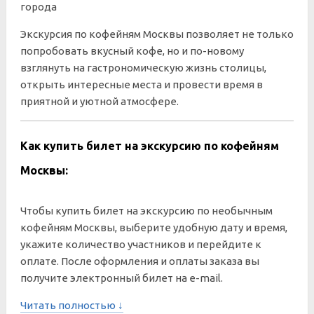
города
Экскурсия по кофейням Москвы позволяет не только
попробовать вкусный кофе, но и по-новому
взглянуть на гастрономическую жизнь столицы,
открыть интересные места и провести время в
приятной и уютной атмосфере.
Как купить билет на экскурсию по кофейням
Москвы:
Чтобы купить билет на экскурсию по необычным
кофейням Москвы, выберите удобную дату и время,
укажите количество участников и перейдите к
оплате. После оформления и оплаты заказа вы
получите электронный билет на e-mail.
Читать полностью ↓