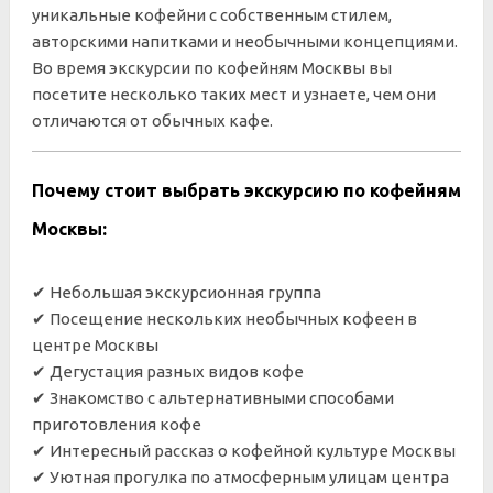
уникальные кофейни с собственным стилем,
авторскими напитками и необычными концепциями.
Во время экскурсии по кофейням Москвы вы
посетите несколько таких мест и узнаете, чем они
отличаются от обычных кафе.
Почему стоит выбрать экскурсию по кофейням
Москвы:
✔ Небольшая экскурсионная группа
✔ Посещение нескольких необычных кофеен в
центре Москвы
✔ Дегустация разных видов кофе
✔ Знакомство с альтернативными способами
приготовления кофе
✔ Интересный рассказ о кофейной культуре Москвы
✔ Уютная прогулка по атмосферным улицам центра