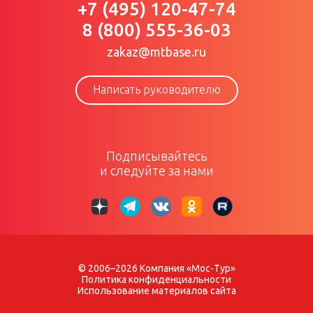
+7 (495) 120-47-74
8 (800) 555-36-03
zakaz@mtbase.ru
Написать руководителю
Подписывайтесь
и следуйте за нами
© 2006–2026 Компания «Мос-Тур»
Политика конфиденциальности
Использование материалов сайта