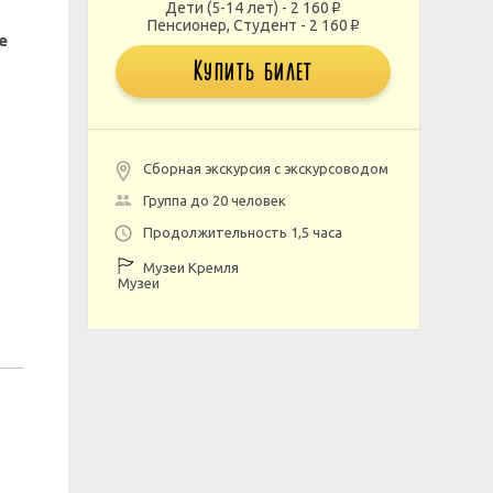
Дети (5-14 лет) - 2 160
p
Пенсионер, Студент - 2 160
p
е
Купить билет
Сборная экскурсия с экскурсоводом
Группа до 20 человек
Продолжительность 1,5 часа
Музеи Кремля
Музеи