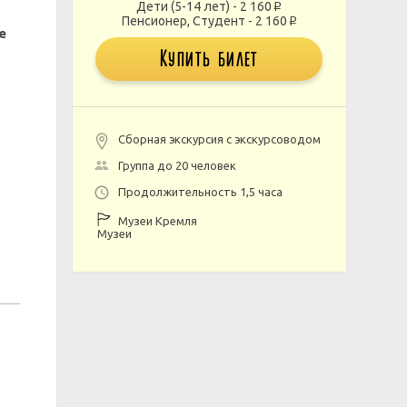
Дети (5-14 лет) - 2 160
p
Пенсионер, Студент - 2 160
p
е
Купить билет
Сборная экскурсия с экскурсоводом
Группа до 20 человек
Продолжительность 1,5 часа
Музеи Кремля
Музеи