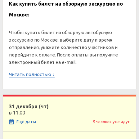
Как купить билет на обзорную экскурсию по
Москве:
Чтобы купить билет на обзорную автобусную
экскурсию по Москве, выберите дату и время
отправления, укажите количество участников и
перейдите к оплате. После оплаты вы получите
электронный билет на e-mail.
Читать полностью ↓
31 декабря (чт)
в 11:00
Ещё даты
5 человек уже идут