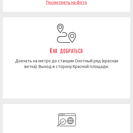
Посмотреть на фото
Как добраться
Доехать на метро до станции Охотный ряд (красная
ветка). Выход в сторону Красной площади.