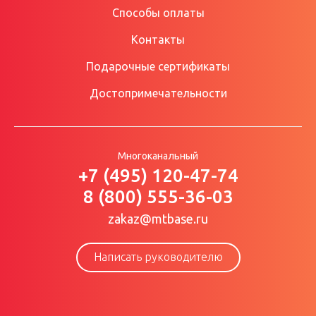
Способы оплаты
Контакты
Подарочные сертификаты
Достопримечательности
Многоканальный
+7 (495) 120-47-74
8 (800) 555-36-03
zakaz@mtbase.ru
Написать руководителю