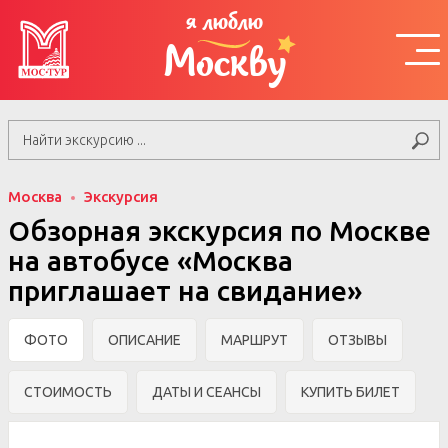
я люблю
Москву
Москва
Экскурсия
Обзорная экскурсия по Москве
на автобусе «Москва
приглашает на свидание»
ФОТО
ОПИСАНИЕ
МАРШРУТ
ОТЗЫВЫ
СТОИМОСТЬ
ДАТЫ И СЕАНСЫ
КУПИТЬ БИЛЕТ