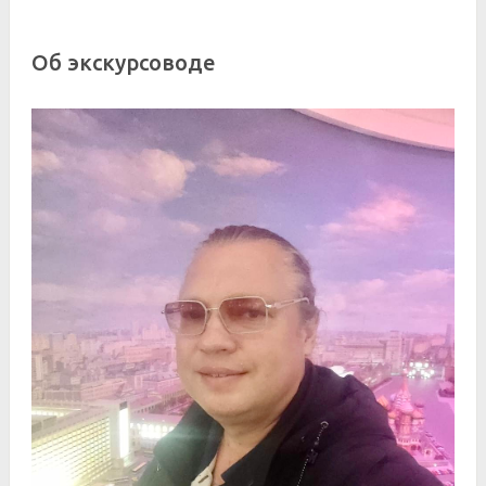
Об экскурсоводе