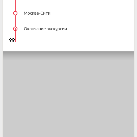
Москва-Сити
Окончание экскурсии