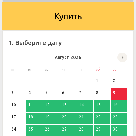
Купить
1. Выберите дату
Август
2026
пн
вт
ср
чт
пт
сб
вс
1
2
3
4
5
6
7
8
9
10
11
12
13
14
15
16
17
18
19
20
21
22
23
24
25
26
27
28
29
30