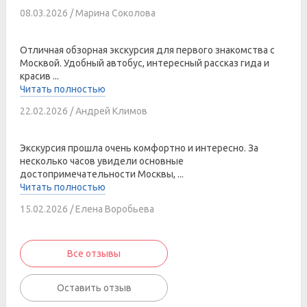
08.03.2026 / Марина Соколова
Отличная обзорная экскурсия для первого знакомства с
Москвой. Удобный автобус, интересный рассказ гида и
красив ...
Читать полностью
22.02.2026 / Андрей Климов
Экскурсия прошла очень комфортно и интересно. За
несколько часов увидели основные
достопримечательности Москвы, ...
Читать полностью
15.02.2026 / Елена Воробьева
Все отзывы
Оставить отзыв