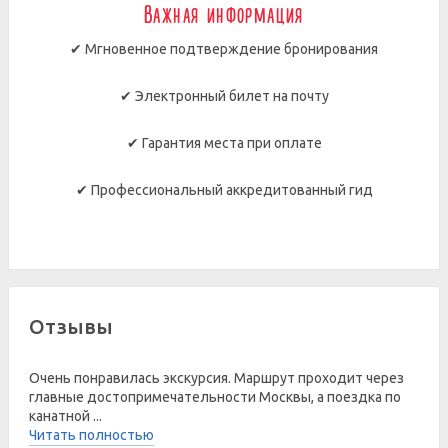
Важная информация
✔ Мгновенное подтверждение бронирования
✔ Электронный билет на почту
✔ Гарантия места при оплате
✔ Профессиональный аккредитованный гид
Отзывы
Очень понравилась экскурсия. Маршрут проходит через
главные достопримечательности Москвы, а поездка по
канатной ...
Читать полностью