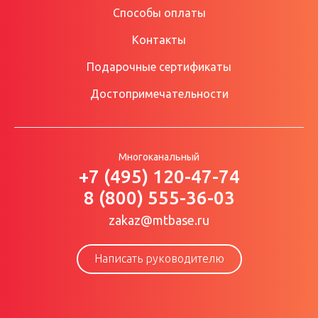
Способы оплаты
Контакты
Подарочные сертификаты
Достопримечательности
Многоканальный
+7 (495) 120-47-74
8 (800) 555-36-03
zakaz@mtbase.ru
Написать руководителю