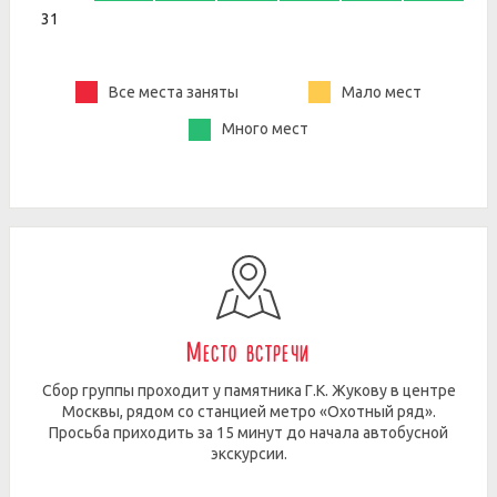
31
Все места заняты
Мало мест
Много мест
Место встречи
Сбор группы проходит у памятника Г.К. Жукову в центре
Москвы, рядом со станцией метро «Охотный ряд».
Просьба приходить за 15 минут до начала автобусной
экскурсии.