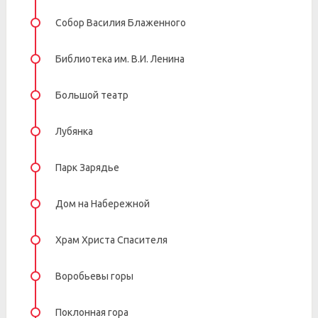
Собор Василия Блаженного
Библиотека им. В.И. Ленина
Большой театр
Лубянка
Парк Зарядье
Дом на Набережной
Храм Христа Спасителя
Воробьевы горы
Поклонная гора