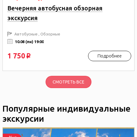
Вечерняя автобусная обзорная
экскурсия
Автобусные , Обзорные
10.08 (пн) 19:00
1 750
Подробнее
p
СМОТРЕТЬ ВСЕ
Популярные индивидуальные
экскурсии