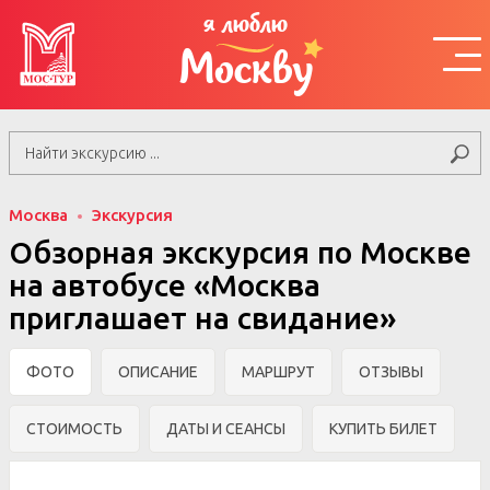
я люблю
Москву
Москва
Экскурсия
Обзорная экскурсия по Москве
на автобусе «Москва
приглашает на свидание»
ФОТО
ОПИСАНИЕ
МАРШРУТ
ОТЗЫВЫ
СТОИМОСТЬ
ДАТЫ И СЕАНСЫ
КУПИТЬ БИЛЕТ