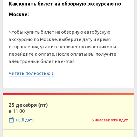
Как купить билет на обзорную экскурсию по
Москве:
Чтобы купить билет на обзорную автобусную
экскурсию по Москве, выберите дату и время
отправления, укажите количество участников и
перейдите к оплате. После оплаты вы получите
электронный билет на e-mail.
Читать полностью ↓
25 декабря (пт)
в 11:00
Ещё даты
5 человек уже идут