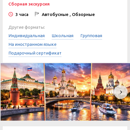
Сборная экскурсия
3 часа
Автобусные , Обзорные
Другие форматы:
Индивидуальная
Школьная
Групповая
На иностранном языке
Подарочный сертификат