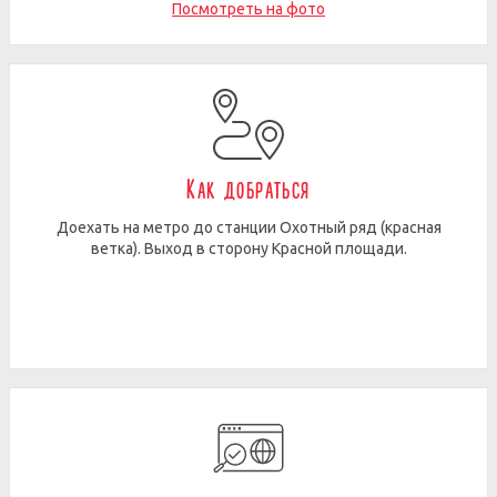
Посмотреть на фото
Как добраться
Доехать на метро до станции Охотный ряд (красная
ветка). Выход в сторону Красной площади.