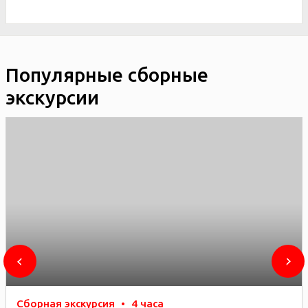
Популярные сборные
экскурсии
Сборная экскурсия
•
4 часа