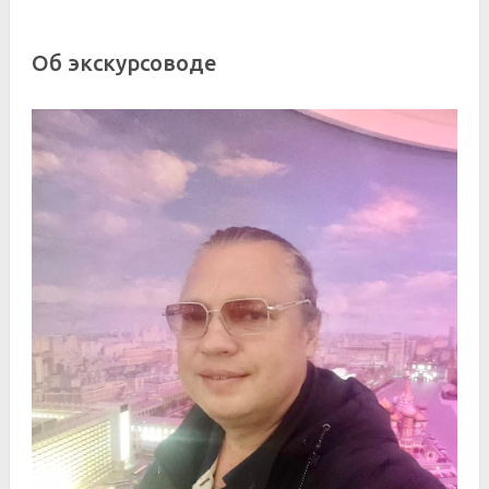
Об экскурсоводе