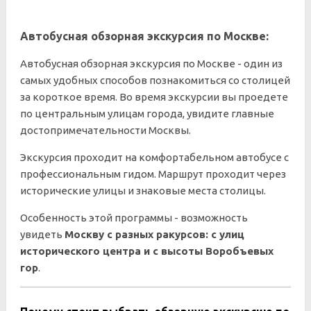
Автобусная обзорная экскурсия по Москве:
Автобусная обзорная экскурсия по Москве - один из
самых удобных способов познакомиться со столицей
за короткое время. Во время экскурсии вы проедете
по центральным улицам города, увидите главные
достопримечательности Москвы.
Экскурсия проходит на комфортабельном автобусе с
профессиональным гидом. Маршрут проходит через
исторические улицы и знаковые места столицы.
Особенность этой программы - возможность
увидеть
Москву с разных ракурсов: с улиц
исторического центра и с высоты Воробъевых
гор
.