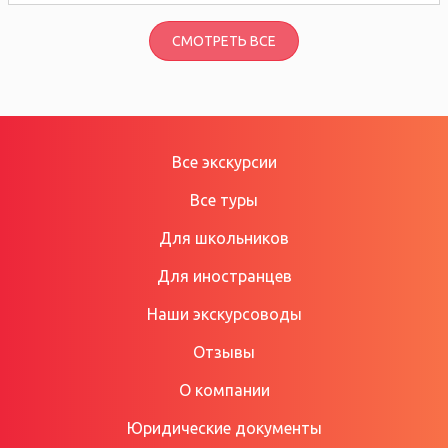
СМОТРЕТЬ ВСЕ
Все экскурсии
Все туры
Для школьников
Для иностранцев
Наши экскурсоводы
Отзывы
О компании
Юридические документы