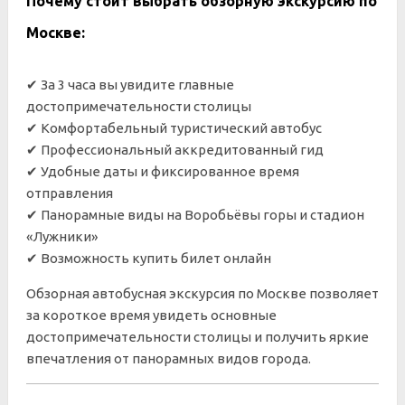
Почему стоит выбрать обзорную экскурсию по
Москве:
✔ За 3 часа вы увидите главные
достопримечательности столицы
✔ Комфортабельный туристический автобус
✔ Профессиональный аккредитованный гид
✔ Удобные даты и фиксированное время
отправления
✔ Панорамные виды на Воробьёвы горы и стадион
«Лужники»
✔ Возможность купить билет онлайн
Обзорная автобусная экскурсия по Москве позволяет
за короткое время увидеть основные
достопримечательности столицы и получить яркие
впечатления от панорамных видов города.