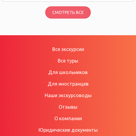
СМОТРЕТЬ ВСЕ
Все экскурсии
Все туры
Для школьников
Для иностранцев
Наши экскурсоводы
Отзывы
О компании
Юридические документы