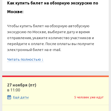
Как купить билет на обзорную экскурсию по
Москве:
Чтобы купить билет на обзорную автобусную
экскурсию по Москве, выберите дату и время
отправления, укажите количество участников и
перейдите к оплате. После оплаты вы получите
электронный билет на e-mail.
Читать полностью ↓
27 ноября (пт)
в 11:00
Ещё даты
5 человек уже идут