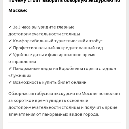
Почему стоит выбрать обзорную экскурсию по
Москве:
✔ За 3 часа вы увидите главные
достопримечательности столицы
✔ Комфортабельный туристический автобус
✔ Профессиональный аккредитованный гид
✔ Удобные даты и фиксированное время
отправления
✔ Панорамные виды на Воробьёвы горы и стадион
«Лужники»
✔ Возможность купить билет онлайн
Обзорная автобусная экскурсия по Москве позволяет
за короткое время увидеть основные
достопримечательности столицы и получить яркие
впечатления от панорамных видов города.