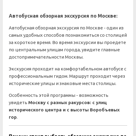
Автобусная обзорная экскурсия по Москве:
Автобусная обзорная экскурсия по Москве - один из
самых удобных способов познакомиться со столицей
за короткое время. Во время экскурсии вы проедете
по центральным улицам города, увидите главные
достопримечательности Москвы.
Экскурсия проходит на комфортабельном автобусе с
профессиональным гидом. Маршрут проходит через
исторические улицы и знаковые места столицы.
Особенность этой программы - возможность
увидеть
Москву с разных ракурсов: с улиц
исторического центра и с высоты Воробъевых
гор
.