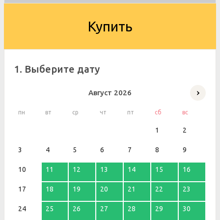
Купить
1. Выберите дату
Август
2026
пн
вт
ср
чт
пт
сб
вс
1
2
3
4
5
6
7
8
9
10
11
12
13
14
15
16
17
18
19
20
21
22
23
24
25
26
27
28
29
30