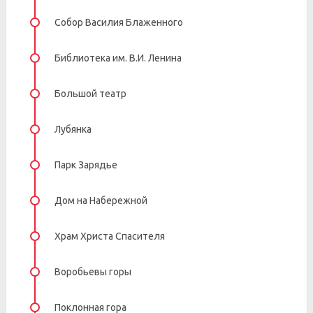
Собор Василия Блаженного
Библиотека им. В.И. Ленина
Большой театр
Лубянка
Парк Зарядье
Дом на Набережной
Храм Христа Спасителя
Воробьевы горы
Поклонная гора