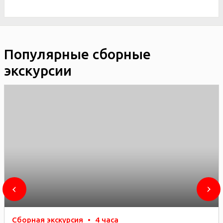
Популярные сборные
экскурсии
Сборная экскурсия
•
4 часа