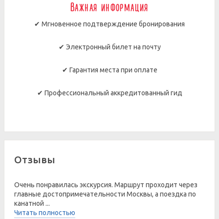
Важная информация
✔ Мгновенное подтверждение бронирования
✔ Электронный билет на почту
✔ Гарантия места при оплате
✔ Профессиональный аккредитованный гид
Отзывы
Очень понравилась экскурсия. Маршрут проходит через
главные достопримечательности Москвы, а поездка по
канатной ...
Читать полностью