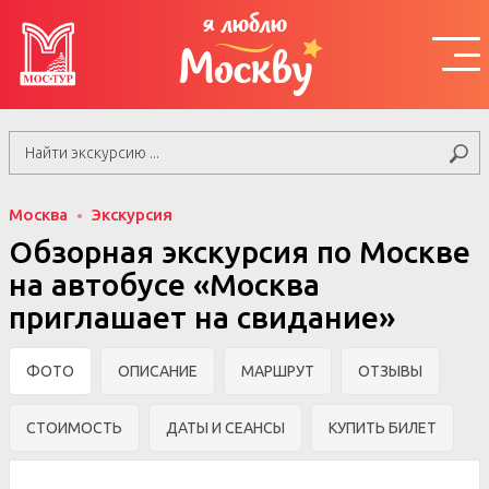
я люблю
Москву
Москва
Экскурсия
Обзорная экскурсия по Москве
на автобусе «Москва
приглашает на свидание»
ФОТО
ОПИСАНИЕ
МАРШРУТ
ОТЗЫВЫ
СТОИМОСТЬ
ДАТЫ И СЕАНСЫ
КУПИТЬ БИЛЕТ