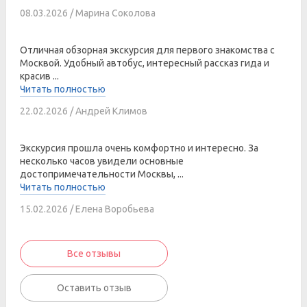
08.03.2026 / Марина Соколова
Отличная обзорная экскурсия для первого знакомства с
Москвой. Удобный автобус, интересный рассказ гида и
красив ...
Читать полностью
22.02.2026 / Андрей Климов
Экскурсия прошла очень комфортно и интересно. За
несколько часов увидели основные
достопримечательности Москвы, ...
Читать полностью
15.02.2026 / Елена Воробьева
Все отзывы
Оставить отзыв