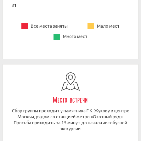
31
Все места заняты
Мало мест
Много мест
Место встречи
Сбор группы проходит у памятника Г.К. Жукову в центре
Москвы, рядом со станцией метро «Охотный ряд».
Просьба приходить за 15 минут до начала автобусной
экскурсии.