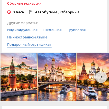
Сборная экскурсия
3 часа
Автобусные , Обзорные
Другие форматы:
Индивидуальная
Школьная
Групповая
На иностранном языке
Подарочный сертификат