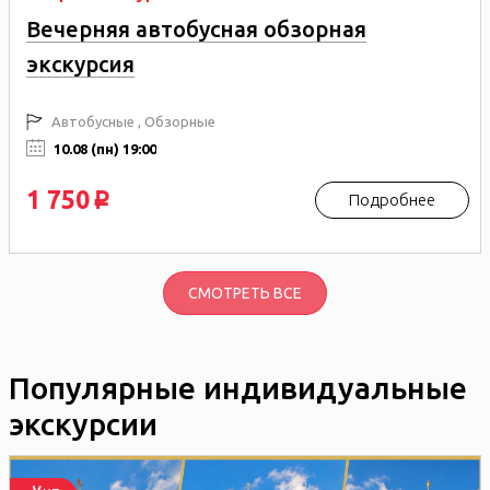
Вечерняя автобусная обзорная
экскурсия
Автобусные , Обзорные
10.08 (пн) 19:00
1 750
Подробнее
p
СМОТРЕТЬ ВСЕ
Популярные индивидуальные
экскурсии