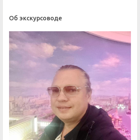
Об экскурсоводе