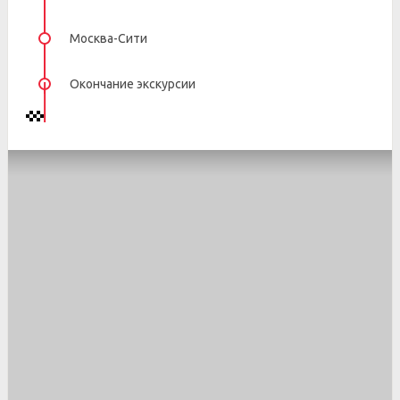
Москва-Сити
Окончание экскурсии