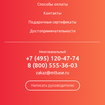
Способы оплаты
Контакты
Подарочные сертификаты
Достопримечательности
Многоканальный
+7 (495) 120-47-74
8 (800) 555-36-03
zakaz@mtbase.ru
Написать руководителю