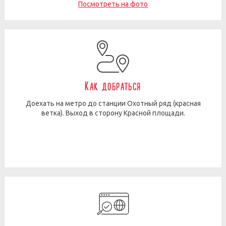
Посмотреть на фото
Как добраться
Доехать на метро до станции Охотный ряд (красная
ветка). Выход в сторону Красной площади.