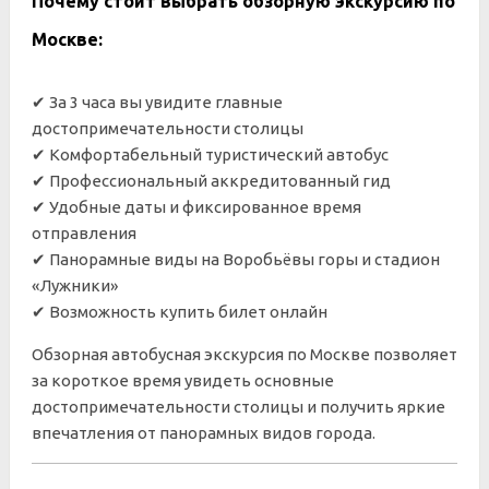
Почему стоит выбрать обзорную экскурсию по
Москве:
✔ За 3 часа вы увидите главные
достопримечательности столицы
✔ Комфортабельный туристический автобус
✔ Профессиональный аккредитованный гид
✔ Удобные даты и фиксированное время
отправления
✔ Панорамные виды на Воробьёвы горы и стадион
«Лужники»
✔ Возможность купить билет онлайн
Обзорная автобусная экскурсия по Москве позволяет
за короткое время увидеть основные
достопримечательности столицы и получить яркие
впечатления от панорамных видов города.