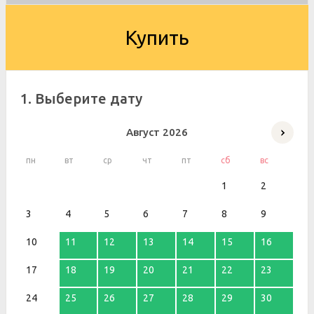
Купить
1. Выберите дату
Август
2026
пн
вт
ср
чт
пт
сб
вс
1
2
3
4
5
6
7
8
9
10
11
12
13
14
15
16
17
18
19
20
21
22
23
24
25
26
27
28
29
30