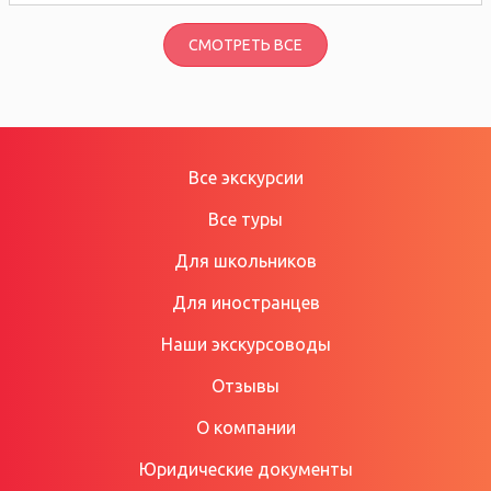
СМОТРЕТЬ ВСЕ
Все экскурсии
Все туры
Для школьников
Для иностранцев
Наши экскурсоводы
Отзывы
О компании
Юридические документы