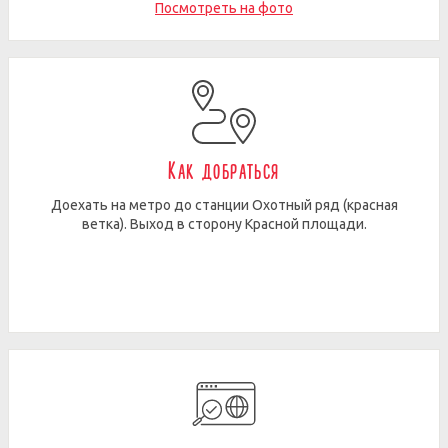
Посмотреть на фото
Как добраться
Доехать на метро до станции Охотный ряд (красная
ветка). Выход в сторону Красной площади.