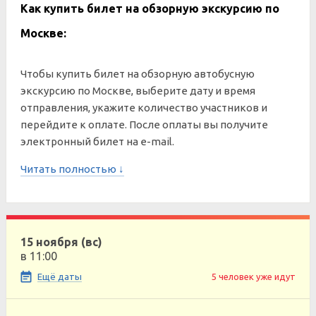
Как купить билет на обзорную экскурсию по
Москве:
Чтобы купить билет на обзорную автобусную
экскурсию по Москве, выберите дату и время
отправления, укажите количество участников и
перейдите к оплате. После оплаты вы получите
электронный билет на e-mail.
Читать полностью ↓
15 ноября (вс)
в 11:00
Ещё даты
5 человек уже идут