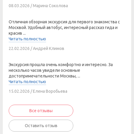
08.03.2026 / Марина Соколова
Отличная обзорная экскурсия для первого знакомства с
Москвой. Удобный автобус, интересный рассказ гида и
красив ...
Читать полностью
22.02.2026 / Андрей Климов
Экскурсия прошла очень комфортно и интересно. За
несколько часов увидели основные
достопримечательности Москвы, ...
Читать полностью
15.02.2026 / Елена Воробьева
Все отзывы
Оставить отзыв