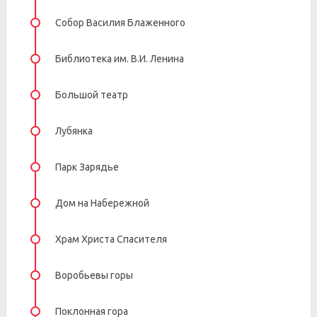
Собор Василия Блаженного
Библиотека им. В.И. Ленина
Большой театр
Лубянка
Парк Зарядье
Дом на Набережной
Храм Христа Спасителя
Воробьевы горы
Поклонная гора