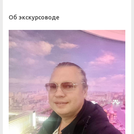
Об экскурсоводе