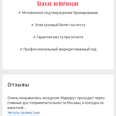
Важная информация
✔ Мгновенное подтверждение бронирования
✔ Электронный билет на почту
✔ Гарантия места при оплате
✔ Профессиональный аккредитованный гид
Отзывы
Очень понравилась экскурсия. Маршрут проходит через
главные достопримечательности Москвы, а поездка по
канатной ...
Читать полностью