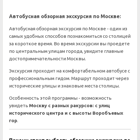
Автобусная обзорная экскурсия по Москве:
Автобусная обзорная экскурсия по Москве - один из
самых удобных способов познакомиться со столицей
за короткое время. Во время экскурсии вы проедете
по центральным улицам города, увидите главные
достопримечательности Москвы.
Экскурсия проходит на комфортабельном автобусе с
профессиональным гидом. Маршрут проходит через
исторические улицы и знаковые места столицы.
Особенность этой программы - возможность
увидеть
Москву с разных ракурсов: с улиц
исторического центра и с высоты Воробъевых
гор
.