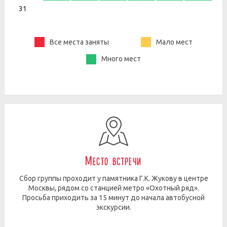
31
Все места заняты
Мало мест
Много мест
Место встречи
Сбор группы проходит у памятника Г.К. Жукову в центре
Москвы, рядом со станцией метро «Охотный ряд».
Просьба приходить за 15 минут до начала автобусной
экскурсии.