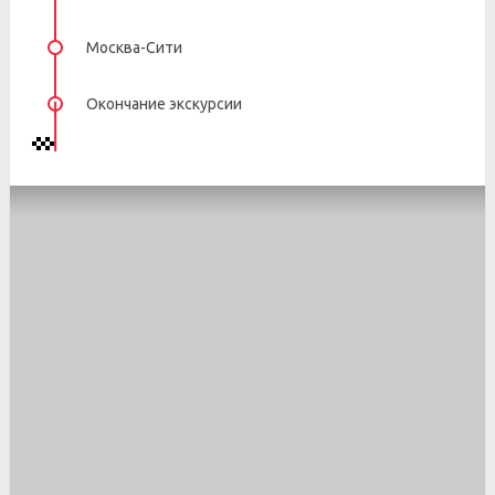
Москва-Сити
Окончание экскурсии