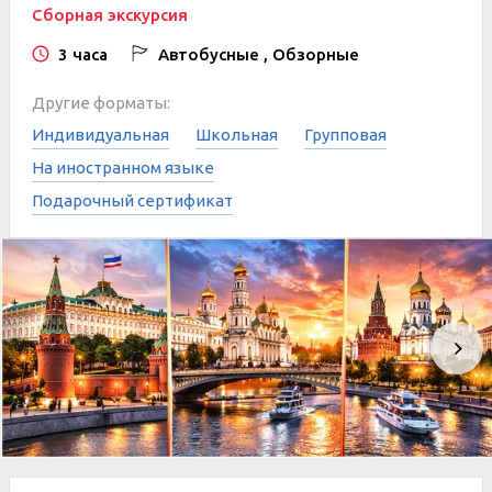
Сборная экскурсия
3 часа
Автобусные , Обзорные
Другие форматы:
Индивидуальная
Школьная
Групповая
На иностранном языке
Подарочный сертификат