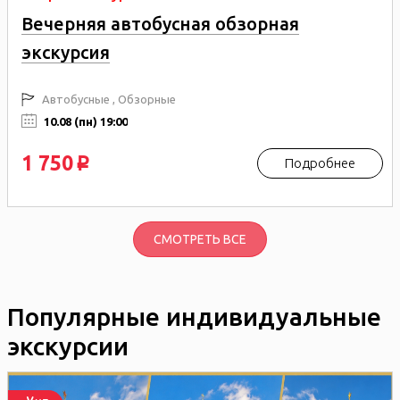
Вечерняя автобусная обзорная
экскурсия
Автобусные , Обзорные
10.08 (пн) 19:00
1 750
Подробнее
p
СМОТРЕТЬ ВСЕ
Популярные индивидуальные
экскурсии