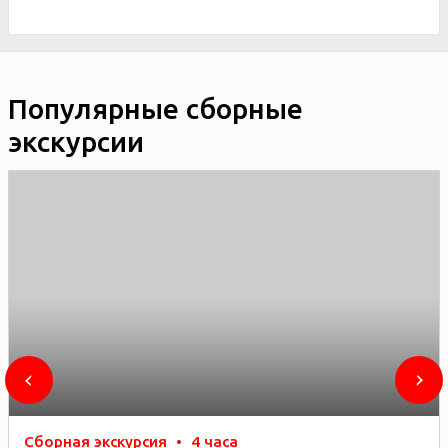
Популярные сборные
экскурсии
Сборная экскурсия
•
4 часа