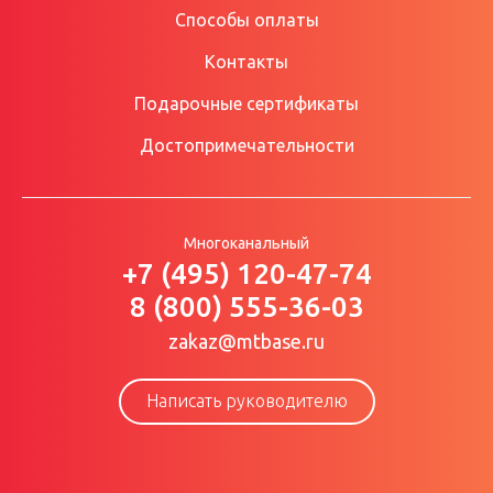
Способы оплаты
Контакты
Подарочные сертификаты
Достопримечательности
Многоканальный
+7 (495) 120-47-74
8 (800) 555-36-03
zakaz@mtbase.ru
Написать руководителю