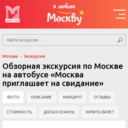
я люблю
Москву
Москва
Экскурсия
Обзорная экскурсия по Москве
на автобусе «Москва
приглашает на свидание»
ФОТО
ОПИСАНИЕ
МАРШРУТ
ОТЗЫВЫ
СТОИМОСТЬ
ДАТЫ И СЕАНСЫ
КУПИТЬ БИЛЕТ