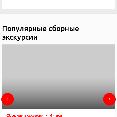
Популярные сборные
экскурсии
Сборная экскурсия
•
4 часа