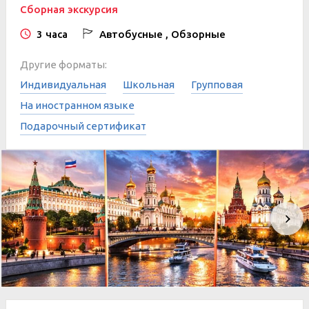
Сборная экскурсия
3 часа
Автобусные , Обзорные
Другие форматы:
Индивидуальная
Школьная
Групповая
На иностранном языке
Подарочный сертификат