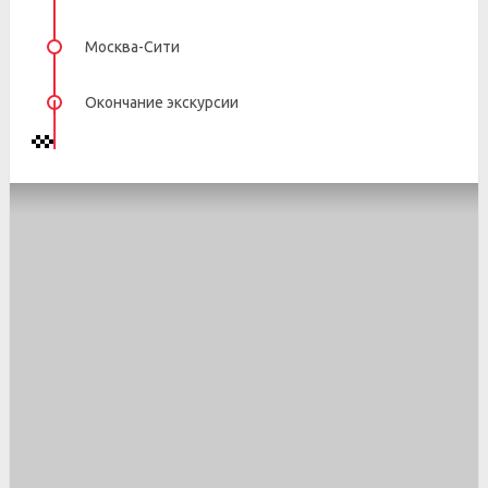
Москва-Сити
Окончание экскурсии