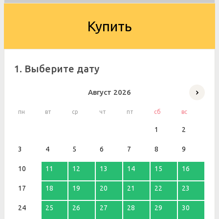
Купить
1. Выберите дату
Август
2026
пн
вт
ср
чт
пт
сб
вс
1
2
3
4
5
6
7
8
9
10
11
12
13
14
15
16
17
18
19
20
21
22
23
24
25
26
27
28
29
30