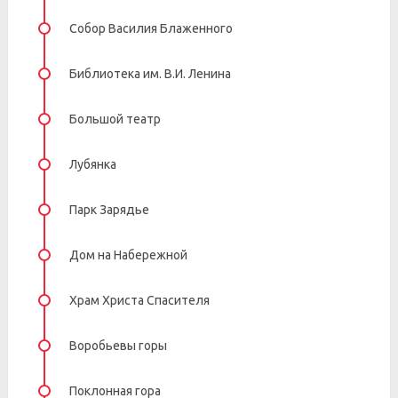
Собор Василия Блаженного
Библиотека им. В.И. Ленина
Большой театр
Лубянка
Парк Зарядье
Дом на Набережной
Храм Христа Спасителя
Воробьевы горы
Поклонная гора