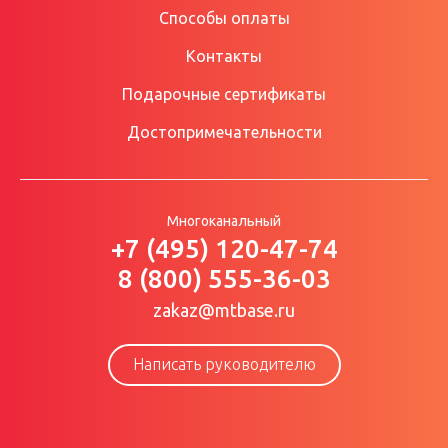
Способы оплаты
Контакты
Подарочные сертификаты
Достопримечательности
Многоканальный
+7 (495) 120-47-74
8 (800) 555-36-03
zakaz@mtbase.ru
Написать руководителю