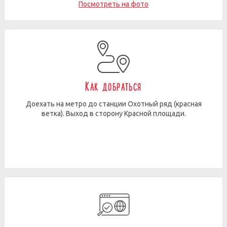
Посмотреть на фото
Как добраться
Доехать на метро до станции Охотный ряд (красная
ветка). Выход в сторону Красной площади.