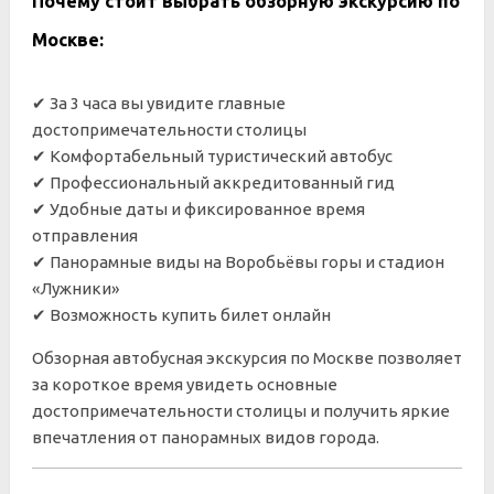
Почему стоит выбрать обзорную экскурсию по
Москве:
✔ За 3 часа вы увидите главные
достопримечательности столицы
✔ Комфортабельный туристический автобус
✔ Профессиональный аккредитованный гид
✔ Удобные даты и фиксированное время
отправления
✔ Панорамные виды на Воробьёвы горы и стадион
«Лужники»
✔ Возможность купить билет онлайн
Обзорная автобусная экскурсия по Москве позволяет
за короткое время увидеть основные
достопримечательности столицы и получить яркие
впечатления от панорамных видов города.