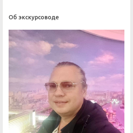
Об экскурсоводе