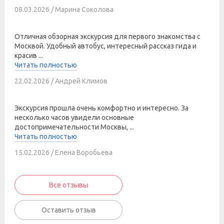
08.03.2026 / Марина Соколова
Отличная обзорная экскурсия для первого знакомства с
Москвой. Удобный автобус, интересный рассказ гида и
красив ...
Читать полностью
22.02.2026 / Андрей Климов
Экскурсия прошла очень комфортно и интересно. За
несколько часов увидели основные
достопримечательности Москвы, ...
Читать полностью
15.02.2026 / Елена Воробьева
Все отзывы
Оставить отзыв