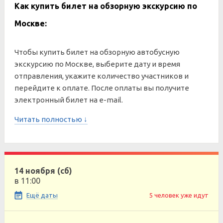
Как купить билет на обзорную экскурсию по
Москве:
Чтобы купить билет на обзорную автобусную
экскурсию по Москве, выберите дату и время
отправления, укажите количество участников и
перейдите к оплате. После оплаты вы получите
электронный билет на e-mail.
Читать полностью ↓
14 ноября (сб)
в 11:00
Ещё даты
5 человек уже идут