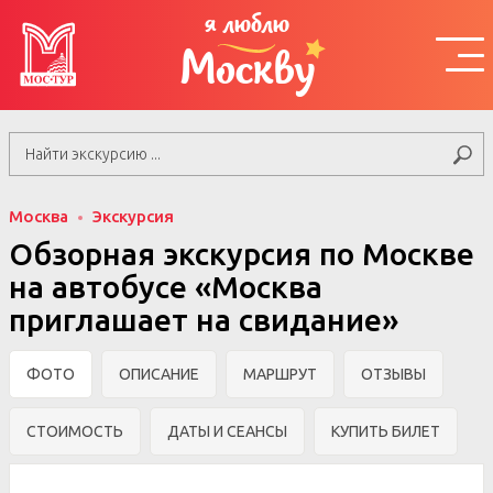
я люблю
Москву
Москва
Экскурсия
Обзорная экскурсия по Москве
на автобусе «Москва
приглашает на свидание»
ФОТО
ОПИСАНИЕ
МАРШРУТ
ОТЗЫВЫ
СТОИМОСТЬ
ДАТЫ И СЕАНСЫ
КУПИТЬ БИЛЕТ