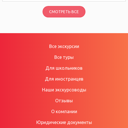
СМОТРЕТЬ ВСЕ
Все экскурсии
Все туры
Для школьников
Для иностранцев
Наши экскурсоводы
Отзывы
О компании
Юридические документы