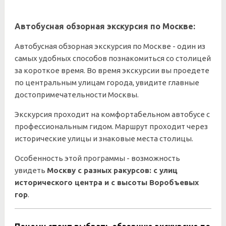
Автобусная обзорная экскурсия по Москве:
Автобусная обзорная экскурсия по Москве - один из
самых удобных способов познакомиться со столицей
за короткое время. Во время экскурсии вы проедете
по центральным улицам города, увидите главные
достопримечательности Москвы.
Экскурсия проходит на комфортабельном автобусе с
профессиональным гидом. Маршрут проходит через
исторические улицы и знаковые места столицы.
Особенность этой программы - возможность
увидеть
Москву с разных ракурсов: с улиц
исторического центра и с высоты Воробъевых
гор
.