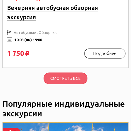
Вечерняя автобусная обзорная
экскурсия
Автобусные , Обзорные
10.08 (пн) 19:00
1 750
Подробнее
p
СМОТРЕТЬ ВСЕ
Популярные индивидуальные
экскурсии