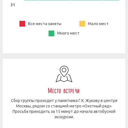
31
Все места заняты
Мало мест
Много мест
Место встречи
Сбор группы проходит у памятника Г.К. Жукову в центре
Москвы, рядом со станцией метро «Охотный ряд».
Просьба приходить за 15 минут до начала автобусной
экскурсии.