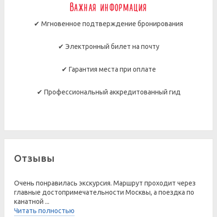
Важная информация
✔ Мгновенное подтверждение бронирования
✔ Электронный билет на почту
✔ Гарантия места при оплате
✔ Профессиональный аккредитованный гид
Отзывы
Очень понравилась экскурсия. Маршрут проходит через
главные достопримечательности Москвы, а поездка по
канатной ...
Читать полностью