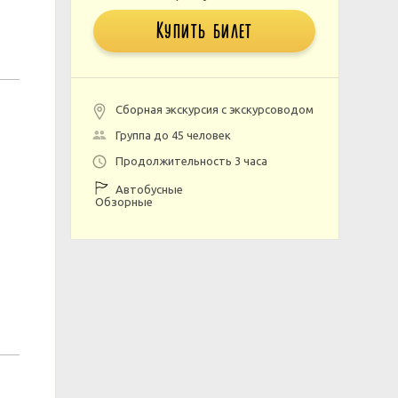
Купить билет
Сборная экскурсия с экскурсоводом
Группа до 45 человек
Продолжительность 3 часа
Автобусные
Обзорные