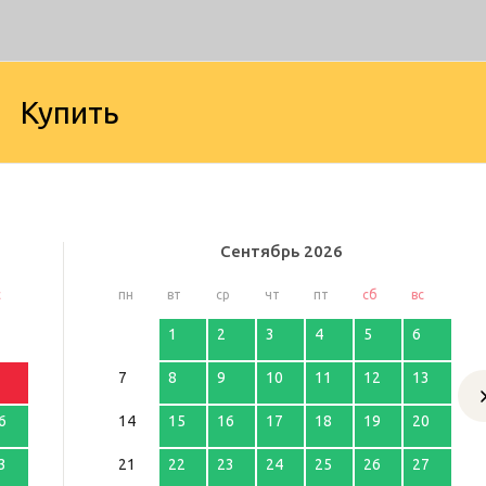
Купить
Сентябрь
2026
с
пн
вт
ср
чт
пт
сб
вс
1
2
3
4
5
6
7
8
9
10
11
12
13
6
14
15
16
17
18
19
20
3
21
22
23
24
25
26
27