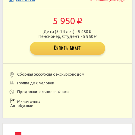
5 950
p
Дети (5-14 лет) - 5 450
p
Пенсионер, Студент - 5 950
p
Купить билет
Сборная экскурсия с экскурсоводом
Группа до 6 человек
Продолжительность 4 часа
Мини-группа
Автобусные