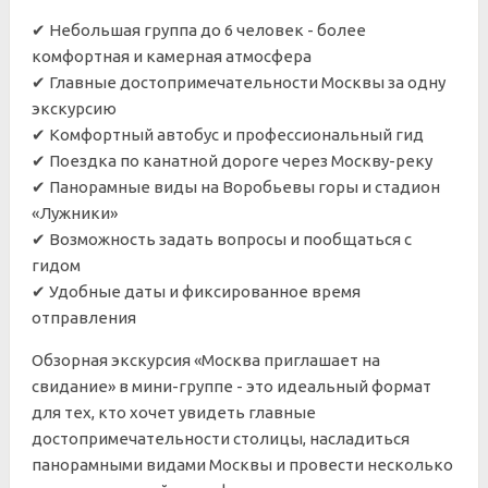
✔ Небольшая группа до 6 человек - более
комфортная и камерная атмосфера
✔ Главные достопримечательности Москвы за одну
экскурсию
✔ Комфортный автобус и профессиональный гид
✔ Поездка по канатной дороге через Москву-реку
✔ Панорамные виды на Воробьевы горы и стадион
«Лужники»
✔ Возможность задать вопросы и пообщаться с
гидом
✔ Удобные даты и фиксированное время
отправления
Обзорная экскурсия «Москва приглашает на
свидание» в мини-группе - это идеальный формат
для тех, кто хочет увидеть главные
достопримечательности столицы, насладиться
панорамными видами Москвы и провести несколько