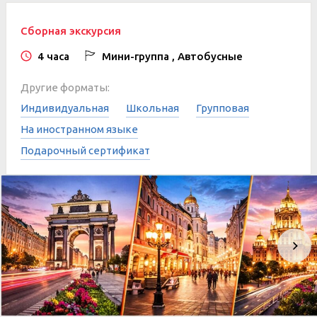
Сборная экскурсия
4 часа
Мини-группа , Автобусные
Другие форматы:
Индивидуальная
Школьная
Групповая
На иностранном языке
Подарочный сертификат