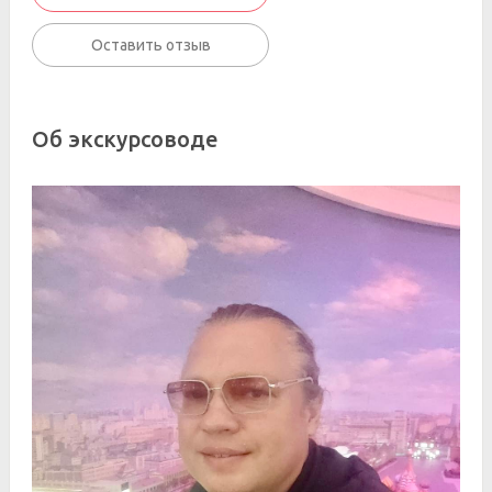
Оставить отзыв
Об экскурсоводе