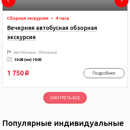
Сборная экскурсия
•
4 часа
Вечерняя автобусная обзорная
экскурсия
Автобусные , Обзорные
10.08 (пн) 19:00
1 750
Подробнее
p
СМОТРЕТЬ ВСЕ
Популярные индивидуальные