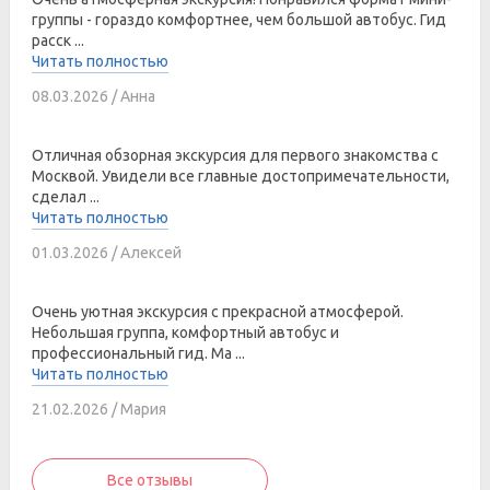
группы - гораздо комфортнее, чем большой автобус. Гид
расск ...
Читать полностью
08.03.2026 / Анна
Отличная обзорная экскурсия для первого знакомства с
Москвой. Увидели все главные достопримечательности,
сделал ...
Читать полностью
01.03.2026 / Алексей
Очень уютная экскурсия с прекрасной атмосферой.
Небольшая группа, комфортный автобус и
профессиональный гид. Ма ...
Читать полностью
21.02.2026 / Мария
Все отзывы