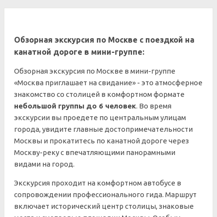
Обзорная экскурсия по Москве с поездкой на
канатной дороге в мини-группе:
Обзорная экскурсия по Москве в мини-группе
«Москва приглашает на свидание» - это атмосферное
знакомство со столицей в комфортном формате
небольшой группы до 6 человек
. Во время
экскурсии вы проедете по центральным улицам
города, увидите главные достопримечательности
Москвы и прокатитесь по канатной дороге через
Москву-реку с впечатляющими панорамными
видами на город.
Экскурсия проходит на комфортном автобусе в
сопровождении профессионального гида. Маршрут
включает исторический центр столицы, знаковые