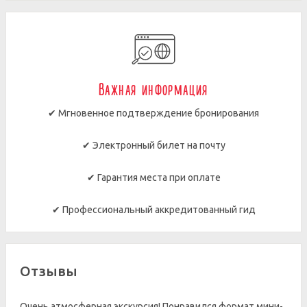
Важная информация
✔ Мгновенное подтверждение бронирования
✔ Электронный билет на почту
✔ Гарантия места при оплате
✔ Профессиональный аккредитованный гид
Отзывы
Очень атмосферная экскурсия! Понравился формат мини-