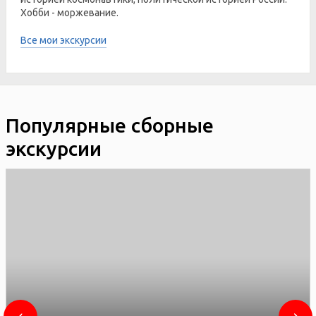
Хобби - моржевание.
Все мои экскурсии
Популярные сборные
экскурсии