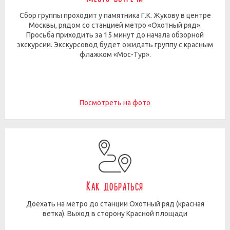
Сбор группы проходит у памятника Г.К. Жукову в центре
Москвы, рядом со станцией метро «Охотный ряд».
Просьба приходить за 15 минут до начала обзорной
экскурсии. Экскурсовод будет ожидать группу с красным
флажком «Мос-Тур».
Посмотреть на фото
Как добраться
Доехать на метро до станции Охотный ряд (красная
ветка). Выход в сторону Красной площади