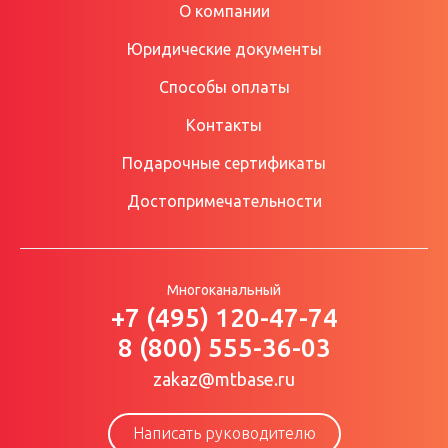
О компании
Юридические документы
Способы оплаты
Контакты
Подарочные сертификаты
Достопримечательности
Многоканальный
+7 (495) 120-47-74
8 (800) 555-36-03
zakaz@mtbase.ru
Написать руководителю