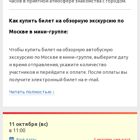
часов в приятной атмосфере знакомства с городом.
Как купить билет на обзорную экскурсию по
Москве в мини-группе:
Чтобы купить билет на обзорную автобусную
экскурсию по Москве в мини-группе, выберите дату
и время отправления, укажите количество
участников и перейдите к оплате. После оплаты вы
получите электронный билет на e-mail.
Читать полностью ↓
11 октября (вс)
в 11:00
Ещё даты
5 человек уже идут