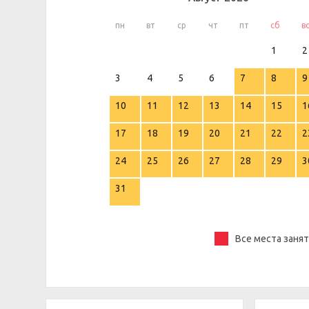
пн
вт
ср
чт
пт
сб
в
1
2
3
4
5
6
7
8
9
10
11
12
13
14
15
1
17
18
19
20
21
22
2
24
25
26
27
28
29
3
31
Все места заня