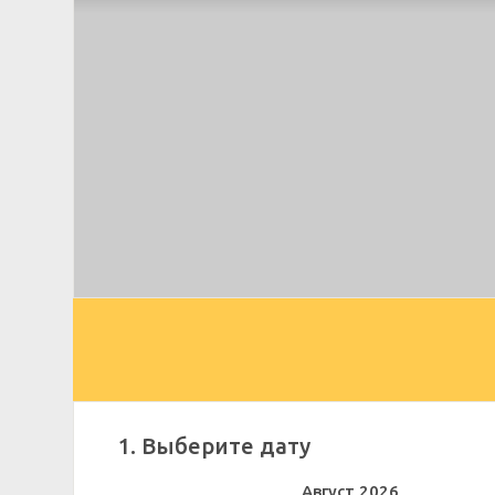
1. Выберите дату
Август
2026