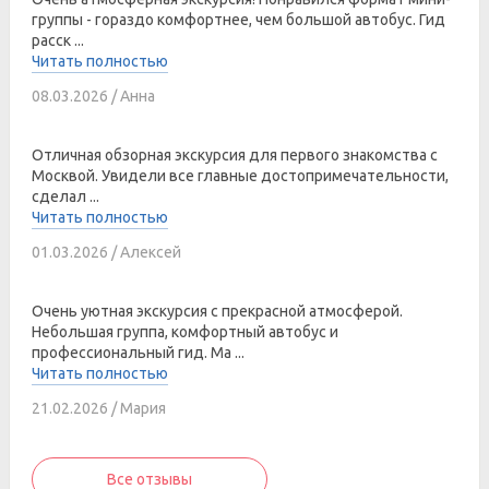
группы - гораздо комфортнее, чем большой автобус. Гид
расск ...
Читать полностью
08.03.2026 / Анна
Отличная обзорная экскурсия для первого знакомства с
Москвой. Увидели все главные достопримечательности,
сделал ...
Читать полностью
01.03.2026 / Алексей
Очень уютная экскурсия с прекрасной атмосферой.
Небольшая группа, комфортный автобус и
профессиональный гид. Ма ...
Читать полностью
21.02.2026 / Мария
Все отзывы