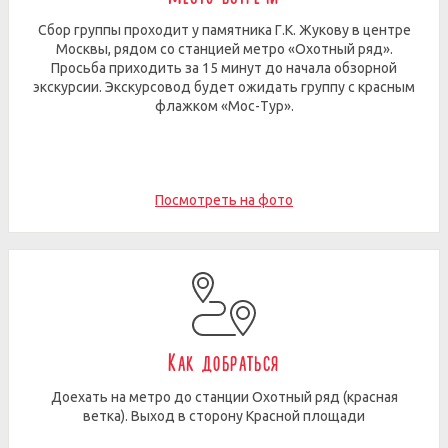
Сбор группы проходит у памятника Г.К. Жукову в центре
Москвы, рядом со станцией метро «Охотный ряд».
Просьба приходить за 15 минут до начала обзорной
экскурсии. Экскурсовод будет ожидать группу с красным
флажком «Мос-Тур».
Посмотреть на фото
Как добраться
Доехать на метро до станции Охотный ряд (красная
ветка). Выход в сторону Красной площади