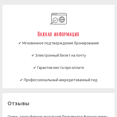
Важная информация
✔ Мгновенное подтверждение бронирования
✔ Электронный билет на почту
✔ Гарантия места при оплате
✔ Профессиональный аккредитованный гид
Отзывы
Очень атмосферная экскурсия! Понравился формат мини-