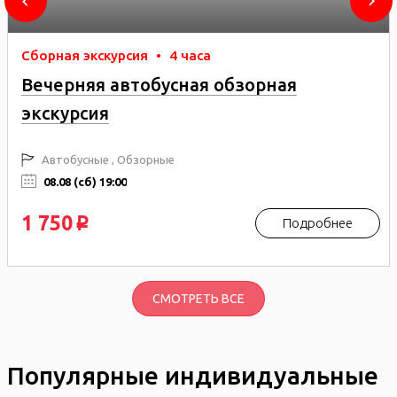
Сборная экскурсия
•
4 часа
Вечерняя автобусная обзорная
экскурсия
Автобусные , Обзорные
08.08 (сб) 19:00
1 750
Подробнее
p
СМОТРЕТЬ ВСЕ
Популярные индивидуальные