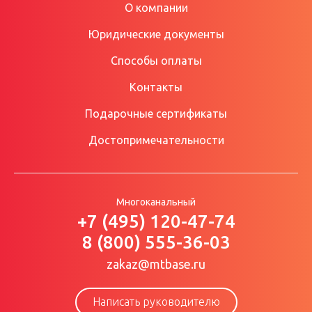
О компании
Юридические документы
Способы оплаты
Контакты
Подарочные сертификаты
Достопримечательности
Многоканальный
+7 (495) 120-47-74
8 (800) 555-36-03
zakaz@mtbase.ru
Написать руководителю