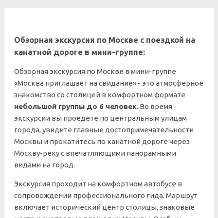
Обзорная экскурсия по Москве с поездкой на
канатной дороге в мини-группе:
Обзорная экскурсия по Москве в мини-группе
«Москва приглашает на свидание» - это атмосферное
знакомство со столицей в комфортном формате
небольшой группы до 6 человек
. Во время
экскурсии вы проедете по центральным улицам
города, увидите главные достопримечательности
Москвы и прокатитесь по канатной дороге через
Москву-реку с впечатляющими панорамными
видами на город.
Экскурсия проходит на комфортном автобусе в
сопровождении профессионального гида. Маршрут
включает исторический центр столицы, знаковые