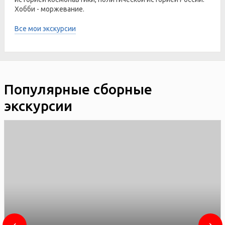
Хобби - моржевание.
Все мои экскурсии
Популярные сборные
экскурсии