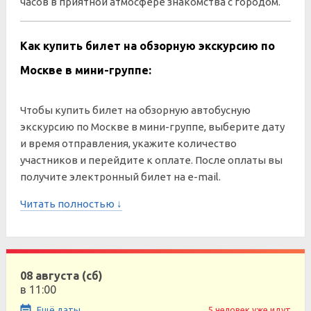
часов в приятной атмосфере знакомства с городом.
Как купить билет на обзорную экскурсию по
Москве в мини-группе:
Чтобы купить билет на обзорную автобусную
экскурсию по Москве в мини-группе, выберите дату
и время отправления, укажите количество
участников и перейдите к оплате. После оплаты вы
получите электронный билет на e-mail.
Читать полностью ↓
08 августа (сб)
в 11:00
Ещё даты
5 человек уже идут