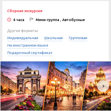
Сборная экскурсия
4 часа
Мини-группа , Автобусные
Другие форматы:
Индивидуальная
Школьная
Групповая
На иностранном языке
Подарочный сертификат