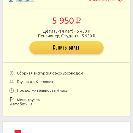
5 950
p
Дети (5-14 лет) - 5 450
p
Пенсионер, Студент - 5 950
p
Купить билет
Сборная экскурсия с экскурсоводом
Группа до 6 человек
Продолжительность 4 часа
Мини-группа
Автобусные