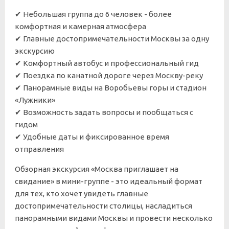
✔ Небольшая группа до 6 человек - более
комфортная и камерная атмосфера
✔ Главные достопримечательности Москвы за одну
экскурсию
✔ Комфортный автобус и профессиональный гид
✔ Поездка по канатной дороге через Москву-реку
✔ Панорамные виды на Воробьевы горы и стадион
«Лужники»
✔ Возможность задать вопросы и пообщаться с
гидом
✔ Удобные даты и фиксированное время
отправления
Обзорная экскурсия «Москва приглашает на
свидание» в мини-группе - это идеальный формат
для тех, кто хочет увидеть главные
достопримечательности столицы, насладиться
панорамными видами Москвы и провести несколько