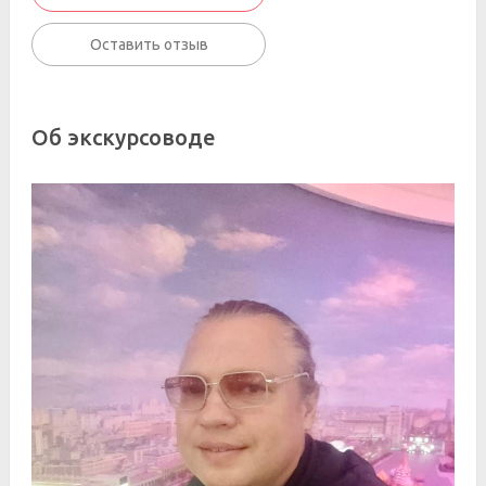
Оставить отзыв
Об экскурсоводе