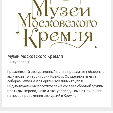
Музеи Московского Кремля
Экскурсовод
Кремлевский экскурсионный центр предлагает обзорные
экскурсии по территории Кремля, Оружейной палате,
соборам-музеям для организованных групп и
индивидуальных посетителей в составе сборной группы.
Все гиды-переводчики и экскурсоводы имеют лицензии
на право проведения экскурсий в Кремле.