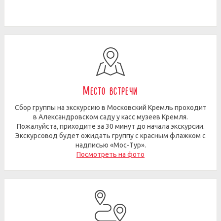
Место встречи
Сбор группы на экскурсию в Московский Кремль проходит
в Александровском саду у касс музеев Кремля.
Пожалуйста, приходите за 30 минут до начала экскурсии.
Экскурсовод будет ожидать группу с красным флажком с
надписью «Мос-Тур».
Посмотреть на фото