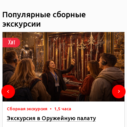
Популярные сборные
экскурсии
Хит
Сборная экскурсия
•
1,5 часа
Экскурсия в Оружейную палату