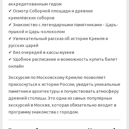
аккредитованным гидом
✔ Осмотр Соборной площади и древних
кремлёвских соборов
✔ Знакомство с легендарными памятниками - Царь-
пушкой и Царь-колоколом
✔ Увлекательный рассказ об истории Кремля и
русских царей
✔
Без очередей в кассы музеев
✔
Удобное расписание и возможность купить билет
онлайн
Экскурсия по Московскому Кремлю позволяет
прикоснуться к истории России, увидеть уникальные
памятники архитектуры и почувствовать атмосферу
древней столицы. Это одна из самых популярных
экскурсий в Москве, которая обязательно входит в
программу знакомства с городом.