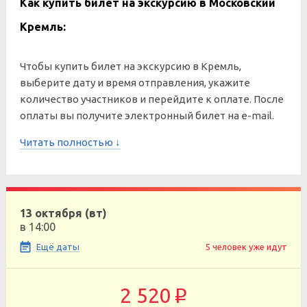
Как купить билет на экскурсию в Московский
Кремль:
Чтобы купить билет на экскурсию в Кремль,
выберите дату и время отправления, укажите
количество участников и перейдите к оплате. После
оплаты вы получите электронный билет на e-mail.
Читать полностью ↓
13 октября (вт)
в 14:00
Ещё даты
5 человек уже идут
2 520
p