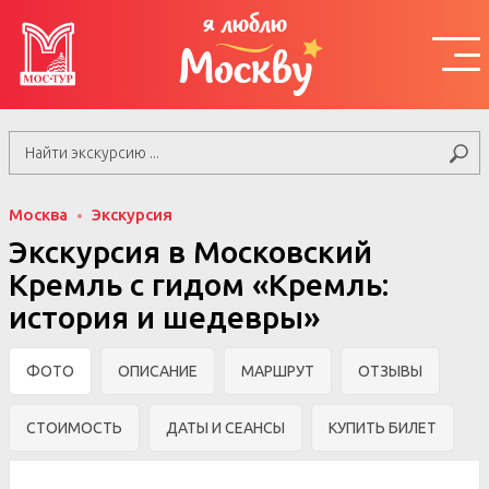
я люблю
Москву
Москва
Экскурсия
Экскурсия в Московский
Кремль с гидом «Кремль:
история и шедевры»
ФОТО
ОПИСАНИЕ
МАРШРУТ
ОТЗЫВЫ
СТОИМОСТЬ
ДАТЫ И СЕАНСЫ
КУПИТЬ БИЛЕТ