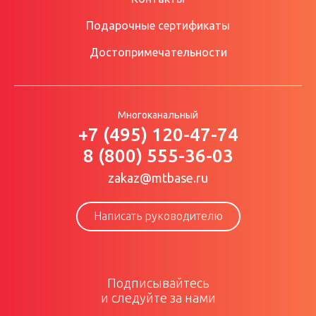
Подарочные сертификаты
Достопримечательности
Многоканальный
+7 (495) 120-47-74
8 (800) 555-36-03
zakaz@mtbase.ru
Написать руководителю
Подписывайтесь
и следуйте за нами