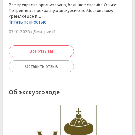
Все прекрасно организовано, большое спасибо Ольге
Петровне за прекрасную экскурсию по Московскому
Кремлю! Все п ...
Читать полностью
03.01.2026 / Дмитрий И.
Все отзывы
Оставить отзыв
Об экскурсоводе