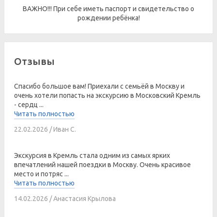
ВАЖНО!!! При себе иметь паспорт и свидетельство о
рождении ребёнка!
Отзывы
Спасибо большое вам! Приехали с семьёй в Москву и
очень хотели попасть на экскурсию в Московский Кремль
- сердц ...
Читать полностью
22.02.2026 / Иван С.
Экскурсия в Кремль стала одним из самых ярких
впечатлений нашей поездки в Москву. Очень красивое
место и потряс ...
Читать полностью
14.02.2026 / Анастасия Крылова