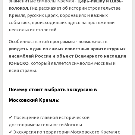
знаменитые символы Кремля -
Царь-пушку и Царь-
колокол
. Гид расскажет об истории строительства
Кремля, русских царях, коронациях и важных
событиях, происходивших здесь на протяжении
нескольких столетий.
Особенность этой программы - возможность
увидеть один из самых известных архитектурных
ансамблей России и объект Всемирного наследия
ЮНЕСКО
, который является символом Москвы и
всей страны.
Почему стоит выбрать экскурсию в
Московский Кремль:
✔ Посещение главной исторической
достопримечательности Москвы
✔ Экскурсия по территории Московского Кремля с