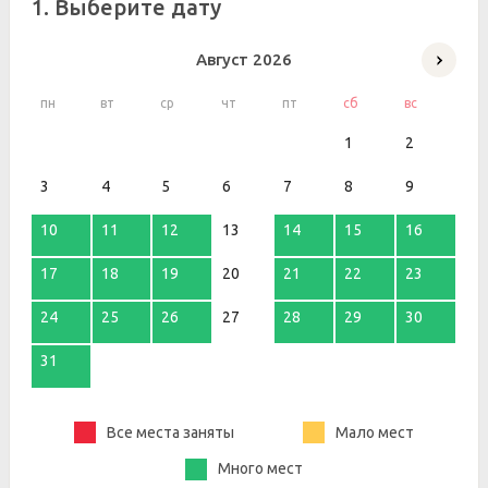
1. Выберите дату
Август
2026
пн
вт
ср
чт
пт
сб
вс
1
2
3
4
5
6
7
8
9
10
11
12
13
14
15
16
17
18
19
20
21
22
23
24
25
26
27
28
29
30
31
Все места заняты
Мало мест
Много мест