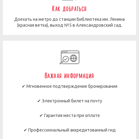
Как добраться
Доехать на метро до станции Библиотека им. Ленина
(красная ветка), выход №5 в Александровский сад.
Важная информация
✔ Мгновенное подтверждение бронирования
✔ Электронный билет на почту
✔ Гарантия места при оплате
✔ Профессиональный аккредитованный гид