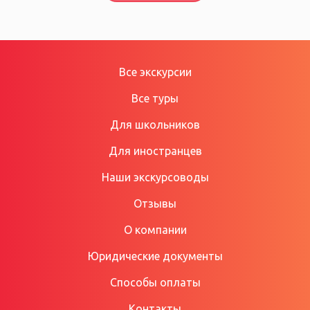
Все экскурсии
Все туры
Для школьников
Для иностранцев
Наши экскурсоводы
Отзывы
О компании
Юридические документы
Способы оплаты
Контакты