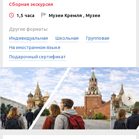
Сборная экскурсия
1,5 часа
Музеи Кремля , Музеи
Другие форматы:
Индивидуальная
Школьная
Групповая
На иностранном языке
Подарочный сертификат