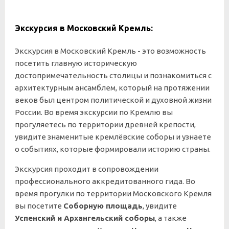
Экскурсия в Московский Кремль:
Экскурсия в Московский Кремль - это возможность
посетить главную историческую
достопримечательность столицы и познакомиться с
архитектурным ансамблем, который на протяжении
веков был центром политической и духовной жизни
России. Во время экскурсии по Кремлю вы
прогуляетесь по территории древней крепости,
увидите знаменитые кремлёвские соборы и узнаете
о событиях, которые формировали историю страны.
Экскурсия проходит в сопровождении
профессионального аккредитованного гида. Во
время прогулки по территории Московского Кремля
вы посетите
Соборную площадь
, увидите
Успенский и Архангельский соборы
, а также