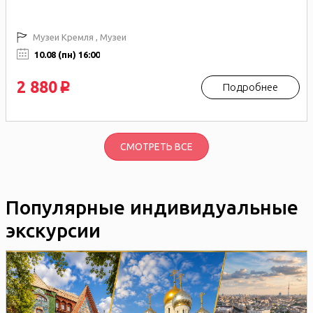
Музеи Кремля , Музеи
10.08 (пн) 16:00
2 880
Подробнее
p
СМОТРЕТЬ ВСЕ
Популярные индивидуальные
экскурсии