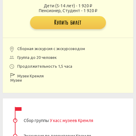
Дети (5-14 лет) - 1 920
p
Пенсионер, Студент - 1 920
p
Купить билет
Сборная экскурсия с экскурсоводом
Группа до 20 человек
Продолжительность 1,5 часа
Музеи Кремля
Музеи
Сбор группы
У касс музеев Кремля