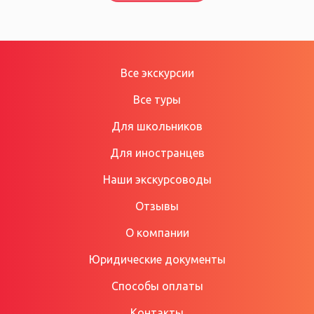
Все экскурсии
Все туры
Для школьников
Для иностранцев
Наши экскурсоводы
Отзывы
О компании
Юридические документы
Способы оплаты
Контакты