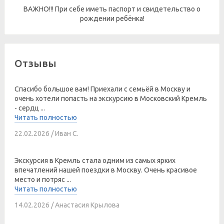
ВАЖНО!!! При себе иметь паспорт и свидетельство о
рождении ребёнка!
Отзывы
Спасибо большое вам! Приехали с семьёй в Москву и
очень хотели попасть на экскурсию в Московский Кремль
- сердц ...
Читать полностью
22.02.2026 / Иван С.
Экскурсия в Кремль стала одним из самых ярких
впечатлений нашей поездки в Москву. Очень красивое
место и потряс ...
Читать полностью
14.02.2026 / Анастасия Крылова