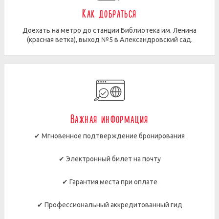
Как добраться
Доехать на метро до станции Библиотека им. Ленина
(красная ветка), выход №5 в Александровский сад.
Важная информация
✔ Мгновенное подтверждение бронирования
✔ Электронный билет на почту
✔ Гарантия места при оплате
✔ Профессиональный аккредитованный гид