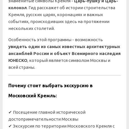
знаменитые символы Кремля -
Царь-пушку и Царь-
колокол
. Гид расскажет об истории строительства
Кремля, русских царях, коронациях и важных
событиях, происходивших здесь на протяжении
нескольких столетий.
Особенность этой программы - возможность
увидеть один из самых известных архитектурных
ансамблей России и объект Всемирного наследия
ЮНЕСКО
, который является символом Москвы и
всей страны.
Почему стоит выбрать экскурсию в
Московский Кремль:
✔ Посещение главной исторической
достопримечательности Москвы
✔ Экскурсия по территории Московского Кремля с