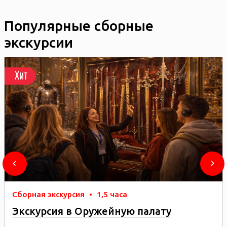
Популярные сборные
экскурсии
Хит
Сборная экскурсия
•
1,5 часа
Экскурсия в Оружейную палату