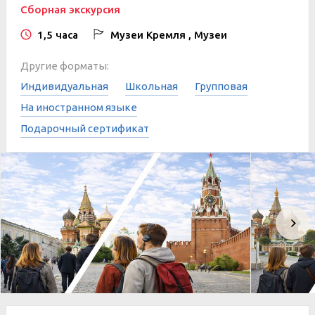
Сборная экскурсия
1,5 часа
Музеи Кремля , Музеи
Другие форматы:
Индивидуальная
Школьная
Групповая
На иностранном языке
Подарочный сертификат