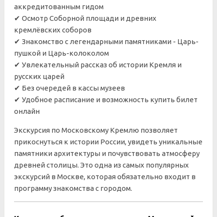
аккредитованным гидом
✔ Осмотр Соборной площади и древних
кремлёвских соборов
✔ Знакомство с легендарными памятниками - Царь-
пушкой и Царь-колоколом
✔ Увлекательный рассказ об истории Кремля и
русских царей
✔
Без очередей в кассы музеев
✔
Удобное расписание и возможность купить билет
онлайн
Экскурсия по Московскому Кремлю позволяет
прикоснуться к истории России, увидеть уникальные
памятники архитектуры и почувствовать атмосферу
древней столицы. Это одна из самых популярных
экскурсий в Москве, которая обязательно входит в
программу знакомства с городом.