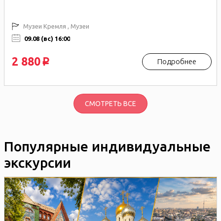
Музеи Кремля , Музеи
09.08 (вс) 16:00
2 880
Подробнее
p
СМОТРЕТЬ ВСЕ
Популярные индивидуальные
экскурсии