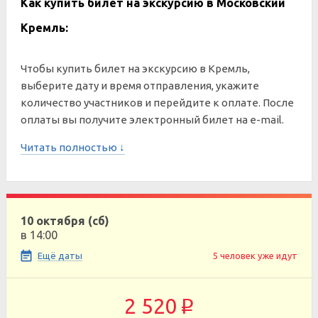
Как купить билет на экскурсию в Московский
Кремль:
Чтобы купить билет на экскурсию в Кремль,
выберите дату и время отправления, укажите
количество участников и перейдите к оплате. После
оплаты вы получите электронный билет на e-mail.
Читать полностью ↓
10 октября (сб)
в 14:00
Ещё даты
5 человек уже идут
2 520
p