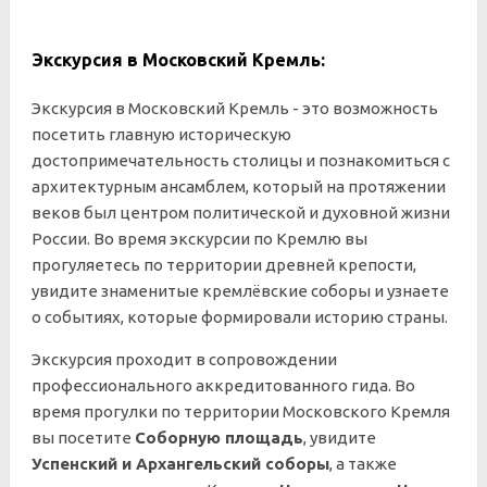
Экскурсия в Московский Кремль:
Экскурсия в Московский Кремль - это возможность
посетить главную историческую
достопримечательность столицы и познакомиться с
архитектурным ансамблем, который на протяжении
веков был центром политической и духовной жизни
России. Во время экскурсии по Кремлю вы
прогуляетесь по территории древней крепости,
увидите знаменитые кремлёвские соборы и узнаете
о событиях, которые формировали историю страны.
Экскурсия проходит в сопровождении
профессионального аккредитованного гида. Во
время прогулки по территории Московского Кремля
вы посетите
Соборную площадь
, увидите
Успенский и Архангельский соборы
, а также