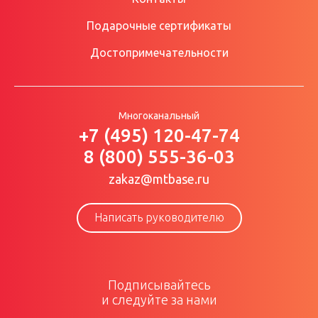
Подарочные сертификаты
Достопримечательности
Многоканальный
+7 (495) 120-47-74
8 (800) 555-36-03
zakaz@mtbase.ru
Написать руководителю
Подписывайтесь
и следуйте за нами