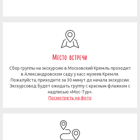
Место встречи
Сбор группы на экскурсию в Московский Кремль проходит
в Александровском саду у касс музеев Кремля.
Пожалуйста, приходите за 30 минут до начала экскурсии.
Экскурсовод будет ожидать группу с красным флажком с
надписью «Мос-Тур».
Посмотреть на фото