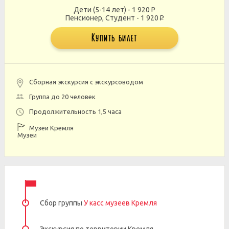
Дети (5-14 лет) - 1 920
p
Пенсионер, Студент - 1 920
p
Купить билет
Сборная экскурсия с экскурсоводом
Группа до 20 человек
Продолжительность 1,5 часа
Музеи Кремля
Музеи
Сбор группы
У касс музеев Кремля