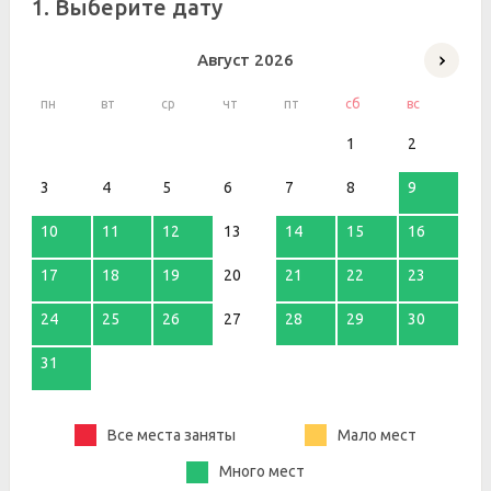
1. Выберите дату
Август
2026
пн
вт
ср
чт
пт
сб
вс
1
2
3
4
5
6
7
8
9
10
11
12
13
14
15
16
17
18
19
20
21
22
23
24
25
26
27
28
29
30
31
Все места заняты
Мало мест
Много мест