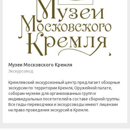
Музеи Московского Кремля
Экскурсовод
Кремлевский экскурсионный центр предлагает обзорные
экскурсии по территории Кремля, Оружейной палате,
соборам-музеям для организованных групп и
индивидуальных посетителей в составе сборной группы.
Все гиды-переводчики и экскурсоводы имеют лицензии
на право проведения экскурсий в Кремле.