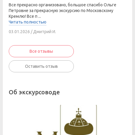
Все прекрасно организовано, большое спасибо Ольге
Петровне за прекрасную экскурсию по Московскому
Кремлю! Все п ...
Читать полностью
03.01.2026 / Дмитрий И.
Все отзывы
Оставить отзыв
Об экскурсоводе