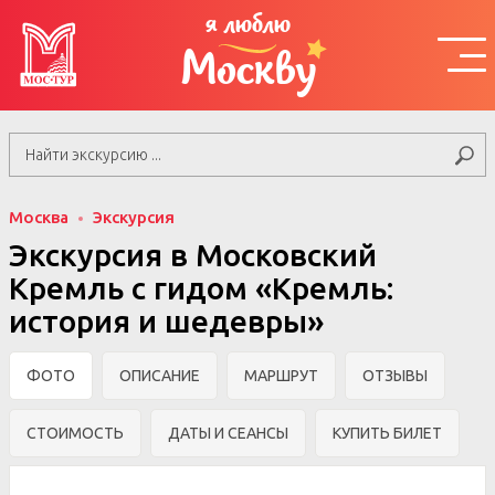
я люблю
Москву
Москва
Экскурсия
Экскурсия в Московский
Кремль с гидом «Кремль:
история и шедевры»
ФОТО
ОПИСАНИЕ
МАРШРУТ
ОТЗЫВЫ
СТОИМОСТЬ
ДАТЫ И СЕАНСЫ
КУПИТЬ БИЛЕТ