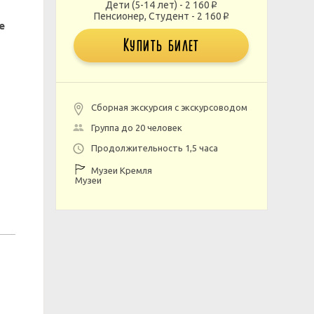
Дети (5-14 лет) - 2 160
p
Пенсионер, Студент - 2 160
p
е
Купить билет
Сборная экскурсия с экскурсоводом
Группа до 20 человек
Продолжительность 1,5 часа
Музеи Кремля
Музеи