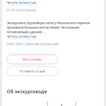
Читать полностью
07.03.2026 / Анна К.
Экскурсия в Оружейную палату Московского Кремля
произвела большое впечатление. Экспозиция
потрясающая: царские ...
Читать полностью
04.03.2026 / Николай Затульский
Все отзывы
Оставить отзыв
Об экскурсоводе