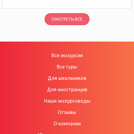
СМОТРЕТЬ ВСЕ
Все экскурсии
Все туры
Для школьников
Для иностранцев
Наши экскурсоводы
Отзывы
О компании