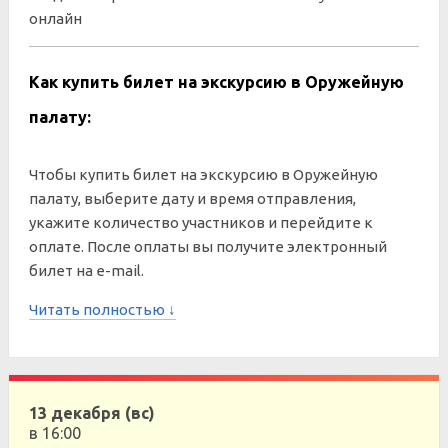
онлайн
Как купить билет на экскурсию в Оружейную
палату:
Чтобы купить билет на экскурсию в Оружейную
палату, выберите дату и время отправления,
укажите количество участников и перейдите к
оплате. После оплаты вы получите электронный
билет на e-mail.
Читать полностью ↓
13 декабря (вс)
в 16:00