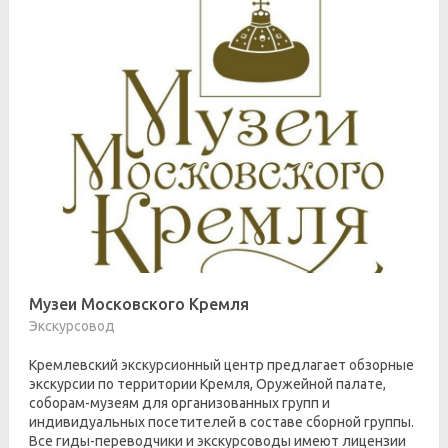
Музеи Московского Кремля
Экскурсовод
Кремлевский экскурсионный центр предлагает обзорные
экскурсии по территории Кремля, Оружейной палате,
соборам-музеям для организованных групп и
индивидуальных посетителей в составе сборной группы.
Все гиды-переводчики и экскурсоводы имеют лицензии