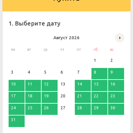
1. Выберите дату
Август
2026
пн
вт
ср
чт
пт
сб
вс
1
2
3
4
5
6
7
8
9
10
11
12
13
14
15
16
17
18
19
20
21
22
23
24
25
26
27
28
29
30
31