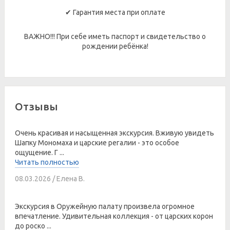
✔ Гарантия места при оплате
ВАЖНО!!! При себе иметь паспорт и свидетельство о
рождении ребёнка!
Отзывы
Очень красивая и насыщенная экскурсия. Вживую увидеть
Шапку Мономаха и царские регалии - это особое
ощущение. Г ...
Читать полностью
08.03.2026 / Елена В.
Экскурсия в Оружейную палату произвела огромное
впечатление. Удивительная коллекция - от царских корон
до роско ...