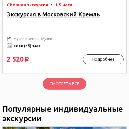
Сборная экскурсия
•
1,5 часа
Экскурсия в Московский Кремль
Музеи Кремля , Музеи
08.08 (сб) 14:00
2 520
Подробнее
p
СМОТРЕТЬ ВСЕ
Популярные индивидуальные
экскурсии