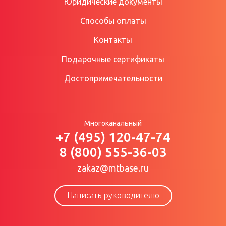
Юридические документы
Способы оплаты
Контакты
Подарочные сертификаты
Достопримечательности
Многоканальный
+7 (495) 120-47-74
8 (800) 555-36-03
zakaz@mtbase.ru
Написать руководителю