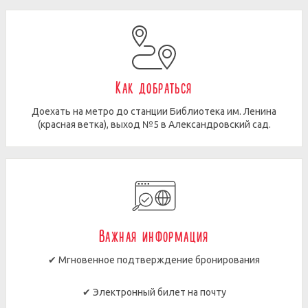
Как добраться
Доехать на метро до станции Библиотека им. Ленина
(красная ветка), выход №5 в Александровский сад.
Важная информация
✔ Мгновенное подтверждение бронирования
✔ Электронный билет на почту