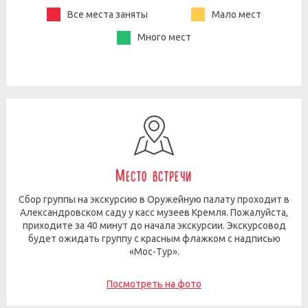
Все места заняты
Мало мест
Много мест
Место встречи
Сбор группы на экскурсию в Оружейную палату проходит в
Александровском саду у касс музеев Кремля. Пожалуйста,
приходите за 40 минут до начала экскурсии. Экскурсовод
будет ожидать группу с красным флажком с надписью
«Мос-Тур».
Посмотреть на фото