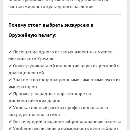
частью мирового культурного наследия.
Почему стоит выбрать экскурсию в
Оружейную палату:
✔ Посещение одного из самых известных музеев
Московского Кремля
✔ Осмотр уникальной коллекции царских регалий и
драгоценностей
✔ Знакомство с коронационными символами русских
императоров
✔ Просмотр парадных царских карет и
дипломатических даров
✔ Увлекательный рассказ профессионального
аккредитованного гида
✔ Без очередей и заранее забронированные билеты
✔ Удобное расписание и возможность купить билет