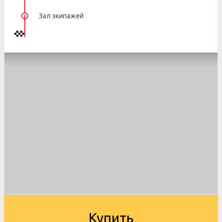
Зал экипажей
Купить