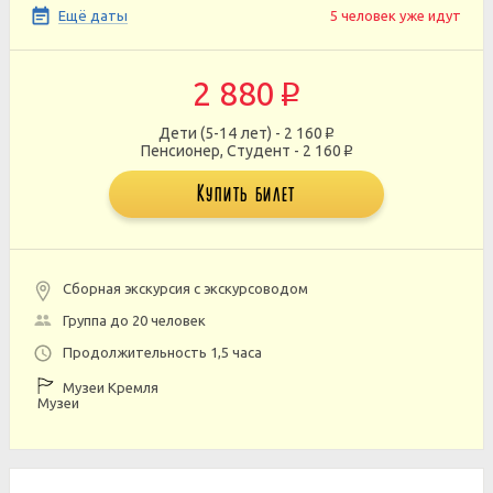
Ещё даты
5 человек уже идут
2 880
p
Дети (5-14 лет) - 2 160
p
Пенсионер, Студент - 2 160
p
Купить билет
Сборная экскурсия с экскурсоводом
Группа до 20 человек
Продолжительность 1,5 часа
Музеи Кремля
Музеи