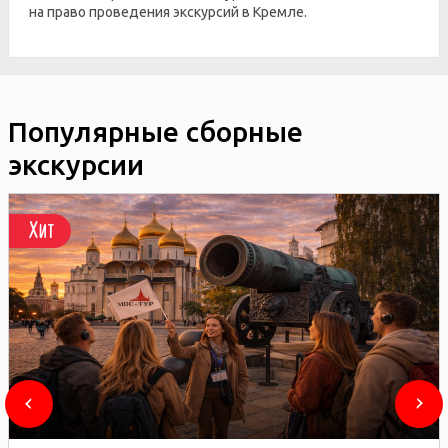
на право проведения экскурсий в Кремле.
Популярные сборные
экскурсии
Хит