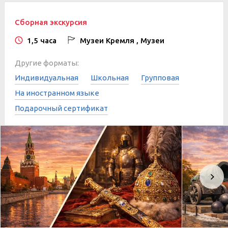
Сборная экскурсия
1,5 часа
Музеи Кремля , Музеи
Другие форматы:
Индивидуальная
Школьная
Групповая
На иностранном языке
Подарочный сертификат