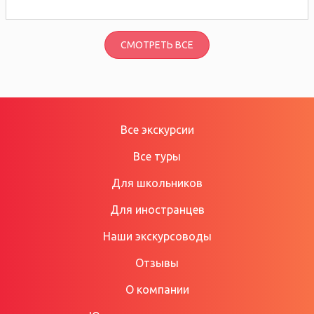
СМОТРЕТЬ ВСЕ
Все экскурсии
Все туры
Для школьников
Для иностранцев
Наши экскурсоводы
Отзывы
О компании