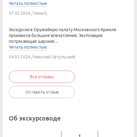
Читать полностью
07.03.2026 / Анна К.
Экскурсия в Оружейную палату Московского Кремля
произвела большое впечатление. Экспозиция
потрясающая: царские ...
Читать полностью
04.03.2026 / Николай Затульский
Все отзывы
Оставить отзыв
Об экскурсоводе