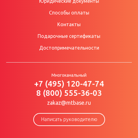
Юридические документы
Способы оплаты
Контакты
Подарочные сертификаты
Достопримечательности
Многоканальный
+7 (495) 120-47-74
8 (800) 555-36-03
zakaz@mtbase.ru
Написать руководителю