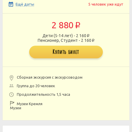
Ещё даты
5 человек уже идут
2 880
p
Дети (5-14 лет) - 2 160
p
Пенсионер, Студент - 2 160
p
Купить билет
Сборная экскурсия с экскурсоводом
Группа до 20 человек
Продолжительность 1,5 часа
Музеи Кремля
Музеи