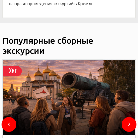
на право проведения экскурсий в Кремле.
Популярные сборные
экскурсии
Хит