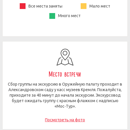
Все места заняты
Мало мест
Много мест
Место встречи
Сбор группы на экскурсию в Оружейную палату проходит в
Александровском саду у касс музеев Кремля. Пожалуйста,
приходите за 40 минут до начала экскурсии. Экскурсовод
будет ожидать группу с красным флажком с надписью
«Мос-Тур».
Посмотреть на фото