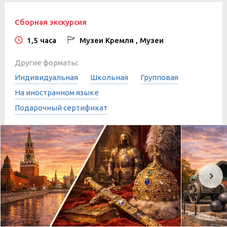
Сборная экскурсия
1,5 часа
Музеи Кремля , Музеи
Другие форматы:
Индивидуальная
Школьная
Групповая
На иностранном языке
Подарочный сертификат