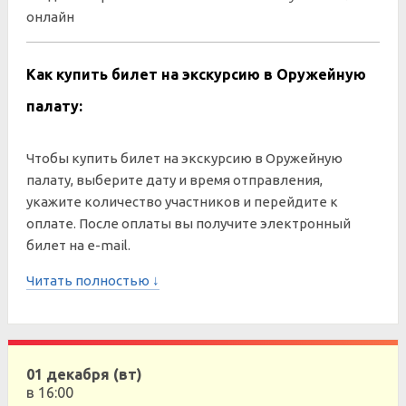
онлайн
Как купить билет на экскурсию в Оружейную
палату:
Чтобы купить билет на экскурсию в Оружейную
палату, выберите дату и время отправления,
укажите количество участников и перейдите к
оплате. После оплаты вы получите электронный
билет на e-mail.
Читать полностью ↓
01 декабря (вт)
в 16:00