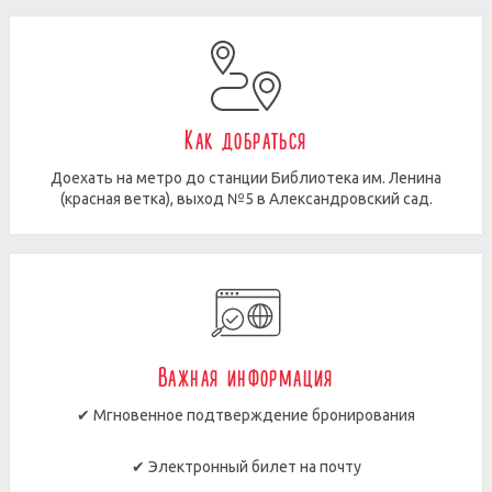
Как добраться
Доехать на метро до станции Библиотека им. Ленина
(красная ветка), выход №5 в Александровский сад.
Важная информация
✔ Мгновенное подтверждение бронирования
✔ Электронный билет на почту