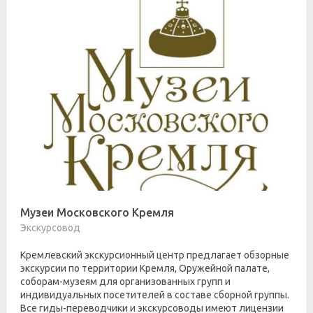
Музеи Московского Кремля
Экскурсовод
Кремлевский экскурсионный центр предлагает обзорные
экскурсии по территории Кремля, Оружейной палате,
соборам-музеям для организованных групп и
индивидуальных посетителей в составе сборной группы.
Все гиды-переводчики и экскурсоводы имеют лицензии