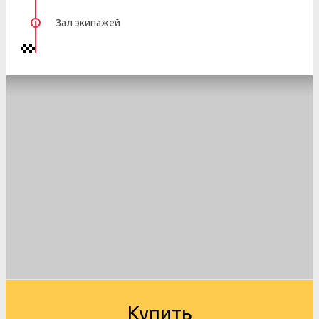
Зал экипажей
Купить