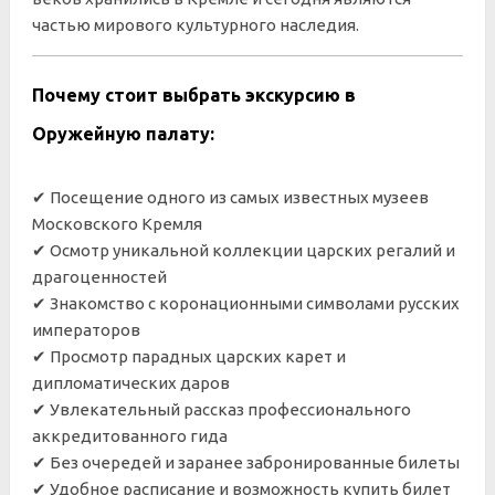
частью мирового культурного наследия.
Почему стоит выбрать экскурсию в
Оружейную палату:
✔ Посещение одного из самых известных музеев
Московского Кремля
✔ Осмотр уникальной коллекции царских регалий и
драгоценностей
✔ Знакомство с коронационными символами русских
императоров
✔ Просмотр парадных царских карет и
дипломатических даров
✔ Увлекательный рассказ профессионального
аккредитованного гида
✔ Без очередей и заранее забронированные билеты
✔ Удобное расписание и возможность купить билет