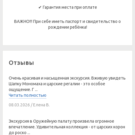
✔ Гарантия места при оплате
ВАЖНО!!! При себе иметь паспорт и свидетельство о
рождении ребёнка!
Отзывы
Очень красивая и насыщенная экскурсия. Вживую увидеть
Шапку Мономаха и царские регалии - это особое
ощущение. Г ...
Читать полностью
08.03.2026 / Елена В.
Экскурсия в Оружейную палату произвела огромное
впечатление. Удивительная коллекция - от царских корон
до роско ...