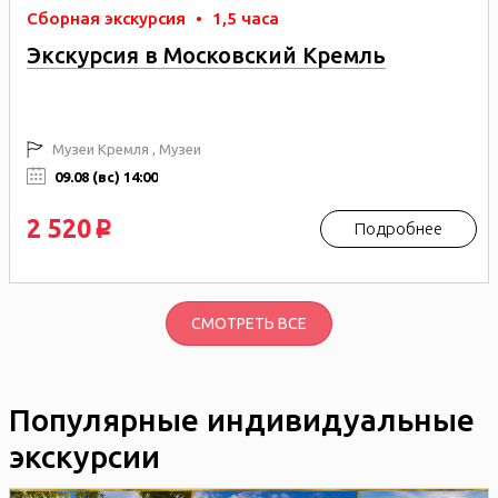
Сборная экскурсия
•
1,5 часа
Экскурсия в Московский Кремль
Музеи Кремля , Музеи
09.08 (вс) 14:00
2 520
Подробнее
p
СМОТРЕТЬ ВСЕ
Популярные индивидуальные
экскурсии