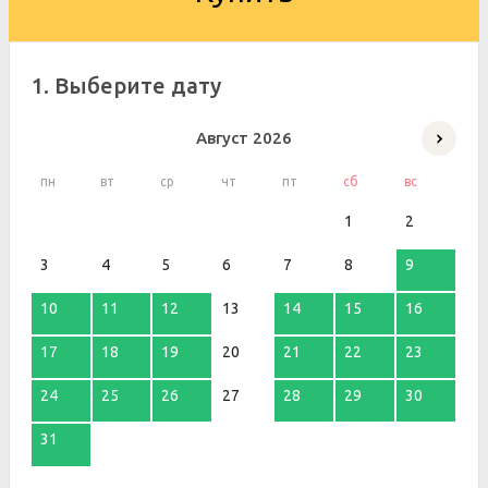
1. Выберите дату
Август
2026
пн
вт
ср
чт
пт
сб
вс
1
2
3
4
5
6
7
8
9
10
11
12
13
14
15
16
17
18
19
20
21
22
23
24
25
26
27
28
29
30
31