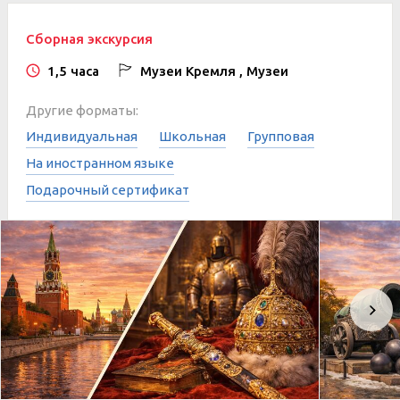
Сборная экскурсия
1,5 часа
Музеи Кремля , Музеи
Другие форматы:
Индивидуальная
Школьная
Групповая
На иностранном языке
Подарочный сертификат