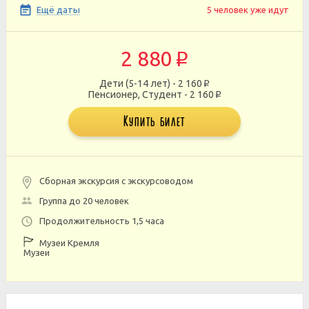
Ещё даты
5 человек уже идут
2 880
p
Дети (5-14 лет) - 2 160
p
Пенсионер, Студент - 2 160
p
Купить билет
Сборная экскурсия с экскурсоводом
Группа до 20 человек
Продолжительность 1,5 часа
Музеи Кремля
Музеи