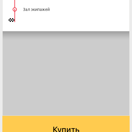
Зал экипажей
Купить