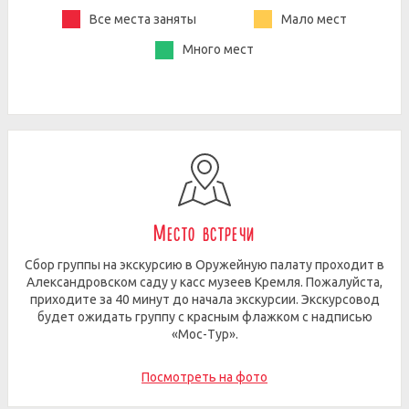
Все места заняты
Мало мест
Много мест
Место встречи
Сбор группы на экскурсию в Оружейную палату проходит в
Александровском саду у касс музеев Кремля. Пожалуйста,
приходите за 40 минут до начала экскурсии. Экскурсовод
будет ожидать группу с красным флажком с надписью
«Мос-Тур».
Посмотреть на фото