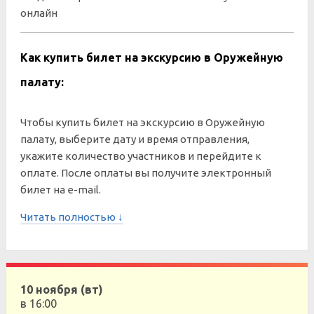
онлайн
Как купить билет на экскурсию в Оружейную
палату:
Чтобы купить билет на экскурсию в Оружейную
палату, выберите дату и время отправления,
укажите количество участников и перейдите к
оплате. После оплаты вы получите электронный
билет на e-mail.
Читать полностью ↓
10 ноября (вт)
в 16:00