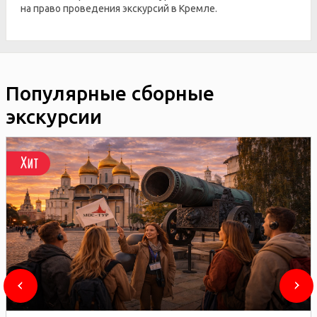
на право проведения экскурсий в Кремле.
Популярные сборные
экскурсии
Хит