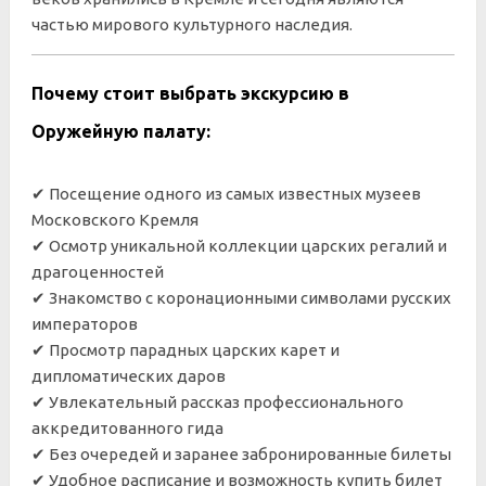
частью мирового культурного наследия.
Почему стоит выбрать экскурсию в
Оружейную палату:
✔ Посещение одного из самых известных музеев
Московского Кремля
✔ Осмотр уникальной коллекции царских регалий и
драгоценностей
✔ Знакомство с коронационными символами русских
императоров
✔ Просмотр парадных царских карет и
дипломатических даров
✔ Увлекательный рассказ профессионального
аккредитованного гида
✔ Без очередей и заранее забронированные билеты
✔ Удобное расписание и возможность купить билет