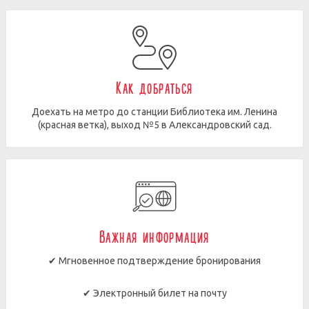
Как добраться
Доехать на метро до станции Библиотека им. Ленина
(красная ветка), выход №5 в Александровский сад.
Важная информация
✔ Мгновенное подтверждение бронирования
✔ Электронный билет на почту