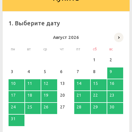
1. Выберите дату
Август
2026
пн
вт
ср
чт
пт
сб
вс
1
2
3
4
5
6
7
8
9
10
11
12
13
14
15
16
17
18
19
20
21
22
23
24
25
26
27
28
29
30
31