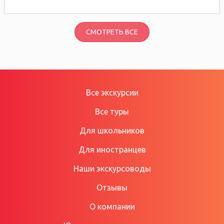
СМОТРЕТЬ ВСЕ
Все экскурсии
Все туры
Для школьников
Для иностранцев
Наши экскурсоводы
Отзывы
О компании