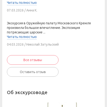
Читать полностью
07.03.2026 / Анна К.
Экскурсия в Оружейную палату Московского Кремля
произвела большое впечатление. Экспозиция
потрясающая: царские ...
Читать полностью
04.03.2026 / Николай Затульский
Все отзывы
Оставить отзыв
Об экскурсоводе