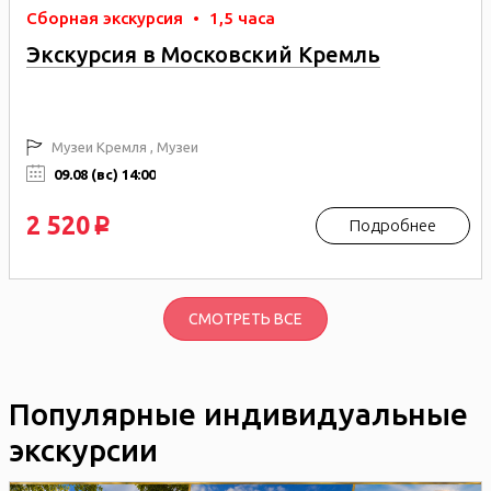
Сборная экскурсия
•
1,5 часа
Экскурсия в Московский Кремль
Музеи Кремля , Музеи
09.08 (вс) 14:00
2 520
Подробнее
p
СМОТРЕТЬ ВСЕ
Популярные индивидуальные
экскурсии