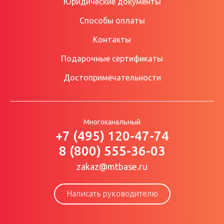
Юридические документы
Способы оплаты
Контакты
Подарочные сертификаты
Достопримечательности
Многоканальный
+7 (495) 120-47-74
8 (800) 555-36-03
zakaz@mtbase.ru
Написать руководителю