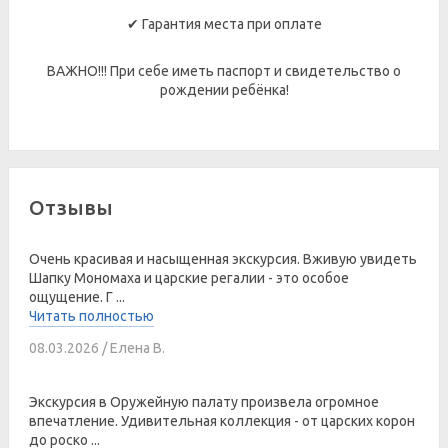
✔ Гарантия места при оплате
ВАЖНО!!! При себе иметь паспорт и свидетельство о
рождении ребёнка!
Отзывы
Очень красивая и насыщенная экскурсия. Вживую увидеть
Шапку Мономаха и царские регалии - это особое
ощущение. Г ...
Читать полностью
08.03.2026 / Елена В.
Экскурсия в Оружейную палату произвела огромное
впечатление. Удивительная коллекция - от царских корон
до роско ...