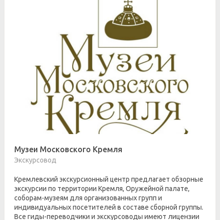
Музеи Московского Кремля
Экскурсовод
Кремлевский экскурсионный центр предлагает обзорные
экскурсии по территории Кремля, Оружейной палате,
соборам-музеям для организованных групп и
индивидуальных посетителей в составе сборной группы.
Все гиды-переводчики и экскурсоводы имеют лицензии