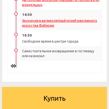
Автобусная экскурсия «Дворцы Петербурга и их
владельцы»
14:30
Экскурсия в великолепный музей ювелирного
искусства Фаберже
16:30
Свободное время в центре города
Самостоятельное возвращение в гостиницу
или на вокзал
Купить