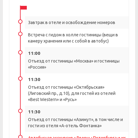
Завтрак в отеле и освобождение номеров
Встреча с гидом в холле гостиницы (вещи в
камеру хранения или с собой в автобус)
11:00
Отъезд от гостиницы «Москва» и гостиницы
«Россия»
11:30
Отъезд от гостиницы «Октябрьская»
(Лиговский пр., д.10), для гостей из отелей
«Best Western» и «Русь»
11:30
Отъезд от гостиницы «Азимут», в том числе и
гости из отеля «А-отель Фонтанка»