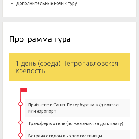
Дополнительные ночи к туру
Программа тура
1 день (среда) Петропавловская
крепость
Прибытие в Санкт-Петербург на ж/д вокзал
или аэропорт
Трансфер в отель (по желанию, за доп. плату)
Встреча с гидом в холле гостиницы