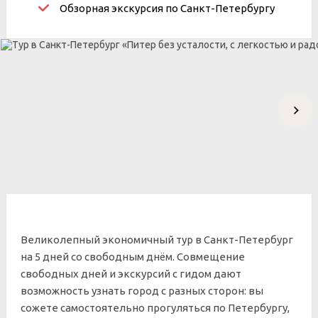
Обзорная экскурсия по Санкт-Петербургу
Великолепный экономичный тур в Санкт-Петербург
на 5 дней со свободным днём. Совмещение
свободных дней и экскурсий с гидом дают
возможность узнать город с разных сторон: вы
сожете самостоятельно прогуляться по Петербургу,