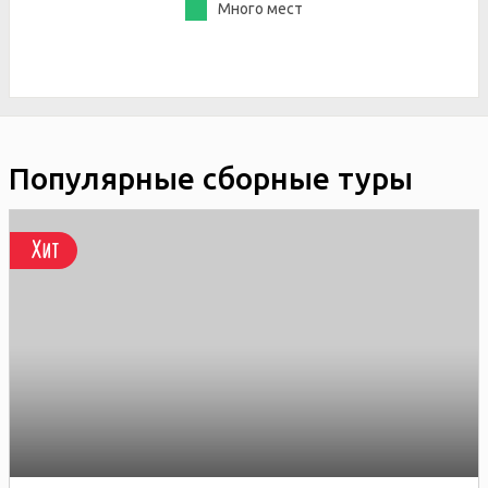
Много мест
Популярные сборные туры
Хит