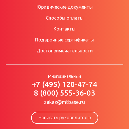
Юридические документы
Способы оплаты
Контакты
Подарочные сертификаты
Достопримечательности
Многоканальный
+7 (495) 120-47-74
8 (800) 555-36-03
zakaz@mtbase.ru
Написать руководителю