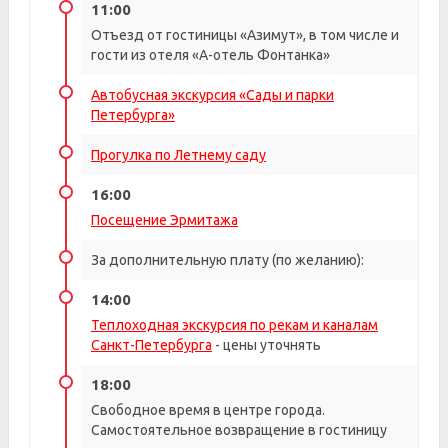
11:00
Отъезд от гостиницы «Азимут», в том числе и
гости из отеля «А-отель Фонтанка»
Автобусная экскурсия «Сады и парки
Петербурга»
Прогулка по Летнему саду
16:00
Посещение Эрмитажа
За дополнительную плату (по желанию):
14:00
Теплоходная экскурсия по рекам и каналам
Санкт-Петербурга
- цены уточнять
18:00
Свободное время в центре города.
Самостоятельное возвращение в гостиницу