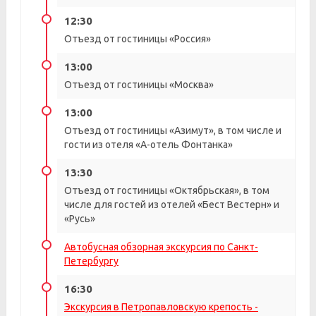
12:30
Отъезд от гостиницы «Россия»
13:00
Отъезд от гостиницы «Москва»
13:00
Отъезд от гостиницы «Азимут», в том числе и
гости из отеля «А-отель Фонтанка»
13:30
Отъезд от гостиницы «Октябрьская», в том
числе для гостей из отелей «Бест Вестерн» и
«Русь»
Автобусная обзорная экскурсия по Санкт-
Петербургу
16:30
Экскурсия в Петропавловскую крепость -