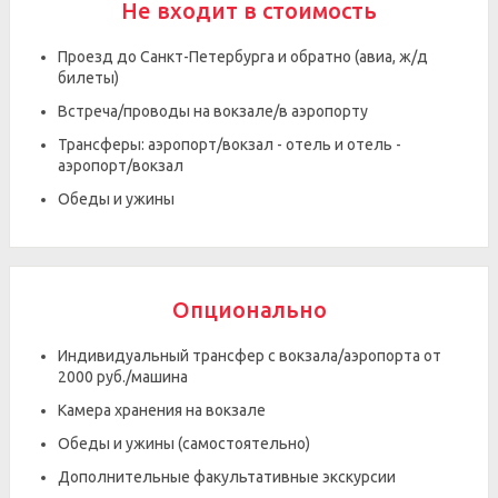
Не входит в стоимость
Проезд до Санкт-Петербурга и обратно (авиа, ж/д
билеты)
Встреча/проводы на вокзале/в аэропорту
Трансферы: аэропорт/вокзал - отель и отель -
аэропорт/вокзал
Обеды и ужины
Опционально
Индивидуальный трансфер с вокзала/аэропорта от
2000 руб./машина
Камера хранения на вокзале
Обеды и ужины (самостоятельно)
Дополнительные факультативные экскурсии