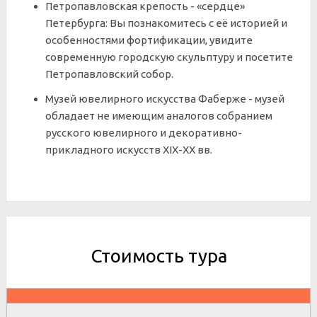
Петропавловская крепость - «сердце»
Петербурга: Вы познакомитесь с её историей и
особенностями фортификации, увидите
современную городскую скульптуру и посетите
Петропавловский собор.
Музей ювелирного искусства Фаберже - музей
обладает не имеющим аналогов собранием
русского ювелирного и декоративно-
прикладного искусств XIX-XX вв.
Стоимость тура