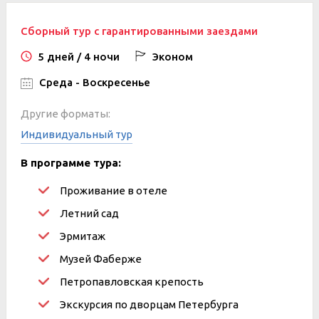
Сборный тур с гарантированными заездами
5 дней / 4 ночи
Эконом
Среда - Воскресенье
Другие форматы:
Индивидуальный тур
В программе тура:
Проживание в отеле
Летний сад
Эрмитаж
Музей Фаберже
Петропавловская крепость
Экскурсия по дворцам Петербурга