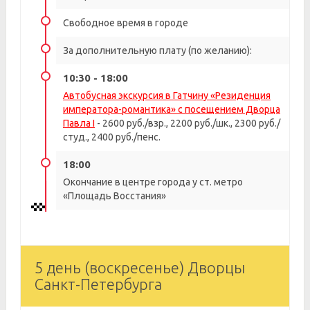
Свободное время в городе
За дополнительную плату (по желанию):
10:30 - 18:00
Автобусная экскурсия в Гатчину «Резиденция
императора-романтика» с посещением Дворца
Павла I
- 2600 руб./взр., 2200 руб./шк., 2300 руб./
студ., 2400 руб./пенс.
18:00
Окончание в центре города у ст. метро
«Площадь Восстания»
5 день (воскресенье) Дворцы
Санкт-Петербурга