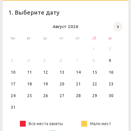
1. Выберите дату
Август
2026
пн
вт
ср
чт
пт
сб
вс
1
2
3
4
5
6
7
8
9
10
11
12
13
14
15
16
17
18
19
20
21
22
23
24
25
26
27
28
29
30
31
Все места заняты
Мало мест