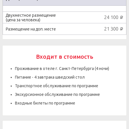
24 100
p
21 300
p
Входит в стоимость
Проживание в отеле г. Санкт-Петербурга (4 ночи)
Питание - 4 завтрака шведский стол
Транспортное обслуживание по программе
Экскурсионное обслуживание по программе
Входные билеты по программе