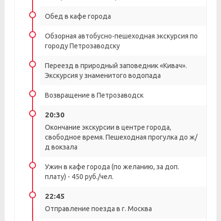
Обед в кафе города
Обзорная автобусно-пешеходная экскурсия по
городу Петрозаводску
Переезд в природный заповедник «Кивач».
Экскурсия у знаменитого водопада
Возвращение в Петрозаводск
20:30
Окончание экскурсии в центре города,
свободное время. Пешеходная прогулка до ж/
д вокзала
Ужин в кафе города (по желанию, за доп.
плату) - 450 руб./чел.
22:45
Отправление поезда в г. Москва