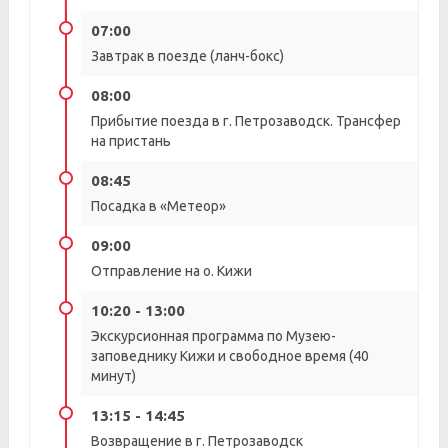
07:00
Завтрак в поезде (ланч-бокс)
08:00
Прибытие поезда в г. Петрозаводск. Трансфер
на пристань
08:45
Посадка в «Метеор»
09:00
Отправление на о. Кижи
10:20 - 13:00
Экскурсионная программа по Музею-
заповеднику Кижи и свободное время (40
минут)
13:15 - 14:45
Возвращение в г. Петрозаводск