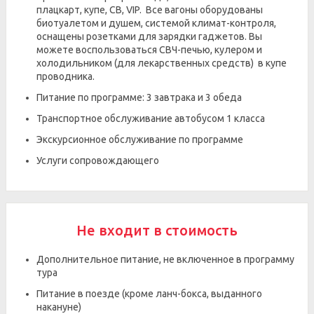
плацкарт, купе, СВ, VIP. Все вагоны оборудованы
биотуалетом и душем, системой климат-контроля,
оснащены розетками для зарядки гаджетов. Вы
можете воспользоваться СВЧ-печью, кулером и
холодильником (для лекарственных средств) в купе
проводника.
Питание по программе: 3 завтрака и 3 обеда
Транспортное обслуживание автобусом 1 класса
Экскурсионное обслуживание по программе
Услуги сопровождающего
Не входит в стоимость
Дополнительное питание, не включенное в программу
тура
Питание в поезде (кроме ланч-бокса, выданного
накануне)