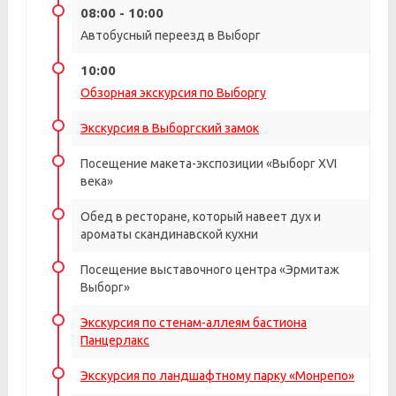
08:00 - 10:00
Автобусный переезд в Выборг
10:00
Обзорная экскурсия по Выборгу
Экскурсия в Выборгский замок
Посещение макета-экспозиции «Выборг XVI
века»
Обед в ресторане, который навеет дух и
ароматы скандинавской кухни
Посещение выставочного центра «Эрмитаж
Выборг»
Экскурсия по стенам-аллеям бастиона
Панцерлакс
Экскурсия по ландшафтному парку «Монрепо»