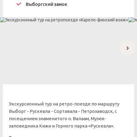
Выборгский замок
Экскурсионный тур на ретро-поезде по маршруту
Выборг - Рускеала - Сортавала - Петрозаводск, с
посещением знаменитого о. Валаам,
Музея-
заповедника Кижи и Горного парка «Рускеала».