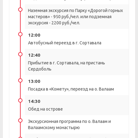
Наземная экскурсия по Парку «Дорогой горных
мастеров» - 950 руб./чел. или подземная
экскурсия - 2200 руб./чел.
12:00
Автобусный переезд в г. Сортавала
12:40
Прибытие в г. Сортавала, на пристань
Сердоболь
13:00
Посадка в «Комету», переезд на о. Валаам
14:30
Обед на острове
Экскурсионная программа по о. Валаам и
Валаамскому монастырю