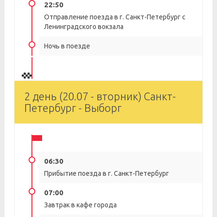
22:50
Отправление поезда в г. Санкт-Петербург с
Ленинградского вокзала
Ночь в поезде
2 день (20.07 - вторник) Санкт-
Петербург - Выборг
06:30
Прибытие поезда в г. Санкт-Петербург
07:00
Завтрак в кафе города