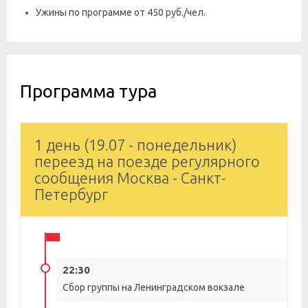
Ужины по программе от 450 руб./чел.
Программа тура
1 день (19.07 - понедельник)
переезд на поезде регулярного
сообщения Москва - Санкт-
Петербург
22:30
Сбор группы на Ленинградском вокзале