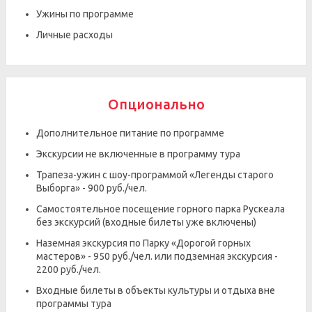
Ужины по программе
Личные расходы
Опционально
Дополнительное питание по программе
Экскурсии не включенные в программу тура
Трапеза-ужин с шоу-программой «Легенды старого
Выборга» - 900 руб./чел.
Самостоятельное посещение горного парка Рускеала
без экскурсий (входные билеты уже включены)
Наземная экскурсия по Парку «Дорогой горных
мастеров» - 950 руб./чел. или подземная экскурсия -
2200 руб./чел.
Входные билеты в объекты культуры и отдыха вне
программы тура