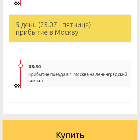
5 день (23.07 - пятница)
прибытие в Москву
08:50
Прибытие поезда в г. Москва на Ленинградский
вокзал
Купить