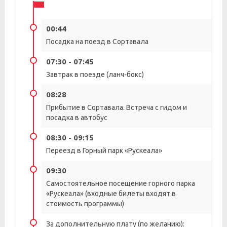
00:44
Посадка на поезд в Сортавала
07:30 - 07:45
Завтрак в поезде (ланч-бокс)
08:28
Прибытие в Сортавала. Встреча с гидом и
посадка в автобус
08:30 - 09:15
Переезд в Горный парк «Рускеала»
09:30
Самостоятельное посещение горного парка
«Рускеала» (входные билеты входят в
стоимость программы)
За дополнительную плату (по желанию):