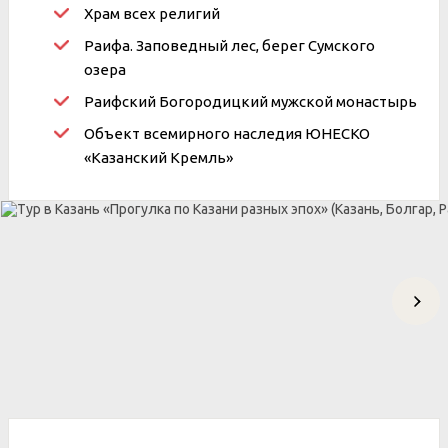
Храм всех религий
Раифа. Заповедный лес, берег Сумского
озера
Раифский Богородицкий мужской монастырь
Объект всемирного наследия ЮНЕСКО
«Казанский Кремль»