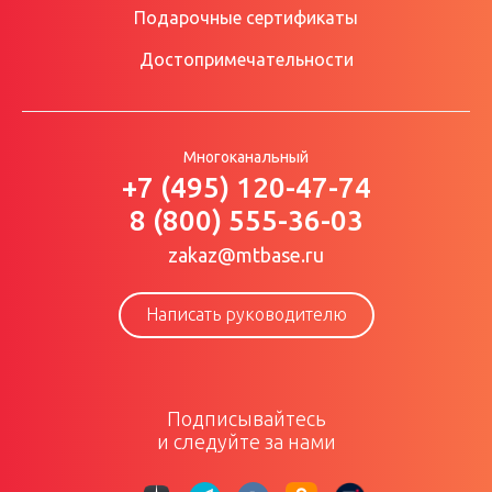
Подарочные сертификаты
Достопримечательности
Многоканальный
+7 (495) 120-47-74
8 (800) 555-36-03
zakaz@mtbase.ru
Написать руководителю
Подписывайтесь
и следуйте за нами