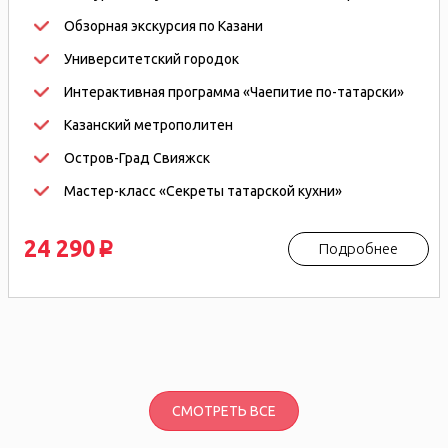
Обзорная экскурсия по Казани
Университетский городок
Интерактивная программа «Чаепитие по-татарски»
Казанский метрополитен
Остров-Град Свияжск
Мастер-класс «Секреты татарской кухни»
24 290
Подробнее
p
СМОТРЕТЬ ВСЕ