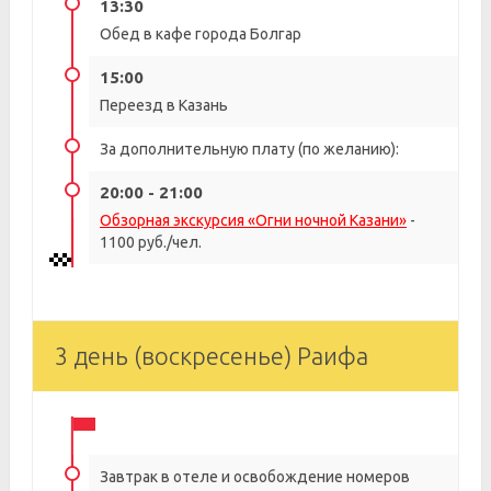
13:30
Обед в кафе города Болгар
15:00
Переезд в Казань
За дополнительную плату (по желанию):
20:00 - 21:00
Обзорная экскурсия «Огни ночной Казани»
-
1100 руб./чел.
3 день (воскресенье) Раифа
Завтрак в отеле и освобождение номеров