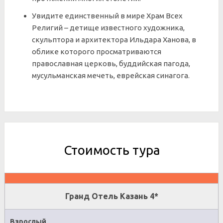
Увидите единственный в мире Храм Всех
Религий – детище известного художника,
скульптора и архитектора Ильдара Ханова, в
облике которого просматриваются
православная церковь, буддийская пагода,
мусульманская мечеть, еврейская синагога.
Стоимость тура
Гранд Отель Казань 4*
Взрослый