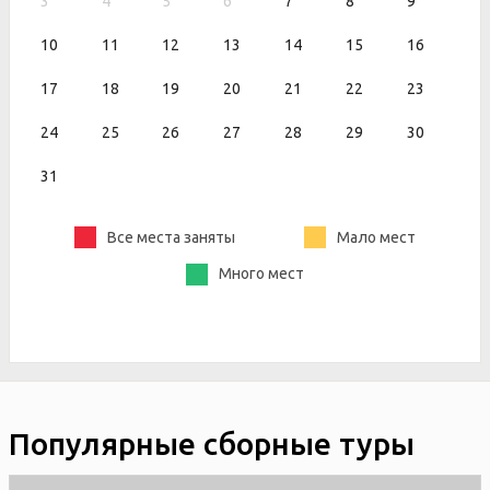
3
4
5
6
7
8
9
10
11
12
13
14
15
16
17
18
19
20
21
22
23
24
25
26
27
28
29
30
31
Все места заняты
Мало мест
Много мест
Популярные сборные туры