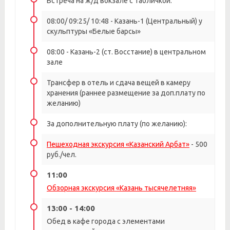
Встреча на ж/д вокзале с табличкой:
08:00/ 09:25/ 10:48 - Казань-1 (Центральный) у
скульптуры «Белые барсы»
08:00 - Казань-2 (ст. Восстание) в центральном
зале
Трансфер в отель и сдача вещей в камеру
хранения (раннее размещение за доп.плату по
желанию)
За дополнительную плату (по желанию):
Пешеходная экскурсия «Казанский Арбат»
- 500
руб./чел.
11:00
Обзорная экскурсия «Казань тысячелетняя»
13:00 - 14:00
Обед в кафе города с элементами