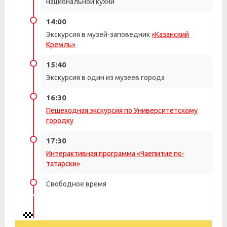
национальной кухни
14:00
Экскурсия в музей-заповедник
«Казанский
Кремль»
15:40
Экскурсия в один из музеев города
16:30
Пешеходная экскурсия по Университетскому
городку
17:30
Интерактивная программа «Чаепитие по-
татарски»
Свободное время