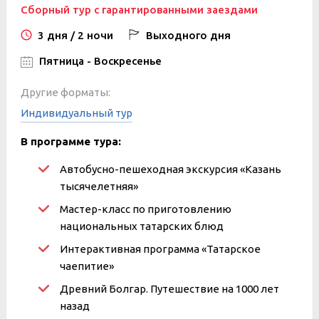
Сборный тур с гарантированными заездами
3 дня / 2 ночи
Выходного дня
Пятница - Воскресенье
Другие форматы:
Индивидуальный тур
В программе тура:
Автобусно-пешеходная экскурсия «Казань
тысячелетняя»
Мастер-класс по приготовлению
национальных татарских блюд
Интерактивная программа «Татарское
чаепитие»
Древний Болгар. Путешествие на 1000 лет
назад