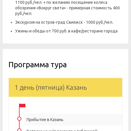
1100 руб./чел. + по желанию посещение колеса
обозрения «Вокруг света» - примерная стоимость 400
руб./чел.
Экскурсия на остров-град Свияжск - 1000 руб./чел.
Ужины и обеды от 700 руб. в кафе/ресторане города
Программа тура
1 день (пятница) Казань
Прибытие в Казань