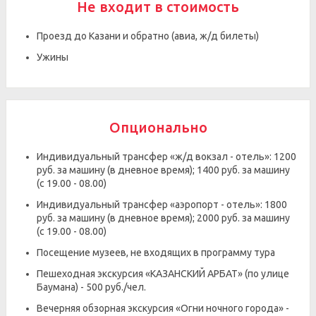
Не входит в стоимость
Проезд до Казани и обратно (авиа, ж/д билеты)
Ужины
Опционально
Индивидуальный трансфер «ж/д вокзал - отель»: 1200
руб. за машину (в дневное время); 1400 руб. за машину
(с 19.00 - 08.00)
Индивидуальный трансфер «аэропорт - отель»: 1800
руб. за машину (в дневное время); 2000 руб. за машину
(с 19.00 - 08.00)
Посещение музеев, не входящих в программу тура
Пешеходная экскурсия «КАЗАНСКИЙ АРБАТ» (по улице
Баумана) - 500 руб./чел.
Вечерняя обзорная экскурсия «Огни ночного города» -