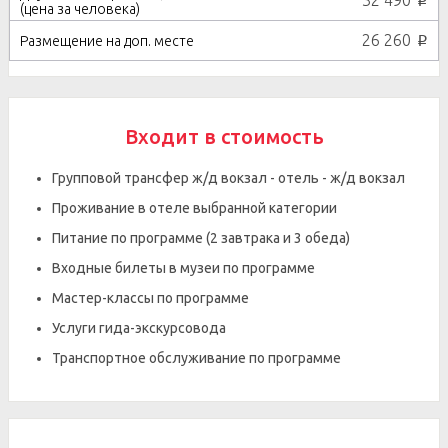
32 490
p
26 260
p
Входит в стоимость
Групповой трансфер ж/д вокзал - отель - ж/д вокзал
Проживание в отеле выбранной категории
Питание по программе (2 завтрака и 3 обеда)
Входные билеты в музеи по программе
Мастер-классы по программе
Услуги гида-экскурсовода
Транспортное обслуживание по программе