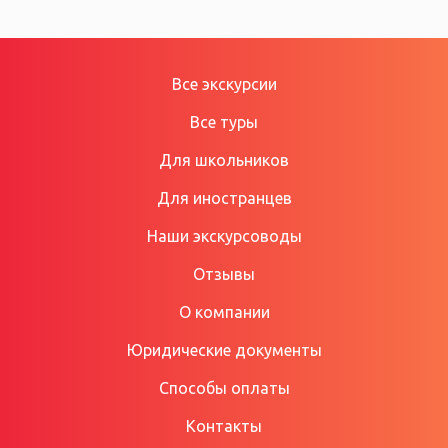
Все экскурсии
Все туры
Для школьников
Для иностранцев
Наши экскурсоводы
Отзывы
О компании
Юридические документы
Способы оплаты
Контакты