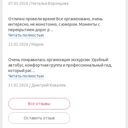
07.03.2026 / Наталья Воронцова
Отлично провели время! Все организовано, очень
интересно, не монотонно, с юмором. Моменты с
перекрытием дорог р ...
Читать полностью
22.02.2026 / Мария
Очень понравилась организация экскурсии. Удобный
автобус, комфортная группа и профессиональный гид,
который рас ...
Читать полностью
21.02.2026 / Дмитрий Ковалев
Все отзывы
Оставить отзыв