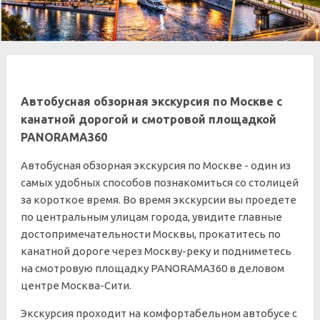
Автобусная обзорная экскурсия по Москве с
канатной дорогой и смотровой площадкой
PANORAMA360
Автобусная обзорная экскурсия по Москве - один из
самых удобных способов познакомиться со столицей
за короткое время. Во время экскурсии вы проедете
по центральным улицам города, увидите главные
достопримечательности Москвы, прокатитесь по
канатной дороге через Москву-реку и подниметесь
на смотровую площадку PANORAMA360 в деловом
центре Москва-Сити.
Экскурсия проходит на комфортабельном автобусе с