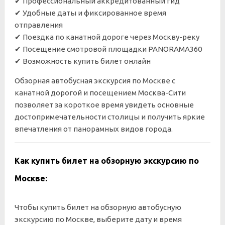
✔ Профессиональный аккредитованный гид
✔ Удобные даты и фиксированное время
отправления
✔ Поездка по канатной дороге через Москву-реку
✔ Посещение смотровой площадки PANORAMA360
✔ Возможность купить билет онлайн
Обзорная автобусная экскурсия по Москве с
канатной дорогой и посещением Москва-Сити
позволяет за короткое время увидеть основные
достопримечательности столицы и получить яркие
впечатления от панорамных видов города.
Как купить билет на обзорную экскурсию по
Москве:
Чтобы купить билет на обзорную автобусную
экскурсию по Москве, выберите дату и время