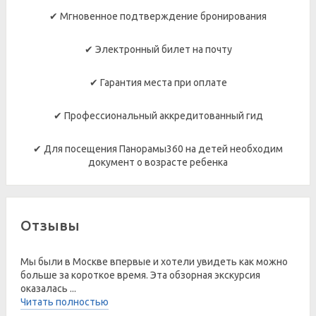
✔ Мгновенное подтверждение бронирования
✔ Электронный билет на почту
✔ Гарантия места при оплате
✔ Профессиональный аккредитованный гид
✔ Для посещения Панорамы360 на детей необходим
документ о возрасте ребенка
Отзывы
Мы были в Москве впервые и хотели увидеть как можно
больше за короткое время. Эта обзорная экскурсия
оказалась ...
Читать полностью