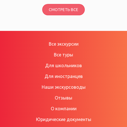
СМОТРЕТЬ ВСЕ
Все экскурсии
Все туры
Для школьников
Для иностранцев
Наши экскурсоводы
Отзывы
О компании
Юридические документы