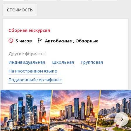
СТОИМОСТЬ
Сборная экскурсия
5 часов
Автобусные , Обзорные
Другие форматы:
Индивидуальная
Школьная
Групповая
На иностранном языке
Подарочный сертификат