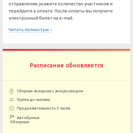
отправления, укажите количество участников и
перейдите к оплате. После оплаты вы получите
электронный билет на e-mail.
Читать полностью ↓
Расписание обновляется
Сборная экскурсия с экскурсоводом
Группа до человек
Продолжительность 5 часов
Автобусные
Обзорные