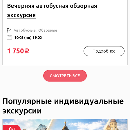
Вечерняя автобусная обзорная
экскурсия
Автобусные , Обзорные
10.08 (пн) 19:00
1 750
Подробнее
p
СМОТРЕТЬ ВСЕ
Популярные индивидуальные
экскурсии
Хит