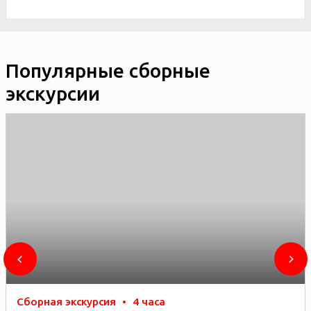
Популярные сборные
экскурсии
Сборная экскурсия
•
4 часа