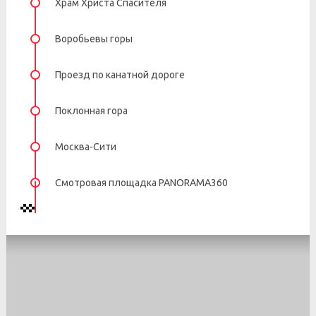
Храм Христа Спасителя
Воробьевы горы
Проезд по канатной дороге
Поклонная гора
Москва-Сити
Смотровая площадка PANORAMA360