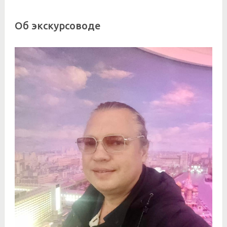
Об экскурсоводе