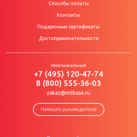
Способы оплаты
Контакты
Подарочные сертификаты
Достопримечательности
Многоканальный
+7 (495) 120-47-74
8 (800) 555-36-03
zakaz@mtbase.ru
Написать руководителю