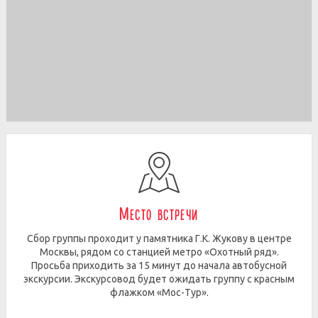
Место встречи
Сбор группы проходит у памятника Г.К. Жукову в центре
Москвы, рядом со станцией метро «Охотный ряд».
Просьба приходить за 15 минут до начала автобусной
экскурсии. Экскурсовод будет ожидать группу с красным
флажком «Мос-Тур».