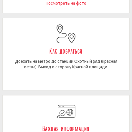
Посмотреть на фото
Как добраться
Доехать на метро до станции Охотный ряд (красная
ветка). Выход в сторону Красной площади.
Важная информация