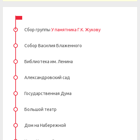
Сбор группы
У памятника Г.К. Жукову
Собор Василия Блаженного
Библиотека им. Ленина
Александровский сад
Государственная Дума
Большой театр
Дом на Набережной