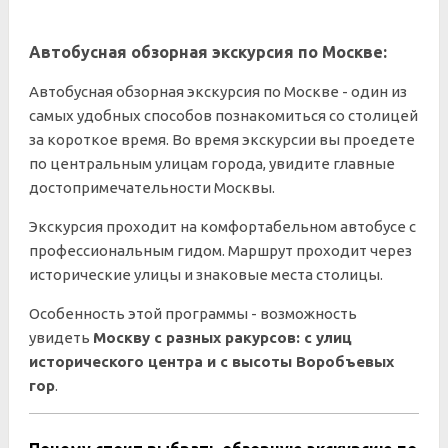
Автобусная обзорная экскурсия по Москве:
Автобусная обзорная экскурсия по Москве - один из
самых удобных способов познакомиться со столицей
за короткое время. Во время экскурсии вы проедете
по центральным улицам города, увидите главные
достопримечательности Москвы.
Экскурсия проходит на комфортабельном автобусе с
профессиональным гидом. Маршрут проходит через
исторические улицы и знаковые места столицы.
Особенность этой программы - возможность
увидеть
Москву с разных ракурсов: с улиц
исторического центра и с высоты Воробъевых
гор
.