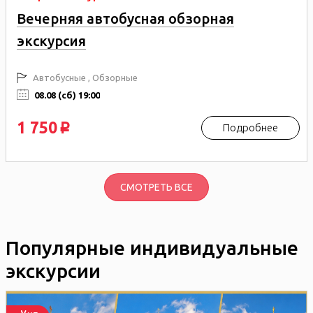
Вечерняя автобусная обзорная
экскурсия
Автобусные , Обзорные
08.08 (сб) 19:00
1 750
Подробнее
p
СМОТРЕТЬ ВСЕ
Популярные индивидуальные
экскурсии