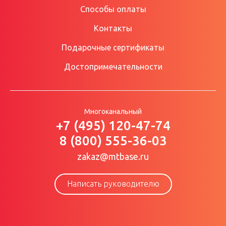
Способы оплаты
Контакты
Подарочные сертификаты
Достопримечательности
Многоканальный
+7 (495) 120-47-74
8 (800) 555-36-03
zakaz@mtbase.ru
Написать руководителю