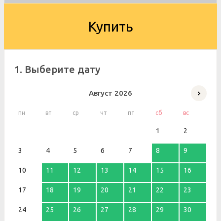
Купить
1. Выберите дату
Август
2026
пн
вт
ср
чт
пт
сб
вс
1
2
3
4
5
6
7
8
9
10
11
12
13
14
15
16
17
18
19
20
21
22
23
24
25
26
27
28
29
30