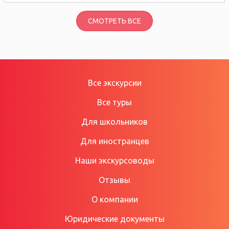
СМОТРЕТЬ ВСЕ
Все экскурсии
Все туры
Для школьников
Для иностранцев
Наши экскурсоводы
Отзывы
О компании
Юридические документы