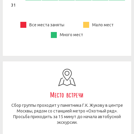
31
Все места заняты
Мало мест
Много мест
Место встречи
Сбор группы проходит у памятника Г.К. Жукову в центре
Москвы, рядом со станцией метро «Охотный ряд».
Просьба приходить за 15 минут до начала автобусной
экскурсии.