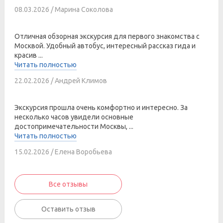
08.03.2026 / Марина Соколова
Отличная обзорная экскурсия для первого знакомства с
Москвой. Удобный автобус, интересный рассказ гида и
красив ...
Читать полностью
22.02.2026 / Андрей Климов
Экскурсия прошла очень комфортно и интересно. За
несколько часов увидели основные
достопримечательности Москвы, ...
Читать полностью
15.02.2026 / Елена Воробьева
Все отзывы
Оставить отзыв