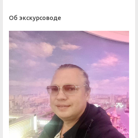
Об экскурсоводе