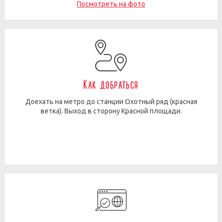
Посмотреть на фото
Как добраться
Доехать на метро до станции Охотный ряд (красная
ветка). Выход в сторону Красной площади.