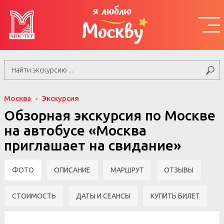
я люблю
Москву
Москва
Экскурсия
Обзорная экскурсия по Москве
на автобусе «Москва
приглашает на свидание»
ФОТО
ОПИСАНИЕ
МАРШРУТ
ОТЗЫВЫ
СТОИМОСТЬ
ДАТЫ И СЕАНСЫ
КУПИТЬ БИЛЕТ