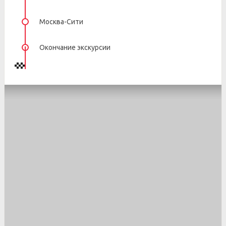
Москва-Сити
Окончание экскурсии