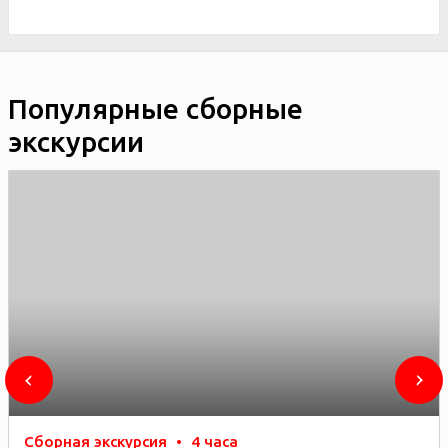
Популярные сборные
экскурсии
Сборная экскурсия
•
4 часа