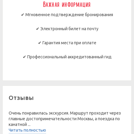
Важная информация
✔ Мгновенное подтверждение бронирования
✔ Электронный билет на почту
✔ Гарантия места при оплате
✔ Профессиональный аккредитованный гид
Отзывы
Очень понравилась экскурсия. Маршрут проходит через
главные достопримечательности Москвы, а поездка по
канатной ...
Читать полностью