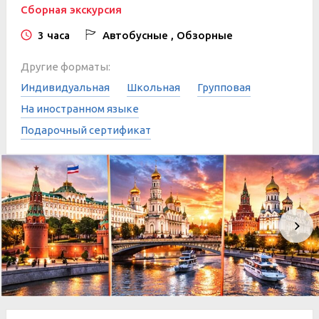
Сборная экскурсия
3 часа
Автобусные , Обзорные
Другие форматы:
Индивидуальная
Школьная
Групповая
На иностранном языке
Подарочный сертификат