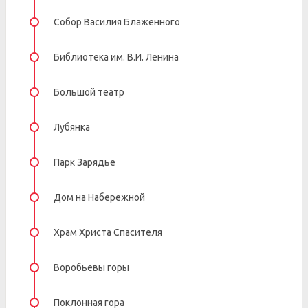
Собор Василия Блаженного
Библиотека им. В.И. Ленина
Большой театр
Лубянка
Парк Зарядье
Дом на Набережной
Храм Христа Спасителя
Воробьевы горы
Поклонная гора