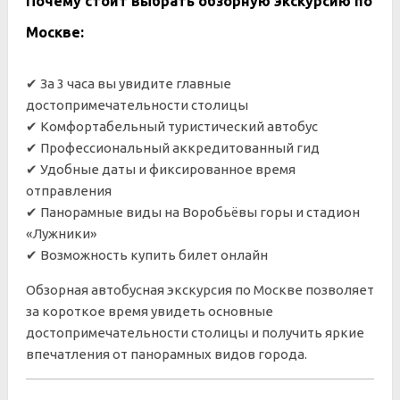
Почему стоит выбрать обзорную экскурсию по
Москве:
✔ За 3 часа вы увидите главные
достопримечательности столицы
✔ Комфортабельный туристический автобус
✔ Профессиональный аккредитованный гид
✔ Удобные даты и фиксированное время
отправления
✔ Панорамные виды на Воробьёвы горы и стадион
«Лужники»
✔ Возможность купить билет онлайн
Обзорная автобусная экскурсия по Москве позволяет
за короткое время увидеть основные
достопримечательности столицы и получить яркие
впечатления от панорамных видов города.