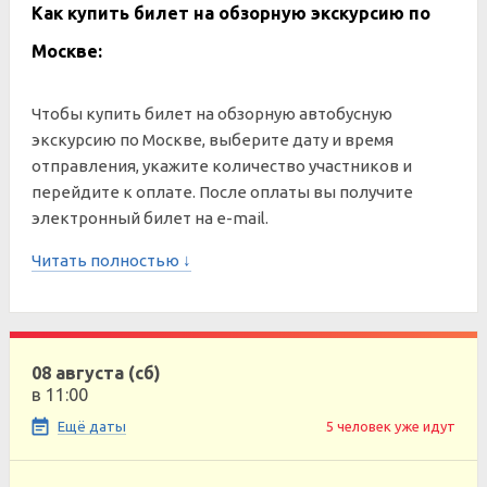
Как купить билет на обзорную экскурсию по
Москве:
Чтобы купить билет на обзорную автобусную
экскурсию по Москве, выберите дату и время
отправления, укажите количество участников и
перейдите к оплате. После оплаты вы получите
электронный билет на e-mail.
Читать полностью ↓
08 августа (сб)
в 11:00
Ещё даты
5 человек уже идут