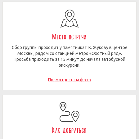
Место встречи
Сбор группы проходит у памятника Г.К. Жукову в центре
Москвы, рядом со станцией метро «Охотный ряд».
Просьба приходить за 15 минут до начала автобусной
экскурсии.
Посмотреть на фото
Как добраться