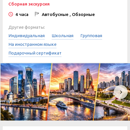
Сборная экскурсия
4 часа
Автобусные , Обзорные
Другие форматы:
Индивидуальная
Школьная
Групповая
На иностранном языке
Подарочный сертификат