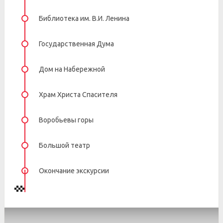
Библиотека им. В.И. Ленина
Государственная Дума
Дом на Набережной
Храм Христа Спасителя
Воробьевы горы
Большой театр
Окончание экскурсии