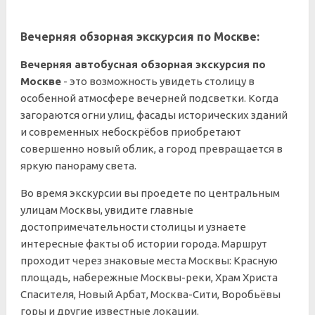
Вечерняя обзорная экскурсия по Москве:
Вечерняя автобусная обзорная экскурсия по
Москве
- это возможность увидеть столицу в
особенной атмосфере вечерней подсветки. Когда
загораются огни улиц, фасады исторических зданий
и современных небоскрёбов приобретают
совершенно новый облик, а город превращается в
яркую панораму света.
Во время экскурсии вы проедете по центральным
улицам Москвы, увидите главные
достопримечательности столицы и узнаете
интересные факты об истории города. Маршрут
проходит через знаковые места Москвы: Красную
площадь, набережные Москвы-реки, Храм Христа
Спасителя, Новый Арбат, Москва-Сити, Воробьёвы
горы и другие известные локации.