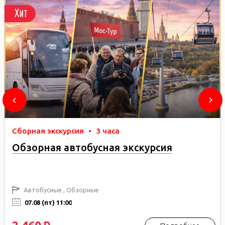
Хит
Сборная экскурсия
•
3 часа
Обзорная автобусная экскурсия
Автобусные , Обзорные
07.08 (пт) 11:00