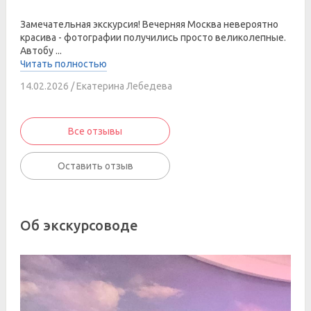
Замечательная экскурсия! Вечерняя Москва невероятно
красива - фотографии получились просто великолепные.
Автобу ...
Читать полностью
14.02.2026 / Екатерина Лебедева
Все отзывы
Оставить отзыв
Об экскурсоводе