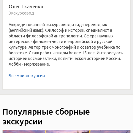
Олег Ткаченко
Экскурсовод
Аккредитованный экскурсовод и гид-переводчик
(английский язык). Философ и историк, специалист в
области философской антропологии. Сфера научных
интересов - феномен чести в европейской и русской
культуре. Автор трех монографий и соавтор учебника по
биоэтике. Стаж работы гидом более 15 лет. Интересуюсь
историей космонавтики, политической историей России.
Хобби - моржевание.
Все мои экскурсии
Популярные сборные
экскурсии