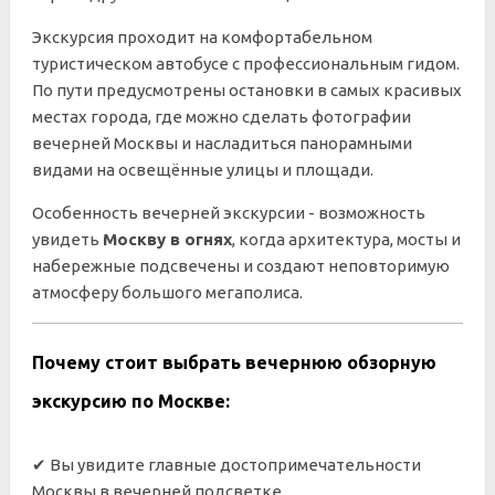
Экскурсия проходит на комфортабельном
туристическом автобусе с профессиональным гидом.
По пути предусмотрены остановки в самых красивых
местах города, где можно сделать фотографии
вечерней Москвы и насладиться панорамными
видами на освещённые улицы и площади.
Особенность вечерней экскурсии - возможность
увидеть
Москву в огнях
, когда архитектура, мосты и
набережные подсвечены и создают неповторимую
атмосферу большого мегаполиса.
Почему стоит выбрать вечернюю обзорную
экскурсию по Москве:
✔ Вы увидите главные достопримечательности
Москвы в вечерней подсветке