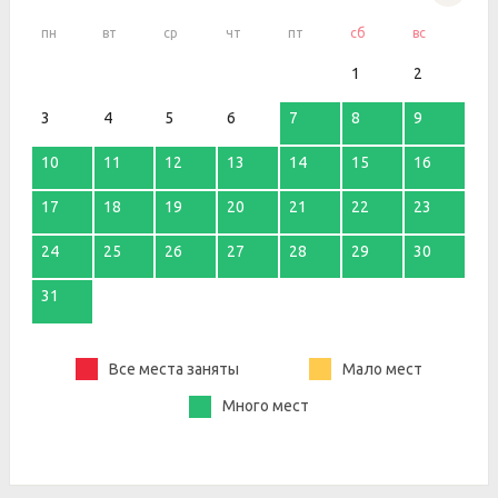
пн
вт
ср
чт
пт
сб
вс
1
2
3
4
5
6
7
8
9
10
11
12
13
14
15
16
17
18
19
20
21
22
23
24
25
26
27
28
29
30
31
Все места заняты
Мало мест
Много мест