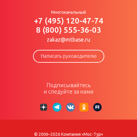
Многоканальный
+7 (495) 120-47-74
8 (800) 555-36-03
zakaz@mtbase.ru
Написать руководителю
Подписывайтесь
и следуйте за нами
© 2006–2026 Компания «Мос-Тур»