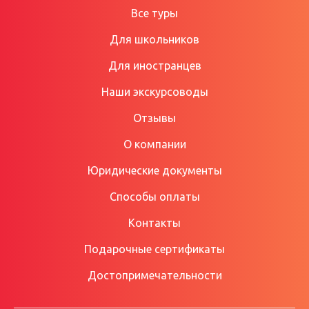
Все туры
Для школьников
Для иностранцев
Наши экскурсоводы
Отзывы
О компании
Юридические документы
Способы оплаты
Контакты
Подарочные сертификаты
Достопримечательности