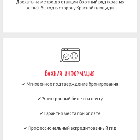
Доехать на метро до станции Охотный ряд (красная
ветка). Выход в сторону Красной площади.
Важная информация
✔ Мгновенное подтверждение бронирования
✔ Электронный билет на почту
✔ Гарантия места при оплате
✔ Профессиональный аккредитованный гид