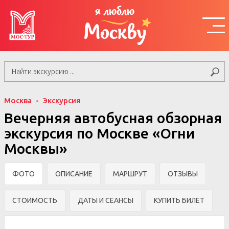
я люблю
Москву
Москва
Экскурсия
Вечерняя автобусная обзорная
экскурсия по Москве «Огни
Москвы»
ФОТО
ОПИСАНИЕ
МАРШРУТ
ОТЗЫВЫ
СТОИМОСТЬ
ДАТЫ И СЕАНСЫ
КУПИТЬ БИЛЕТ