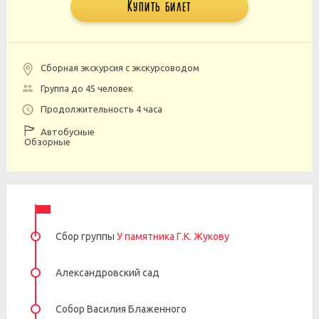
Купить билет
Сборная экскурсия с экскурсоводом
Группа до 45 человек
Продолжительность 4 часа
Автобусные
Обзорные
Сбор группы
У памятника Г.К. Жукову
Александровский сад
Собор Василия Блаженного