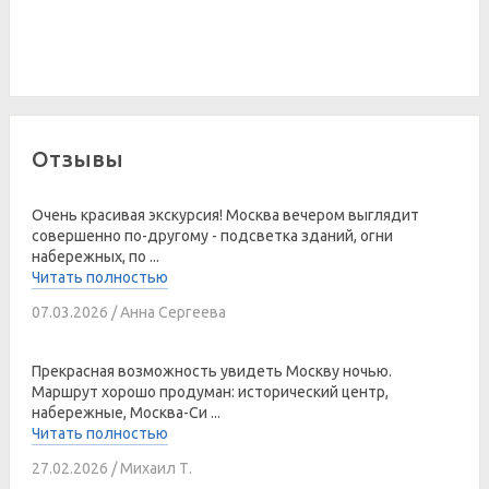
Отзывы
Очень красивая экскурсия! Москва вечером выглядит
совершенно по-другому - подсветка зданий, огни
набережных, по ...
Читать полностью
07.03.2026 / Анна Сергеева
Прекрасная возможность увидеть Москву ночью.
Маршрут хорошо продуман: исторический центр,
набережные, Москва-Си ...
Читать полностью
27.02.2026 / Михаил Т.