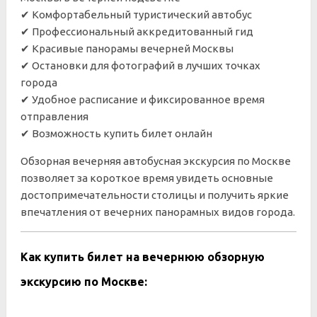
✔ Комфортабельный туристический автобус
✔ Профессиональный аккредитованный гид
✔ Красивые панорамы вечерней Москвы
✔ Остановки для фотографий в лучших точках
города
✔ Удобное расписание и фиксированное время
отправления
✔ Возможность купить билет онлайн
Обзорная вечерняя автобусная экскурсия по Москве
позволяет за короткое время увидеть основные
достопримечательности столицы и получить яркие
впечатления от вечерних панорамных видов города.
Как купить билет на вечернюю обзорную
экскурсию по Москве: